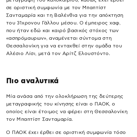
σε οριστική συμφωνία με τον Μπαπτίστ
Σανταμαρία και τη Βαλένθια για την απόκτηση
του 31χρονου Γάλλου μέσου. Ο έμπειρος χαφ,
που ήταν εδώ και καιρό βασικός στόχος των
«ασπρόμαυρων», αναμένεται σύντομα στη
Θεσσαλονίκη για να ενταχθεί στην ομάδα του
Αλέσιο Λίσι, μετά τον Αρίτζ Ελουστόντο.
Πιο αναλυτικά
Μία ανάσα από την ολοκλήρωση της δεύτερης
μεταγραφικής του κίνησης είναι ο ΠΑΟΚ, ο
οποίος είναι έτοιμος να φέρει στη Θεσσαλονίκη
τον Μπαπτίστ Σανταμαρία.
Ο ΠΑΟΚ έχει έρθει σε οριστική συμφωνία τόσο