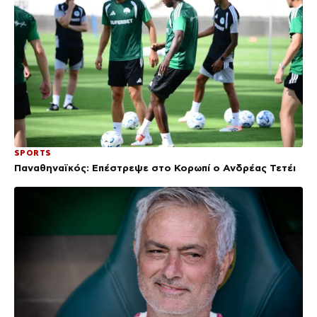
SPORTS
Παναθηναϊκός: Επέστρεψε στο Κορωπί ο Ανδρέας Τετέι