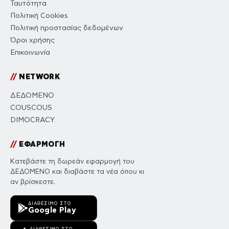
Ταυτότητα
Πολιτική Cookies
Πολιτική προστασίας δεδομένων
Όροι χρήσης
Επικοινωνία
//
NETWORK
ΔΕΔΟΜΕΝΟ
COUSCOUS
DIMOCRACY
//
ΕΦΑΡΜΟΓΗ
Κατεβάστε τη δωρεάν εφαρμογή του
ΔΕΔΟΜΕΝΟ και διαβάστε τα νέα όπου κι
αν βρίσκεστε.
ΔΙΑΘΈΣΙΜΟ ΣΤΟ
Google Play