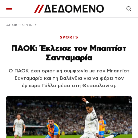
ΑΡΧΙΚΉ
SPORTS
SPORTS
ΠΑΟΚ: Έκλεισε τον Μπαπτίστ
Σανταμαρία
Ο ΠΑΟΚ έχει οριστική συμφωνία με τον Μπαπτίστ
Σανταμαρία και τη Βαλένθια για να φέρει τον
έμπειρο Γάλλο μέσο στη Θεσσαλονίκη.