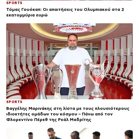
SPORTS
Τόμας Γουόκαπ: Οι απαιτήσεις του Ολυμπιακού στα 2
εκατομμύρια ευρώ
SPORTS
Βαγγέλης Μαρινάκης στη λίστα με τους πλουσιότερους
ιδιοκτήτες ομάδων του κόσμου – Πάνω από τον
Φλορεντίνο Πέρεθ της Ρεάλ Μαδρίτης