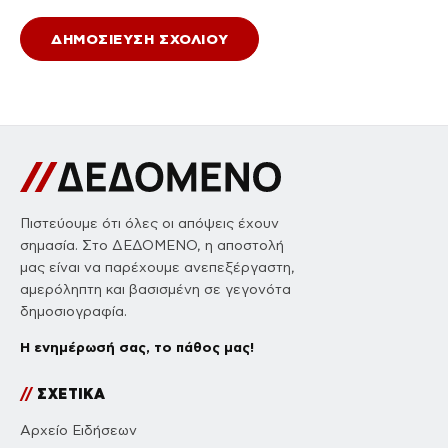
Πιστεύουμε ότι όλες οι απόψεις έχουν
σημασία. Στο ΔΕΔΟΜΕΝΟ, η αποστολή
μας είναι να παρέχουμε ανεπεξέργαστη,
αμερόληπτη και βασισμένη σε γεγονότα
δημοσιογραφία.
Η ενημέρωσή σας, το πάθος μας!
//
ΣΧΕΤΙΚΑ
Αρχείο Ειδήσεων