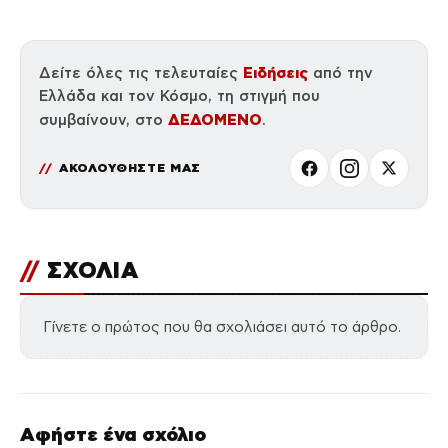
Ειδήσεις
Δείτε όλες τις τελευταίες
από την
Ελλάδα και τον Κόσμο, τη στιγμή που
ΔΕΔΟΜΕΝΟ
συμβαίνουν, στο
.
ΑΚΟΛΟΥΘΗΣΤΕ ΜΑΣ
//
ΣΧΟΛΙΑ
Γίνετε ο πρώτος που θα σχολιάσει αυτό το άρθρο.
Αφήστε ένα σχόλιο