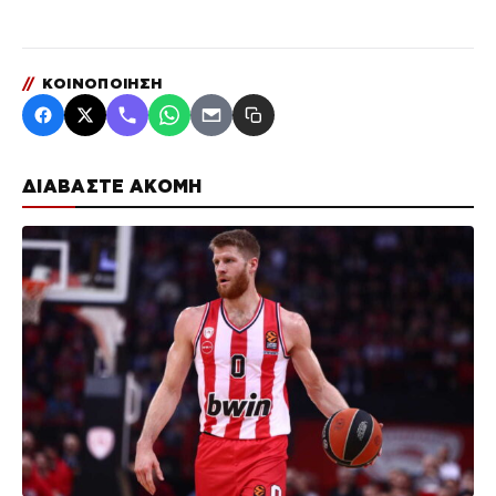
//
ΚΟΙΝΟΠΟΙΗΣΗ
ΔΙΑΒΑΣΤΕ ΑΚΟΜΗ