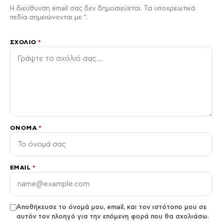
Η διεύθυνση email σας δεν δημοσιεύεται. Τα υποχρεωτικά
πεδία σημειώνονται με *.
ΣΧΌΛΙΟ
*
ΌΝΟΜΑ
*
EMAIL
*
Αποθήκευσε το όνομά μου, email, και τον ιστότοπο μου σε
αυτόν τον πλοηγό για την επόμενη φορά που θα σχολιάσω.