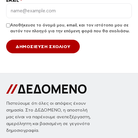
EMAIL
*
Αποθήκευσε το όνομά μου, email, και τον ιστότοπο μου σε
αυτόν τον πλοηγό για την επόμενη φορά που θα σχολιάσω.
Πιστεύουμε ότι όλες οι απόψεις έχουν
σημασία. Στο ΔΕΔΟΜΕΝΟ, η αποστολή
μας είναι να παρέχουμε ανεπεξέργαστη,
αμερόληπτη και βασισμένη σε γεγονότα
δημοσιογραφία.