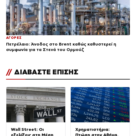
ΑΓΟΡΕΣ
Πετρέλαιο: Άνοδος στο Brent καθώς καθυστερεί η
συμφωνία για τα Στενά του Ορμούζ
//
ΔΙΑΒΑΣΤΕ ΕΠΙΣΗΣ
Wall Street: Οι
Χρηματιστήρια:
εξελίξεις στη Μέση
Πτώση στην Αθήνα,