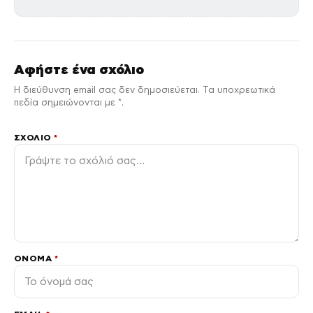
Αφήστε ένα σχόλιο
Η διεύθυνση email σας δεν δημοσιεύεται. Τα υποχρεωτικά
πεδία σημειώνονται με *.
ΣΧΌΛΙΟ
*
ΌΝΟΜΑ
*