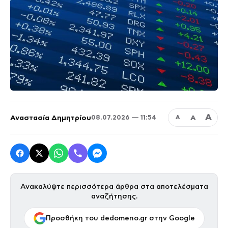
Α
Αναστασία Δημητρίου
Α
08.07.2026 — 11:54
Α
Ανακαλύψτε περισσότερα άρθρα στα αποτελέσματα
αναζήτησης.
Προσθήκη του dedomeno.gr στην Google