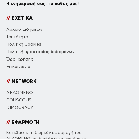
Η ενημέρωσή σας, το πάθος μας!
//
ΣΧΕΤΙΚΑ
Αρχείο Ειδήσεων
Ταυτότητα
Πολιτική Cookies
Πολιτική προστασίας δεδομένων
Όροι χρήσης
Επικοινωνία
//
NETWORK
ΔΕΔΟΜΕΝΟ
COUSCOUS
DIMOCRACY
//
ΕΦΑΡΜΟΓΗ
Κατεβάστε τη δωρεάν εφαρμογή του