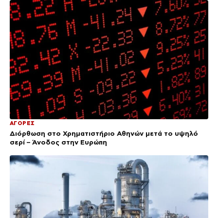
ΑΓΟΡΕΣ
Διόρθωση στο Χρηματιστήριο Αθηνών μετά το υψηλό
σερί – Άνοδος στην Ευρώπη