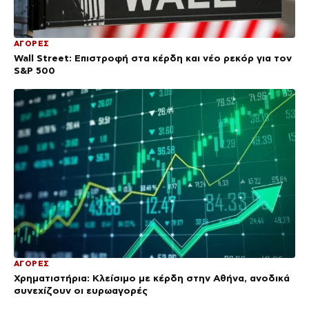
ΑΓΟΡΕΣ
Wall Street: Επιστροφή στα κέρδη και νέο ρεκόρ για τον
S&P 500
ΑΓΟΡΕΣ
Χρηματιστήρια: Κλείσιμο με κέρδη στην Αθήνα, ανοδικά
συνεχίζουν οι ευρωαγορές