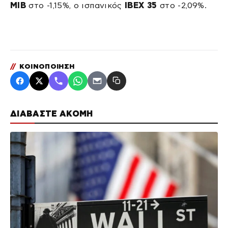
MIB
στο -1,15%, ο ισπανικός
IBEX 35
στο -2,09%.
//
ΚΟΙΝΟΠΟΙΗΣΗ
ΔΙΑΒΑΣΤΕ ΑΚΟΜΗ