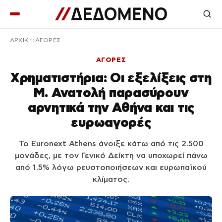
ΑΡΧΙΚΉ
ΑΓΟΡΕΣ
ΑΓΟΡΕΣ
Χρηματιστήρια: Οι εξελίξεις στη
Μ. Ανατολή παρασύρουν
αρνητικά την Αθήνα και τις
ευρωαγορές
Το Euronext Athens άνοιξε κάτω από τις 2.500
μονάδες, με τον Γενικό Δείκτη να υποχωρεί πάνω
από 1,5% λόγω ρευστοποιήσεων και ευρωπαϊκού
κλίματος.