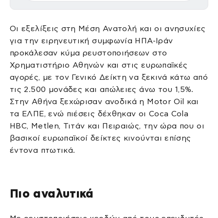
Οι εξελίξεις στη Μέση Ανατολή και οι ανησυχίες
για την ειρηνευτική συμφωνία ΗΠΑ-Ιράν
προκάλεσαν κύμα ρευστοποιήσεων στο
Χρηματιστήριο Αθηνών και στις ευρωπαϊκές
αγορές, με τον Γενικό Δείκτη να ξεκινά κάτω από
τις 2.500 μονάδες και απώλειες άνω του 1,5%.
Στην Αθήνα ξεχώρισαν ανοδικά η Motor Oil και
τα ΕΛΠΕ, ενώ πιέσεις δέχθηκαν οι Coca Cola
HBC, Metlen, Τιτάν και Πειραιώς, την ώρα που οι
βασικοί ευρωπαϊκοί δείκτες κινούνται επίσης
έντονα πτωτικά.
Πιο αναλυτικά