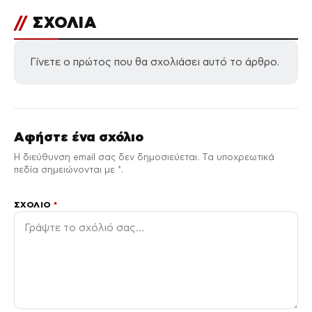
//
ΣΧΟΛΙΑ
Γίνετε ο πρώτος που θα σχολιάσει αυτό το άρθρο.
Αφήστε ένα σχόλιο
Η διεύθυνση email σας δεν δημοσιεύεται. Τα υποχρεωτικά
πεδία σημειώνονται με *.
ΣΧΌΛΙΟ
*