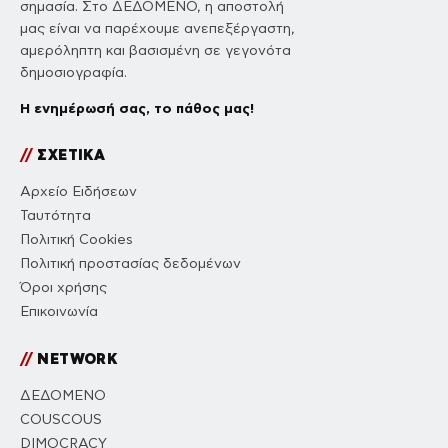
σημασία. Στο ΔΕΔΟΜΕΝΟ, η αποστολή
μας είναι να παρέχουμε ανεπεξέργαστη,
αμερόληπτη και βασισμένη σε γεγονότα
δημοσιογραφία.
Η ενημέρωσή σας, το πάθος μας!
//
ΣΧΕΤΙΚΑ
Αρχείο Ειδήσεων
Ταυτότητα
Πολιτική Cookies
Πολιτική προστασίας δεδομένων
Όροι χρήσης
Επικοινωνία
//
NETWORK
ΔΕΔΟΜΕΝΟ
COUSCOUS
DIMOCRACY