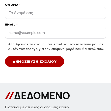
ΌΝΟΜΑ
*
EMAIL
*
Αποθήκευσε το όνομά μου, email, και τον ιστότοπο μου σε
αυτόν τον πλοηγό για την επόμενη φορά που θα σχολιάσω.
Πιστεύουμε ότι όλες οι απόψεις έχουν