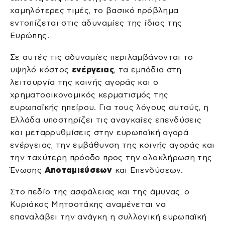
χαμηλότερες τιμές, το βασικό πρόβλημα
εντοπίζεται στις αδυναμίες της ίδιας της
Ευρώπης.
Σε αυτές τις αδυναμίες περιλαμβάνονται το
υψηλό κόστος
ενέργειας
, τα εμπόδια στη
λειτουργία της κοινής αγοράς και ο
χρηματοοικονομικός κερματισμός της
ευρωπαϊκής ηπείρου. Για τους λόγους αυτούς, η
Ελλάδα υποστηρίζει τις αναγκαίες επενδύσεις
και μεταρρυθμίσεις στην ευρωπαϊκή αγορά
ενέργειας, την εμβάθυνση της κοινής αγοράς και
την ταχύτερη πρόοδο προς την ολοκλήρωση της
Ένωσης
Αποταμιεύσεων
και Επενδύσεων.
Στο πεδίο της ασφάλειας και της άμυνας, ο
Κυριάκος Μητσοτάκης αναμένεται να
επαναλάβει την ανάγκη η συλλογική ευρωπαϊκή