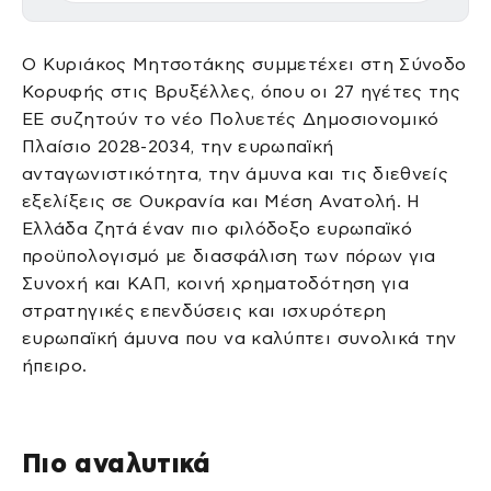
Ο Κυριάκος Μητσοτάκης συμμετέχει στη Σύνοδο
Κορυφής στις Βρυξέλλες, όπου οι 27 ηγέτες της
ΕΕ συζητούν το νέο Πολυετές Δημοσιονομικό
Πλαίσιο 2028-2034, την ευρωπαϊκή
ανταγωνιστικότητα, την άμυνα και τις διεθνείς
εξελίξεις σε Ουκρανία και Μέση Ανατολή. Η
Ελλάδα ζητά έναν πιο φιλόδοξο ευρωπαϊκό
προϋπολογισμό με διασφάλιση των πόρων για
Συνοχή και ΚΑΠ, κοινή χρηματοδότηση για
στρατηγικές επενδύσεις και ισχυρότερη
ευρωπαϊκή άμυνα που να καλύπτει συνολικά την
ήπειρο.
Πιο αναλυτικά