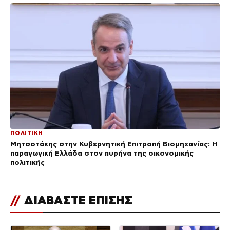
ΠΟΛΙΤΙΚΗ
Μητσοτάκης στην Κυβερνητική Επιτροπή Βιομηχανίας: Η
παραγωγική Ελλάδα στον πυρήνα της οικονομικής
πολιτικής
//
ΔΙΑΒΑΣΤΕ ΕΠΙΣΗΣ