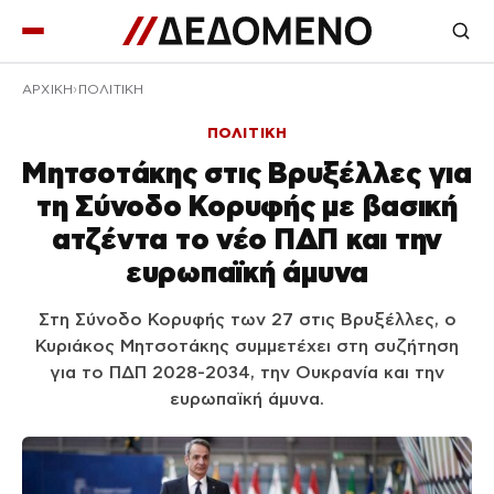
ΑΡΧΙΚΉ
ΠΟΛΙΤΙΚΗ
ΠΟΛΙΤΙΚΗ
Μητσοτάκης στις Βρυξέλλες για
τη Σύνοδο Κορυφής με βασική
ατζέντα το νέο ΠΔΠ και την
ευρωπαϊκή άμυνα
Στη Σύνοδο Κορυφής των 27 στις Βρυξέλλες, ο
Κυριάκος Μητσοτάκης συμμετέχει στη συζήτηση
για το ΠΔΠ 2028-2034, την Ουκρανία και την
ευρωπαϊκή άμυνα.