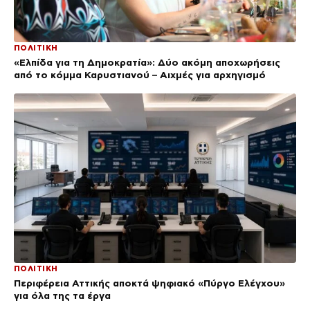
ΠΟΛΙΤΙΚΗ
«Ελπίδα για τη Δημοκρατία»: Δύο ακόμη αποχωρήσεις
από το κόμμα Καρυστιανού – Αιχμές για αρχηγισμό
ΠΟΛΙΤΙΚΗ
Περιφέρεια Αττικής αποκτά ψηφιακό «Πύργο Ελέγχου»
για όλα της τα έργα