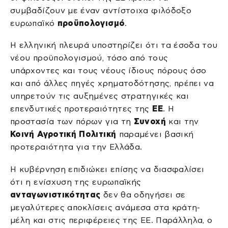
συμβαδίζουν με έναν αντίστοιχα φιλόδοξο
ευρωπαϊκό
προϋπολογισμό
.
Η ελληνική πλευρά υποστηρίζει ότι τα έσοδα του
νέου προϋπολογισμού, τόσο από τους
υπάρχοντες και τους νέους ίδιους πόρους όσο
και από άλλες πηγές χρηματοδότησης, πρέπει να
υπηρετούν τις αυξημένες στρατηγικές και
επενδυτικές προτεραιότητες της
ΕΕ
. Η
προστασία των πόρων για τη
Συνοχή
και την
Κοινή Αγροτική Πολιτική
παραμένει βασική
προτεραιότητα για την Ελλάδα.
Η κυβέρνηση επιδιώκει επίσης να διασφαλίσει
ότι η ενίσχυση της ευρωπαϊκής
ανταγωνιστικότητας
δεν θα οδηγήσει σε
μεγαλύτερες αποκλίσεις ανάμεσα στα κράτη-
μέλη και στις περιφέρειες της ΕΕ. Παράλληλα, ο