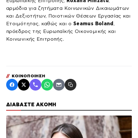
Ευρωπαϊκής Επιτροπής,
Roxana Minzatu
,
αρμόδια για ζητήματα Κοινωνικών Δικαιωμάτων
και Δεξιοτήτων, Ποιοτικών Θέσεων Εργασίας και
Ετοιμότητας, καθώς και ο
Seamus Boland
,
πρόεδρος της Ευρωπαϊκής Οικονομικής και
Κοινωνικής Επιτροπής.
//
ΚΟΙΝΟΠΟΙΗΣΗ
ΔΙΑΒΑΣΤΕ ΑΚΟΜΗ