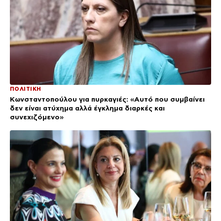
ΠΟΛΙΤΙΚΗ
Κωνσταντοπούλου για πυρκαγιές: «Αυτό που συμβαίνει
δεν είναι ατύχημα αλλά έγκλημα διαρκές και
συνεχιζόμενο»