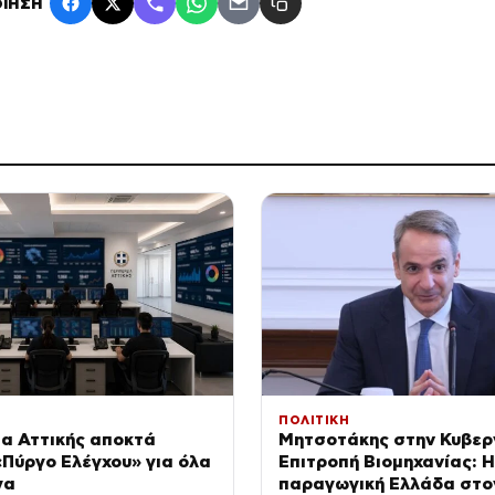
ΙΗΣΗ
ΠΟΛΙΤΙΚΗ
α Αττικής αποκτά
Μητσοτάκης στην Κυβερ
Πύργο Ελέγχου» για όλα
Επιτροπή Βιομηχανίας: Η
γα
παραγωγική Ελλάδα στο