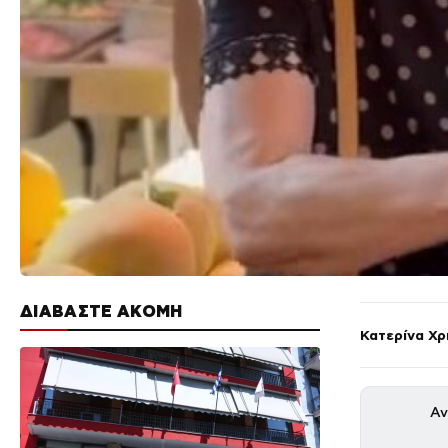
ΔΙΑΒΑΣΤΕ ΑΚΟΜΗ
Κατερίνα Χ
Αν