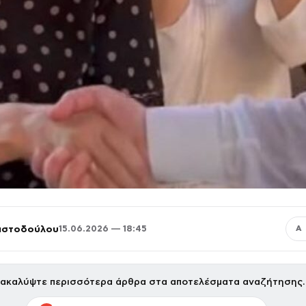
ριστοδούλου
15.06.2026 — 18:45
Α
ακαλύψτε περισσότερα άρθρα στα αποτελέσματα αναζήτησης.