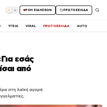
ΡΟΗ ΕΙΔΗΣΕΩΝ
ΠΡΩΤΟΣΕΛΙΔΑ
O
ΥΓΕΙΑ
VIRAL
ΠΡΩΤΟΣΕΛΙΔΑ
AUTO
«Για εσάς
ίσαι από
ρα στη λαϊκή αγορά
αγγελματίες.