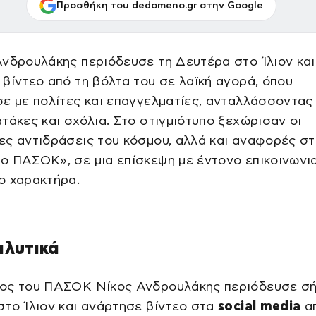
Προσθήκη του dedomeno.gr στην Google
νδρουλάκης περιόδευσε τη Δευτέρα στο Ίλιον και
βίντεο από τη βόλτα του σε λαϊκή αγορά, όπου
ε με πολίτες και επαγγελματίες, ανταλλάσσοντας
τάκες και σχόλια. Στο στιγμιότυπο ξεχώρισαν οι
ς αντιδράσεις του κόσμου, αλλά και αναφορές σ
 ΠΑΣΟΚ», σε μια επίσκεψη με έντονο επικοινωνια
ο χαρακτήρα.
αλυτικά
ος του ΠΑΣΟΚ Νίκος Ανδρουλάκης περιόδευσε σ
το Ίλιον και ανάρτησε βίντεο στα
social media
απ