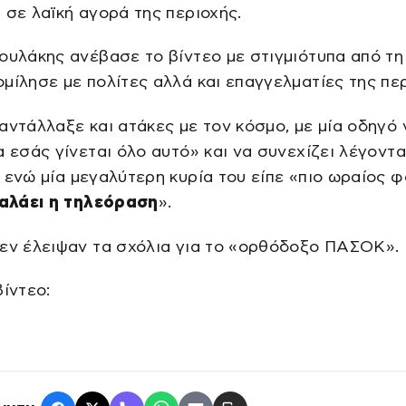
 σε λαϊκή αγορά της περιοχής.
ουλάκης ανέβασε το βίντεο με στιγμιότυπα από τη 
μίλησε με πολίτες αλλά και επαγγελματίες της περ
αντάλλαξε και ατάκες με τον κόσμο, με μία οδηγό 
α εσάς γίνεται όλο αυτό» και να συνεχίζει λέγοντ
, ενώ μία μεγαλύτερη κυρία του είπε «πιο ωραίος φ
χαλάει η τηλεόραση
».
δεν έλειψαν τα σχόλια για το «ορθόδοξο ΠΑΣΟΚ».
βίντεο: