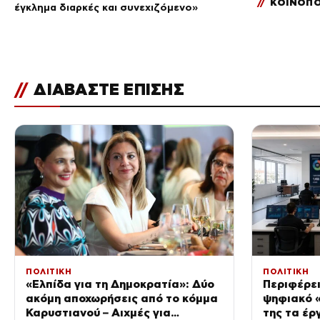
//
ΚΟΙΝΟΠΟ
έγκλημα διαρκές και συνεχιζόμενο»
//
ΔΙΑΒΑΣΤΕ ΕΠΙΣΗΣ
ΠΟΛΙΤΙΚΗ
ΠΟΛΙΤΙΚΗ
«Ελπίδα για τη Δημοκρατία»: Δύο
Περιφέρει
ακόμη αποχωρήσεις από το κόμμα
ψηφιακό «
Καρυστιανού – Αιχμές για
της τα έρ