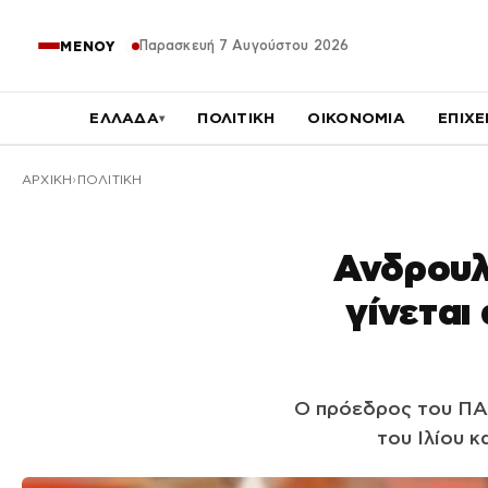
Παρασκευή 7 Αυγούστου 2026
ΜΕΝΟΥ
ΕΛΛΑΔΑ
ΠΟΛΙΤΙΚΗ
ΟΙΚΟΝΟΜΙΑ
ΕΠΙΧΕ
▾
ΑΡΧΙΚΉ
ΠΟΛΙΤΙΚΗ
Ανδρουλά
γίνεται
Ο πρόεδρος του ΠΑ
του Ιλίου κ