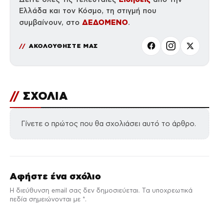
Ελλάδα και τον Κόσμο, τη στιγμή που
ΔΕΔΟΜΕΝΟ
συμβαίνουν, στο
.
ΑΚΟΛΟΥΘΗΣΤΕ ΜΑΣ
//
ΣΧΟΛΙΑ
Γίνετε ο πρώτος που θα σχολιάσει αυτό το άρθρο.
Αφήστε ένα σχόλιο
Η διεύθυνση email σας δεν δημοσιεύεται. Τα υποχρεωτικά
πεδία σημειώνονται με *.