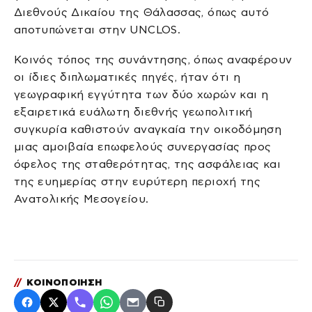
Διεθνούς Δικαίου της Θάλασσας, όπως αυτό
αποτυπώνεται στην UNCLOS.
Κοινός τόπος της συνάντησης, όπως αναφέρουν
οι ίδιες διπλωματικές πηγές, ήταν ότι η
γεωγραφική εγγύτητα των δύο χωρών και η
εξαιρετικά ευάλωτη διεθνής γεωπολιτική
συγκυρία καθιστούν αναγκαία την οικοδόμηση
μιας αμοιβαία επωφελούς συνεργασίας προς
όφελος της σταθερότητας, της ασφάλειας και
της ευημερίας στην ευρύτερη περιοχή της
Ανατολικής Μεσογείου.
//
ΚΟΙΝΟΠΟΙΗΣΗ