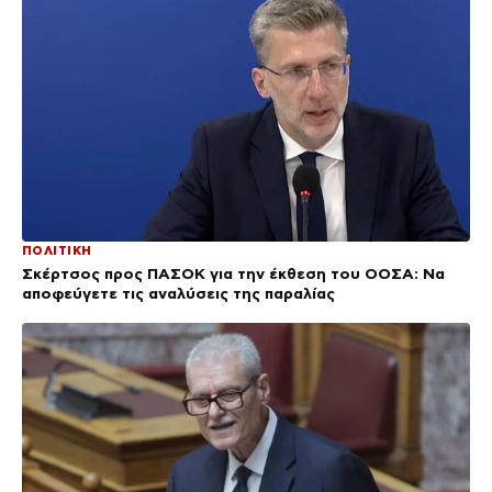
ΠΟΛΙΤΙΚΗ
Σκέρτσος προς ΠΑΣΟΚ για την έκθεση του ΟΟΣΑ: Να
αποφεύγετε τις αναλύσεις της παραλίας