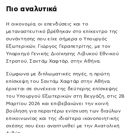
Πιο αναλυτικά
Η οικονομία, οι επενδύσεις και το
μεταναστευτικό βρέθηκαν στο επίκεντρο της
συνάντησης που είχε σήμερα ο Υπουργός
Εξωτερικών, Γιώργος Γεραπετρίτης, με τον
Υπαρχηγό Γενικής Διοίκησης Λιβυκού Εθνικού
Στρατού, Σαντάμ Χαφτάρ, στην Αθήνα.
Σύμφωνα με διπλωματικές πηγές, η πρώτη
επίσκεψη του Σαντάμ Χαφτάρ στην Αθήνα,
έρχεται σε συνέχεια της δεύτερης επίσκεψης
του Υπουργού Εξωτερικών στη Βεγγάζη, στις 28
Μαρτίου 2026 και επιβεβαιώνει την κοινή
βούληση για περαιτέρω ενίσχυση των διαύλων
επικοινωνίας και της ιδιαίτερα ικανοποιητικής
σχέσης που έχει αναπτυχθεί με την Ανατολική