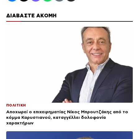
ΔΙΑΒΑΣΤΕ ΑΚΟΜΗ
ΠΟΛΙΤΙΚΗ
Αποχωρεί ο επιχειρηματίας Νίκος Μπρουτζάκης από το
κόμμα Καρυστιανού, καταγγέλλει δολοφονία
χαρακτήρων