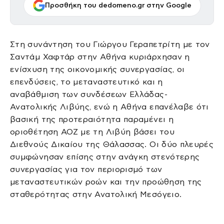
Προσθήκη του dedomeno.gr στην Google
Στη συνάντηση του Γιώργου Γεραπετρίτη με τον
Σαντάμ Χαφτάρ στην Αθήνα κυριάρχησαν η
ενίσχυση της οικονομικής συνεργασίας, οι
επενδύσεις, το μεταναστευτικό και η
αναβάθμιση των συνδέσεων Ελλάδας-
Ανατολικής Λιβύης, ενώ η Αθήνα επανέλαβε ότι
βασική της προτεραιότητα παραμένει η
οριοθέτηση ΑΟΖ με τη Λιβύη βάσει του
Διεθνούς Δικαίου της Θάλασσας. Οι δύο πλευρές
συμφώνησαν επίσης στην ανάγκη στενότερης
συνεργασίας για τον περιορισμό των
μεταναστευτικών ροών και την προώθηση της
σταθερότητας στην Ανατολική Μεσόγειο.