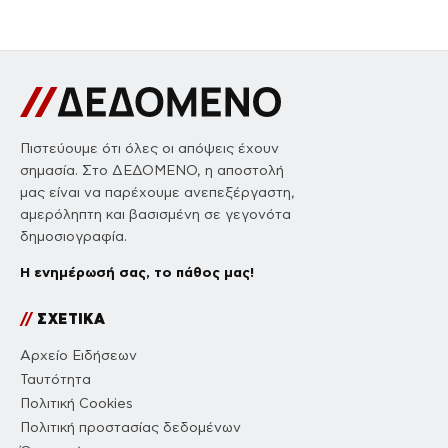
Πιστεύουμε ότι όλες οι απόψεις έχουν
σημασία. Στο ΔΕΔΟΜΕΝΟ, η αποστολή
μας είναι να παρέχουμε ανεπεξέργαστη,
αμερόληπτη και βασισμένη σε γεγονότα
δημοσιογραφία.
Η ενημέρωσή σας, το πάθος μας!
//
ΣΧΕΤΙΚΑ
Αρχείο Ειδήσεων
Ταυτότητα
Πολιτική Cookies
Πολιτική προστασίας δεδομένων