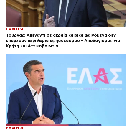
ΠΟΛΙΤΙΚΗ
Τουρνάς: Απέναντι σε ακραία καιρικά φαινόμενα δεν
υπάρχουν περιθώρια εφησυχασμού – Απολογισμός για
Κρήτη και Αττικοβοιωτία
ΠΟΛΙΤΙΚΗ