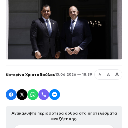
Α
Κατερίνα Χριστοδούλου
Α
15.06.2026 — 18:39
Α
Ανακαλύψτε περισσότερα άρθρα στα αποτελέσματα
αναζήτησης.