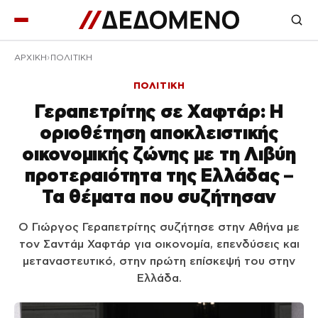
ΑΡΧΙΚΉ
ΠΟΛΙΤΙΚΗ
ΠΟΛΙΤΙΚΗ
Γεραπετρίτης σε Χαφτάρ: Η
οριοθέτηση αποκλειστικής
οικονομικής ζώνης με τη Λιβύη
προτεραιότητα της Ελλάδας –
Τα θέματα που συζήτησαν
Ο Γιώργος Γεραπετρίτης συζήτησε στην Αθήνα με
τον Σαντάμ Χαφτάρ για οικονομία, επενδύσεις και
μεταναστευτικό, στην πρώτη επίσκεψή του στην
Ελλάδα.