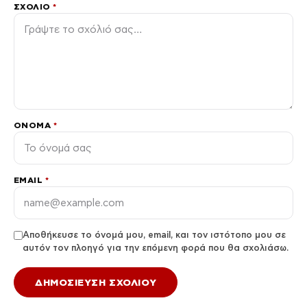
ΣΧΌΛΙΟ
*
ΌΝΟΜΑ
*
EMAIL
*
Αποθήκευσε το όνομά μου, email, και τον ιστότοπο μου σε
αυτόν τον πλοηγό για την επόμενη φορά που θα σχολιάσω.