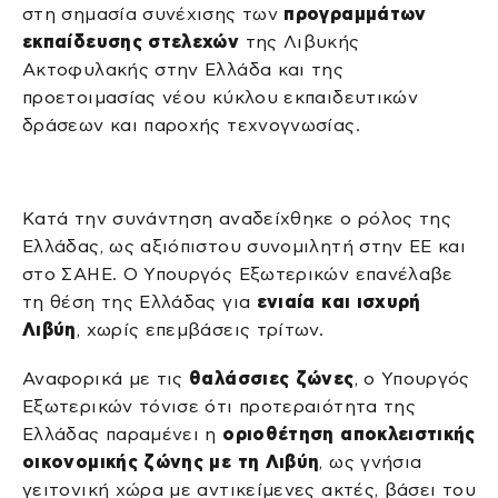
στη σημασία συνέχισης των
προγραμμάτων
εκπαίδευσης στελεχών
της Λιβυκής
Ακτοφυλακής στην Ελλάδα και της
προετοιμασίας νέου κύκλου εκπαιδευτικών
δράσεων και παροχής τεχνογνωσίας.
Κατά την συνάντηση αναδείχθηκε ο ρόλος της
Ελλάδας, ως αξιόπιστου συνομιλητή στην ΕΕ και
στο ΣΑΗΕ. Ο Υπουργός Εξωτερικών επανέλαβε
τη θέση της Ελλάδας για
ενιαία και ισχυρή
Λιβύη
, χωρίς επεμβάσεις τρίτων.
Αναφορικά με τις
θαλάσσιες ζώνες
, ο Υπουργός
Εξωτερικών τόνισε ότι προτεραιότητα της
Ελλάδας παραμένει η
οριοθέτηση αποκλειστικής
οικονομικής ζώνης με τη Λιβύη
, ως γνήσια
γειτονική χώρα με αντικείμενες ακτές, βάσει του