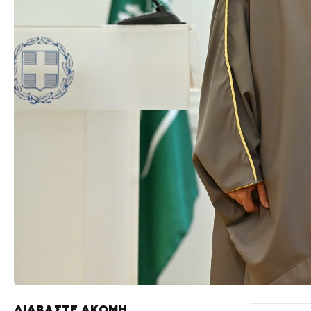
ΔΙΑΒΑΣΤΕ ΑΚΟΜΗ