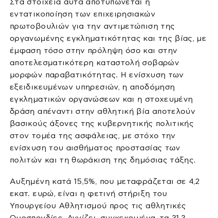
Στα στοιχεία αυτά αποτυπώνεται η
εντατικοποίηση των επιχειρησιακών
πρωτοβουλιών για την αντιμετώπιση της
οργανωμένης εγκληματικότητας και της βίας, με
έμφαση τόσο στην πρόληψη όσο και στην
αποτελεσματικότερη καταστολή σοβαρών
μορφών παραβατικότητας. Η ενίσχυση των
εξειδικευμένων υπηρεσιών, η αποδόμηση
εγκληματικών οργανώσεων και η στοχευμένη
δράση απέναντι στην αθλητική βία αποτελούν
βασικούς άξονες της κυβερνητικής πολιτικής
στον τομέα της ασφάλειας, με στόχο την
ενίσχυση του αισθήματος προστασίας των
πολιτών και τη θωράκιση της δημόσιας τάξης.
Αυξημένη κατά 15,5%, που μεταφράζεται σε 4,2
εκατ. ευρώ, είναι η φετινή στήριξη του
Υπουργείου Αθλητισμού προς τις αθλητικές
Ομοσπονδίες. Αγγίζει, συγκεκριμένα, τα 31,3