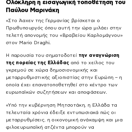
Ολόκληρη η εισαγωγική τοποθέτηση του
Παύλου Μαρινάκη
«Στο Άαχεν της Γερμανίας βρίσκεται ο
Πρωθυπουργός όπου αυτή την ώρα μιλάει στην
τελετή απονομής του «Βραβείου Καρλομάγνου»
στον Mario Draghi.
Η παρουσία του σηματοδοτεί
την αναγνώριση
της πορείας της Ελλάδας
από το χείλος του
γκρεμού σε χώρα δημοσιονομικής και
μεταρρυθμιστικής αξιοπιστίας στην Ευρώπη – η
οποία έχει επανατοποθετηθεί στο κέντρο των
ευρωπαϊκών συζητήσεων και αποφάσεων.
«Υπό την κυβέρνηση Mητσοτάκη, η Ελλάδα τα
τελευταία χρόνια έδειξε εντυπωσιακά πώς οι
μεταρρυθμίσεις, η οικονομική ανάκαμψη και μια
φιλοευρωπαϊκή ατζέντα μπορούν να