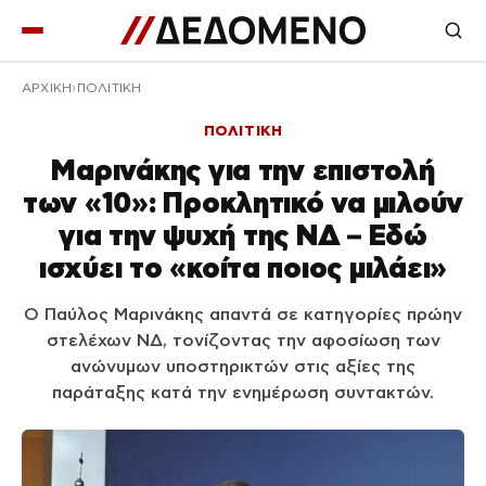
ΑΡΧΙΚΉ
ΠΟΛΙΤΙΚΗ
ΠΟΛΙΤΙΚΗ
Μαρινάκης για την επιστολή
των «10»: Προκλητικό να μιλούν
για την ψυχή της ΝΔ – Εδώ
ισχύει το «κοίτα ποιος μιλάει»
Ο Παύλος Μαρινάκης απαντά σε κατηγορίες πρώην
στελέχων ΝΔ, τονίζοντας την αφοσίωση των
ανώνυμων υποστηρικτών στις αξίες της
παράταξης κατά την ενημέρωση συντακτών.