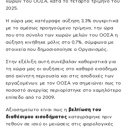
χωρών του ΟΟΣΑ, κατά το τέταρτο τρίμηνο του
2025.
Η χώρα μας κατέγραψε αύξηση 3,3% συγκριτικά
με το αμέσως προηγούμενο τρίμηνο, την ώρα
που στο σύνολο των χωρών μελών του ΟΟΣΑ η
αύξηση κινήθηκε μόλις στο 0,7%, σύμφωνα με
στοιχεία που δημοσιοποίησε ο Οργανισμός.
Στην εξέλιξη αυτή συνέβαλαν καθοριστικά για
τη χώρα μας οι αυξήσεις στο καθαρό εισόδημα
από ακίνητη περιουσία και στις αποδοχές των
εργαζομένων, με τον ΟΟΣΑ να σημειώνει πως το
ποσοστό ανεργίας περιορίστηκε στο χαμηλότερο
επίπεδο από το 2009.
Αξιοσημείωτο είναι πως η
βελτίωση του
διαθέσιμου εισοδήματος
καταγράφηκε πριν
τεθούν σε ισχύ οι μειώσεις στις φορολογικές