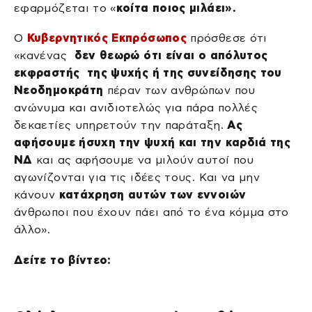
εφαρμόζεται το «
κοίτα ποιος μιλάει».
Ο
Κυβερνητικός Εκπρόσωπος
πρόσθεσε ότι
«κανένας
δεν θεωρώ ότι είναι ο απόλυτος
εκφραστής της ψυχής ή της συνείδησης του
Νεοδημοκράτη
πέραν των ανθρώπων που
ανώνυμα και ανιδιοτελώς για πάρα πολλές
δεκαετίες υπηρετούν την παράταξη.
Ας
αφήσουμε ήσυχη την ψυχή και την καρδιά της
ΝΔ
και ας αφήσουμε να μιλούν αυτοί που
αγωνίζονται για τις ιδέες τους. Και να μην
κάνουν
κατάχρηση αυτών των εννοιών
άνθρωποι που έχουν πάει από το ένα κόμμα στο
άλλο».
Δείτε το βίντεο: