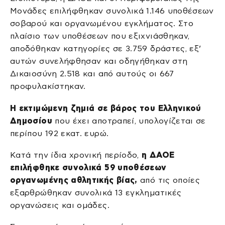
Μονάδες επιλήφθηκαν συνολικά 1.146 υποθέσεων
σοβαρού και οργανωμένου εγκλήματος. Στο
πλαίσιο των υποθέσεων που εξιχνιάσθηκαν,
αποδόθηκαν κατηγορίες σε 3.759 δράστες, εξ’
αυτών συνελήφθησαν και οδηγήθηκαν στη
Δικαιοσύνη 2.518 και από αυτούς οι 667
προφυλακίστηκαν.
Η εκτιμώμενη ζημιά σε βάρος του Ελληνικού
Δημοσίου
που έχει αποτραπεί, υπολογίζεται σε
περίπου 192 εκατ. ευρώ.
Κατά την ίδια χρονική περίοδο,
η ΔΑΟΕ
επιλήφθηκε συνολικά 59 υποθέσεων
οργανωμένης αθλητικής βίας,
από τις οποίες
εξαρθρώθηκαν συνολικά 13 εγκληματικές
οργανώσεις και ομάδες.