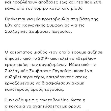
και προβλέπουν αποδοχές έως και περίπου 20%,
πάνω από τον νόμιμο κατώτατο μισθό.
Πρόκειται για μία πρωτοβουλία στη βάση της
Εθνικής Κοινωνικής Συμφωνίας για τις
Συλλογικές Συμβάσεις Εργασίας.
Ο κατώτατος μισθός -τον οποίο έχουμε αυξήσει
6 φορές από το 2019- αποτελεί το «θεμέλιο»
προστασίας των εργαζομένων. Μέσα από τις
Συλλογικές Συμβάσεις Εργασίας μπορεί να
αυξηθεί περαιτέρω, επιτρέποντας στους
εργαζόμενους να διασφαλίσουν ακόμη
καλύτερους όρους εργασίας.
Συνεχίζουμε τις πρωτοβουλίες, ώστε η
οικονομία να αναπτύσσεται με όρους