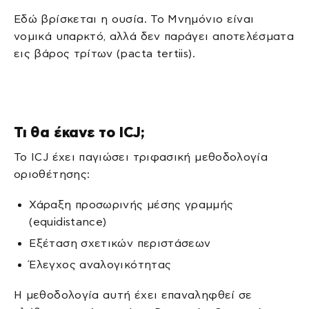
Εδώ βρίσκεται η ουσία. Το Μνημόνιο είναι
νομικά υπαρκτό, αλλά δεν παράγει αποτελέσματα
εις βάρος τρίτων (pacta tertiis).
Τι θα έκανε το ICJ;
Το ICJ έχει παγιώσει τριφασική μεθοδολογία
οριοθέτησης:
Χάραξη προσωρινής μέσης γραμμής
(equidistance)
Εξέταση σχετικών περιστάσεων
Έλεγχος αναλογικότητας
Η μεθοδολογία αυτή έχει επαναληφθεί σε