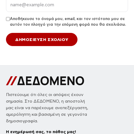
Αποθήκευσε το όνομά μου, email, και τον ιστότοπο μου σε
αυτόν τον πλοηγό για την επόμενη φορά που θα σχολιάσω.
Πιστεύουμε ότι όλες οι απόψεις έχουν
σημασία. Στο ΔΕΔΟΜΕΝΟ, η αποστολή
μας είναι να παρέχουμε ανεπεξέργαστη,
αμερόληπτη και βασισμένη σε γεγονότα
δημοσιογραφία.
Η ενημέρωσή σας, το πάθος μας!