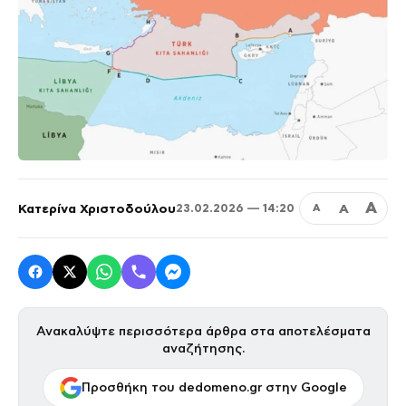
Α
Κατερίνα Χριστοδούλου
Α
23.02.2026 — 14:20
Α
Ανακαλύψτε περισσότερα άρθρα στα αποτελέσματα
αναζήτησης.
Προσθήκη του dedomeno.gr στην Google