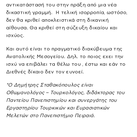
αντικατάστασή του στην πράξη από μια νέα
δικαστική γραμμή. Η τελική ισορροπία, ωστόσο,
δεν θα κριθεί αποκλειστικά στη δικανική
αίθουσα. Θα κριθεί στη σύζευξη δικαίου και
ισχύος.
Και αυτό είναι το πραγματικό διακύβευμα της
Ανατολικής Μεσογείου. Δηλ. το ποιος εχει την
ισχύ να επιβάλει τα θέλω του , έστω και εάν το
Διεθνές δίκαιο δεν τον ευνοεί.
*Ο Δημήτρης Σταθακόπουλος είναι
Οθωμανολόγος – Τουρκολόγος, διδάκτορας του
Παντείου Πανεπιστημίου και συνεργάτης του
Εργαστηρίου Τουρκικών και Ευρασιατικών
Μελετών στο Πανεπιστήμιο Πειραιά.