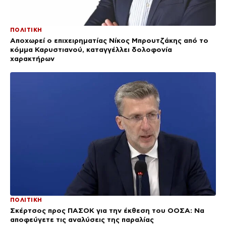
ΠΟΛΙΤΙΚΗ
Αποχωρεί ο επιχειρηματίας Νίκος Μπρουτζάκης από το
κόμμα Καρυστιανού, καταγγέλλει δολοφονία
χαρακτήρων
ΠΟΛΙΤΙΚΗ
Σκέρτσος προς ΠΑΣΟΚ για την έκθεση του ΟΟΣΑ: Να
αποφεύγετε τις αναλύσεις της παραλίας