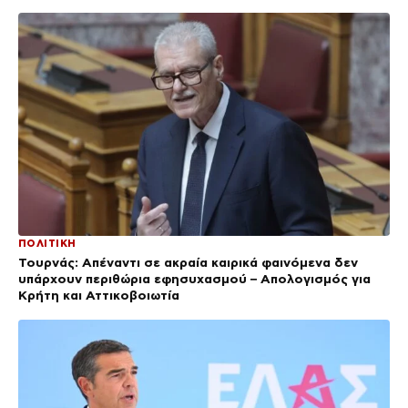
ΠΟΛΙΤΙΚΗ
Τουρνάς: Απέναντι σε ακραία καιρικά φαινόμενα δεν
υπάρχουν περιθώρια εφησυχασμού – Απολογισμός για
Κρήτη και Αττικοβοιωτία