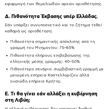
εφαρμογή των θεμελιωδών αρχών οριοθέτησης.
Δ. Πιθανότητα Έκβασης υπέρ Ελλάδας.
Εάν υπάρξει συνυποσχετικό και το ζήτημα τεθεί
καθαρά ως οριοθέτηση:
Πιθανότητα σημαντικής απόκλισης από τη
γραμμή του Μνημονίου: 75–85%
Πιθανότητα πλήρους επιβεβαίωσης της
ελληνικής μέσης γραμμής: 40–50%
Πιθανότερο σενάριο: συμβιβαστική γραμμή με
μειωμένη επήρεια Καστελλορίζου αλλά
ουσιώδη επήρεια Κρήτης.
Ε. Τι θα γίνει εάν αλλάξει η κυβέρνηση
στη Λιβύη;
Η αλλαγή κυβέρνησης δεν καταργεί διεθνή