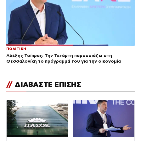
ΠΟΛΙΤΙΚΗ
Αλέξης Τσίπρας: Την Τετάρτη παρουσιάζει στη
Θεσσαλονίκη το πρόγραμμά του για την οικονομία
//
ΔΙΑΒΑΣΤΕ ΕΠΙΣΗΣ