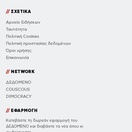
//
ΣΧΕΤΙΚΑ
Αρχείο Ειδήσεων
Ταυτότητα
Πολιτική Cookies
Πολιτική προστασίας δεδομένων
Όροι χρήσης
Επικοινωνία
//
NETWORK
ΔΕΔΟΜΕΝΟ
COUSCOUS
DIMOCRACY
//
ΕΦΑΡΜΟΓΗ
Κατεβάστε τη δωρεάν εφαρμογή του
ΔΕΔΟΜΕΝΟ και διαβάστε τα νέα όπου κι