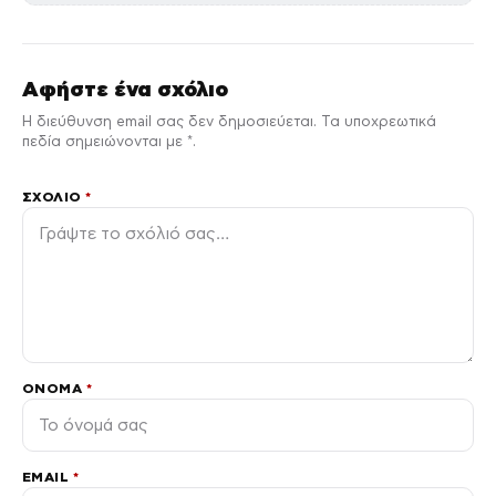
Αφήστε ένα σχόλιο
Η διεύθυνση email σας δεν δημοσιεύεται. Τα υποχρεωτικά
πεδία σημειώνονται με *.
ΣΧΌΛΙΟ
*
ΌΝΟΜΑ
*
EMAIL
*