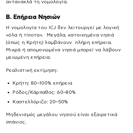
αντανακλά τη νομολογία.
Β. Επήρεια Νησιών
Η νομολογία του ICJ δεν λειτουργεί με λογική
«όλα ή τίποτα». Μεγάλα, κατοικημένα νησιά
(όπως η Κρήτη) λαμβάνουν πλήρη επήρεια.
Μικρά ή απομονωμένα νησιά μπορεί να λάβουν
μειωμένη επήρεια.
Ρεαλιστική εκτίμηση:
Κρήτη: 80–100% επήρεια
Ρόδος/Κάρπαθος: 60–80%
Καστελλόριζο: 20–50%
Μηδενισμός μεγάλου νησιού είναι εξαιρετικά
σπάνιος.