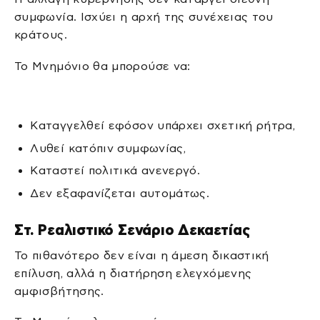
συμφωνία. Ισχύει η αρχή της συνέχειας του
κράτους.
Το Μνημόνιο θα μπορούσε να:
Καταγγελθεί εφόσον υπάρχει σχετική ρήτρα,
Λυθεί κατόπιν συμφωνίας,
Καταστεί πολιτικά ανενεργό.
Δεν εξαφανίζεται αυτομάτως.
Στ. Ρεαλιστικό Σενάριο Δεκαετίας
Το πιθανότερο δεν είναι η άμεση δικαστική
επίλυση, αλλά η διατήρηση ελεγχόμενης
αμφισβήτησης.