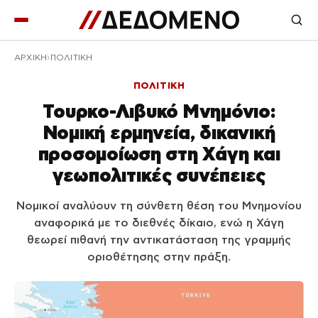
ΑΡΧΙΚΉ
ΠΟΛΙΤΙΚΗ
ΠΟΛΙΤΙΚΗ
Τουρκο-Λιβυκό Μνημόνιο:
Νομική ερμηνεία, δικανική
προσομοίωση στη Χάγη και
γεωπολιτικές συνέπειες
Νομικοί αναλύουν τη σύνθετη θέση του Μνημονίου
αναφορικά με το διεθνές δίκαιο, ενώ η Χάγη
θεωρεί πιθανή την αντικατάσταση της γραμμής
οριοθέτησης στην πράξη.