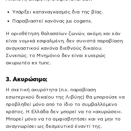
Υπάρξει καταναγκασμός δια της βίας.
Παραβιαστεί κανόνας jus cogens.
Η οριοθέτηση θαλασσίων ζωνών, ακόμη και εάν
είναι νομικά εσφαλμένη, δεν συνιστά παραβίαση
αναγκαστικού κανόνα διεθνούς δικαίου.
Συνεπώς, το Μνημόνιο δεν είναι ευχερώς
ακυρωτέο ex tunc.
3. Ακυρώσιμο;
Η σχετική ακυρότητα (π.χ. παραβίαση
εσωτερικού δικαίου της Λιβύης) θα μπορούσε να
προβληθεί μόνο από το ίδιο το συμβαλλόμενο
κράτος. Η Ελλάδα δεν μπορεί να το «ακυρώσει».
Μπορεί μόνο να το αμφισβητήσει και να μην το
αναγνωρίσει ως δεσμευτικό έναντί της.