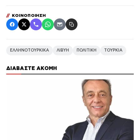
//
ΚΟΙΝΟΠΟΙΗΣΗ
ΕΛΛΗΝΟΤΟΥΡΚΙΚΑ
ΛΙΒΥΗ
ΠΟΛΙΤΙΚΗ
ΤΟΥΡΚΙΑ
ΔΙΑΒΑΣΤΕ ΑΚΟΜΗ