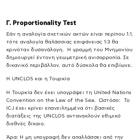
Γ. Proportionality Test
Εάν η αναλογία σχετικών ακτών είναι περίπου 1:1,
τότε αναλογία θαλάσσιας επιφάνειας 1:3 θα
κρινόταν δυσανάλογη. Η γραμμή του Μνημονίου
δημιουργεί έντονη γεωμετρική ανισορροπία. Σε
δικανικό περιβάλλον, αυτό δύσκολα θα επιβίωνε.
Η UNCLOS και η Τουρκία
Η Τουρκία δεν έχει υπογράψει τη United Nations
Convention on the Law of the Sea. Ωστόσο: Το
ICJ έχει κρίνει επανειλημμένα ότι βασικές
διατάξεις της UNCLOS αντανακλούν εθιμικό
διεθνές δίκαιο.
Άρα: Η μη υπογραφή δεν απαλλάσσει από την