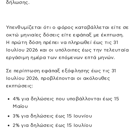
δήλωσης.
Υπενθυμίζεται ότι ο φόρος καταβάλλεται είτε σε
οκτώ μηνιαίες δόσεις είτε εφάπαξ με έκπτωση.
Η πρώτη δόση πρέπει να πληρωθεί έως τις 31
Ιουλίου 2026 και οι υπόλοιπες έως την τελευταία
εργάσιμη ημέρα των επόμενων επτά μηνών.
Σε περίπτωση εφάπαξ εξόφλησης έως τις 31
Ιουλίου 2026, προβλέπονται οι ακόλουθες
εκπτώσεις:
4% για δηλώσεις που υποβάλλονται έως 15
Μαΐου
3% για δηλώσεις έως 15 Ιουνίου
2% για δηλώσεις έως 15 Ιουλίου