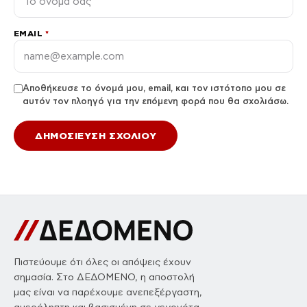
EMAIL
*
Αποθήκευσε το όνομά μου, email, και τον ιστότοπο μου σε
αυτόν τον πλοηγό για την επόμενη φορά που θα σχολιάσω.
Πιστεύουμε ότι όλες οι απόψεις έχουν
σημασία. Στο ΔΕΔΟΜΕΝΟ, η αποστολή
μας είναι να παρέχουμε ανεπεξέργαστη,