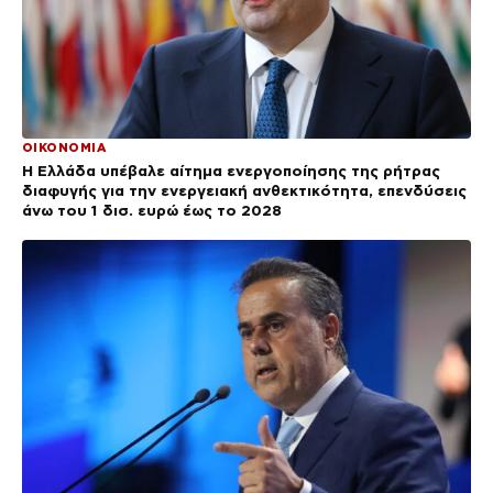
ΟΙΚΟΝΟΜΙΑ
Η Ελλάδα υπέβαλε αίτημα ενεργοποίησης της ρήτρας
διαφυγής για την ενεργειακή ανθεκτικότητα, επενδύσεις
άνω του 1 δισ. ευρώ έως το 2028