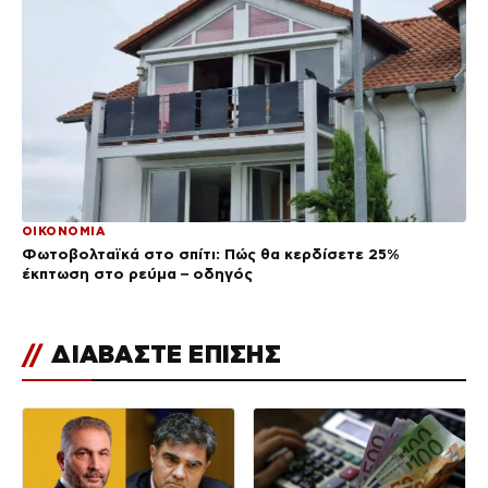
ΟΙΚΟΝΟΜΙΑ
Φωτοβολταϊκά στο σπίτι: Πώς θα κερδίσετε 25%
έκπτωση στο ρεύμα – οδηγός
//
ΔΙΑΒΑΣΤΕ ΕΠΙΣΗΣ