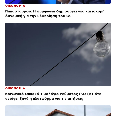
ΟΙΚΟΝΟΜΙΑ
Παπασταύρου: Η συμφωνία δημιουργεί νέα και ισχυρή
δυναμική για την υλοποίηση του GSI
ΟΙΚΟΝΟΜΙΑ
Κοινωνικό Οικιακό Τιμολόγιο Ρεύματος (ΚΟΤ): Πότε
ανοίγει ξανά η πλατφόρμα για τις αιτήσεις