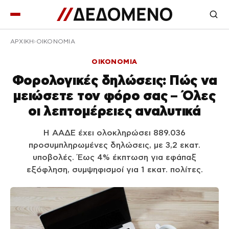
ΑΡΧΙΚΉ
ΟΙΚΟΝΟΜΙΑ
ΟΙΚΟΝΟΜΙΑ
Φορολογικές δηλώσεις: Πώς να
μειώσετε τον φόρο σας – Όλες
οι λεπτομέρειες αναλυτικά
Η ΑΑΔΕ έχει ολοκληρώσει 889.036
προσυμπληρωμένες δηλώσεις, με 3,2 εκατ.
υποβολές. Έως 4% έκπτωση για εφάπαξ
εξόφληση, συμψηφισμοί για 1 εκατ. πολίτες.