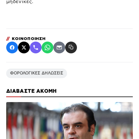
μηδενικές.
//
ΚΟΙΝΟΠΟΙΗΣΗ
ΦΟΡΟΛΟΓΙΚΕΣ ΔΗΛΩΣΕΙΣ
ΔΙΑΒΑΣΤΕ ΑΚΟΜΗ