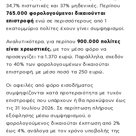
34,7% πιστωτικές και 37% μηδενικές. Περίπου
765.000 φορολογούμενοι δικαιούνται
επιστροφή
ενώ σε περισσότερους από 1
εκατομμύριο πολίτες έχουν γίνει συμψηφισμοί.
Αναλυτικότερα, για περίπου
900.000 πολίτες
είναι χρεωστικές,
με τον μέσο φόρο να
προσεγγίζει τα 1.370 ευρώ. Παράλληλα, σχεδόν
το 40% των φορολογουμένων δικαιούται
επιστροφή, με μέσο ποσό τα 250 ευρώ.
Οι οφειλές από φόρο εισοδήματος
συμψηφίζονται κατά προτεραιότητα με τυχόν
επιστροφές που υπάρχουν ή θα προκύψουν έως
τις 31 Ιουλίου 2026. Σε περίπτωση πλήρους
εξόφλησης μέσω συμψηφισμού, ο
φορολογούμενος δικαιούται έκπτωση από 2%
έως 4%, ανάλογα με τον χρόνο υποβολής της