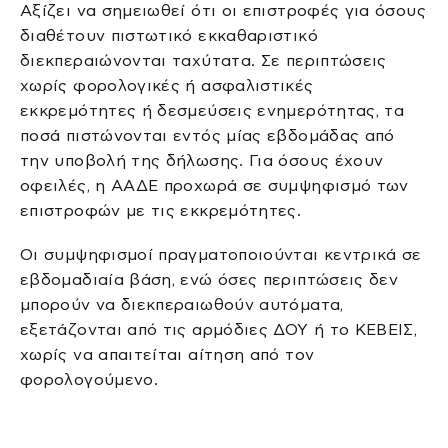
Αξίζει να σημειωθεί ότι οι επιστροφές για όσους
διαθέτουν πιστωτικό εκκαθαριστικό
διεκπεραιώνονται ταχύτατα. Σε περιπτώσεις
χωρίς φορολογικές ή ασφαλιστικές
εκκρεμότητες ή δεσμεύσεις ενημερότητας, τα
ποσά πιστώνονται εντός μίας εβδομάδας από
την υποβολή της δήλωσης. Για όσους έχουν
οφειλές, η ΑΑΔΕ προχωρά σε συμψηφισμό των
επιστροφών με τις εκκρεμότητες.
Οι συμψηφισμοί πραγματοποιούνται κεντρικά σε
εβδομαδιαία βάση, ενώ όσες περιπτώσεις δεν
μπορούν να διεκπεραιωθούν αυτόματα,
εξετάζονται από τις αρμόδιες ΔΟΥ ή το ΚΕΒΕΙΣ,
χωρίς να απαιτείται αίτηση από τον
φορολογούμενο.