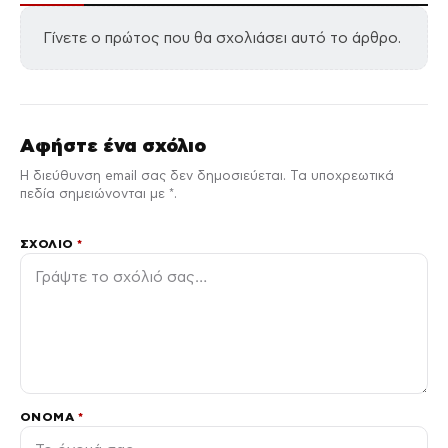
Γίνετε ο πρώτος που θα σχολιάσει αυτό το άρθρο.
Αφήστε ένα σχόλιο
Η διεύθυνση email σας δεν δημοσιεύεται. Τα υποχρεωτικά
πεδία σημειώνονται με *.
ΣΧΌΛΙΟ
*
ΌΝΟΜΑ
*