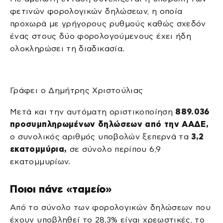
φετινών φορολογικών δηλώσεων, η οποία
προχωρά με γρήγορους ρυθμούς καθώς σχεδόν
ένας στους δύο φορολογούμενους έχει ήδη
ολοκληρώσει τη διαδικασία.
Γράφει ο Δημήτρης Χριστούλιας
Μετά και την αυτόματη οριστικοποίηση
889.036
προσυμπληρωμένων δηλώσεων από την ΑΑΔΕ,
ο συνολικός αριθμός υποβολών ξεπερνά τα
3,2
εκατομμύρια,
σε σύνολο περίπου 6,9
εκατομμυρίων.
Ποιοι πάνε «ταμείο»
Από το σύνολο των φορολογικών δηλώσεων που
έχουν υποβληθεί το 28,3% είναι χρεωστικές, το