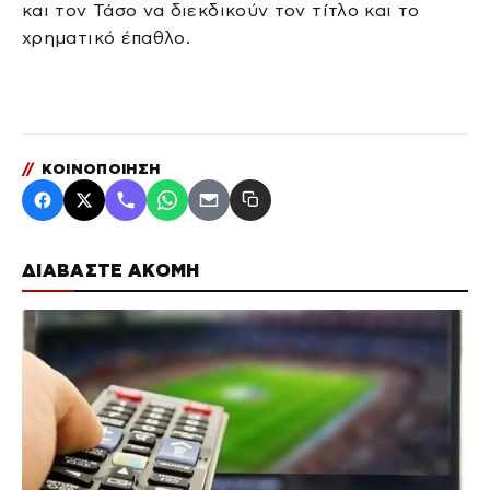
και τον Τάσο να διεκδικούν τον τίτλο και το
χρηματικό έπαθλο.
//
ΚΟΙΝΟΠΟΙΗΣΗ
ΔΙΑΒΑΣΤΕ ΑΚΟΜΗ