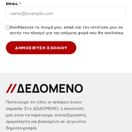
EMAIL
*
Αποθήκευσε το όνομά μου, email, και τον ιστότοπο μου σε
αυτόν τον πλοηγό για την επόμενη φορά που θα σχολιάσω.
Πιστεύουμε ότι όλες οι απόψεις έχουν
σημασία. Στο ΔΕΔΟΜΕΝΟ, η αποστολή
μας είναι να παρέχουμε ανεπεξέργαστη,
αμερόληπτη και βασισμένη σε γεγονότα
δημοσιογραφία.