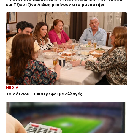
και Τζωρτζίνα Λιώση μπαίνουν στο μοναστήρι
MEDIA
Το σόι σου – Επιστρέφει με αλλαγές