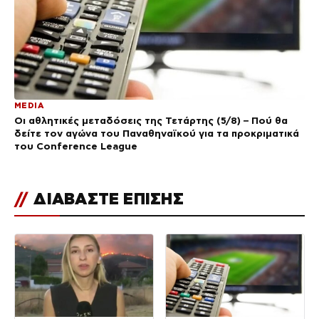
MEDIA
Οι αθλητικές μεταδόσεις της Τετάρτης (5/8) – Πού θα
δείτε τον αγώνα του Παναθηναϊκού για τα προκριματικά
του Conference League
//
ΔΙΑΒΑΣΤΕ ΕΠΙΣΗΣ