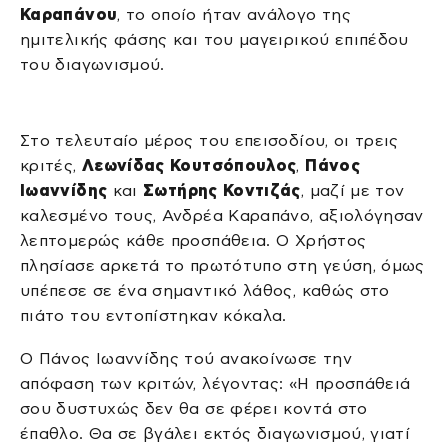
Καραπάνου
, το οποίο ήταν ανάλογο της
ημιτελικής φάσης και του μαγειρικού επιπέδου
του διαγωνισμού.
Στο τελευταίο μέρος του επεισοδίου, οι τρεις
κριτές,
Λεωνίδας Κουτσόπουλος
,
Πάνος
Ιωαννίδης
και
Σωτήρης Κοντιζάς
, μαζί με τον
καλεσμένο τους, Ανδρέα Καραπάνο, αξιολόγησαν
λεπτομερώς κάθε προσπάθεια. Ο Χρήστος
πλησίασε αρκετά το πρωτότυπο στη γεύση, όμως
υπέπεσε σε ένα σημαντικό λάθος, καθώς στο
πιάτο του εντοπίστηκαν κόκαλα.
Ο Πάνος Ιωαννίδης τού ανακοίνωσε την
απόφαση των κριτών, λέγοντας: «Η προσπάθειά
σου δυστυχώς δεν θα σε φέρει κοντά στο
έπαθλο. Θα σε βγάλει εκτός διαγωνισμού, γιατί