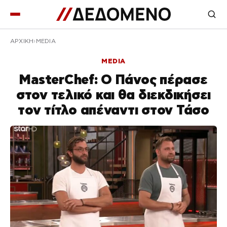
ΑΡΧΙΚΉ
MEDIA
MEDIA
MasterChef: Ο Πάνος πέρασε
στον τελικό και θα διεκδικήσει
τον τίτλο απέναντι στον Τάσο