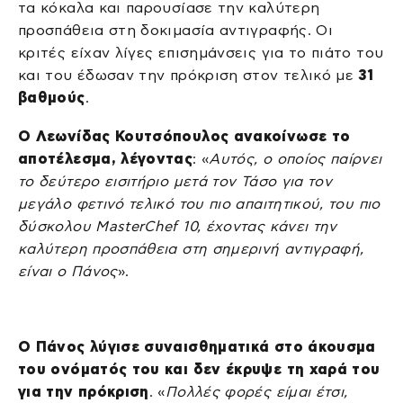
τα κόκαλα και παρουσίασε την καλύτερη
προσπάθεια στη δοκιμασία αντιγραφής. Οι
κριτές είχαν λίγες επισημάνσεις για το πιάτο του
και του έδωσαν την πρόκριση στον τελικό με
31
βαθμούς
.
Ο Λεωνίδας Κουτσόπουλος ανακοίνωσε το
αποτέλεσμα, λέγοντας
: «
Αυτός, ο οποίος παίρνει
το δεύτερο εισιτήριο μετά τον Τάσο για τον
μεγάλο φετινό τελικό του πιο απαιτητικού, του πιο
δύσκολου MasterChef 10, έχοντας κάνει την
καλύτερη προσπάθεια στη σημερινή αντιγραφή,
είναι ο Πάνος
».
Ο Πάνος λύγισε συναισθηματικά στο άκουσμα
του ονόματός του και δεν έκρυψε τη χαρά του
για την πρόκριση
. «
Πολλές φορές είμαι έτσι,