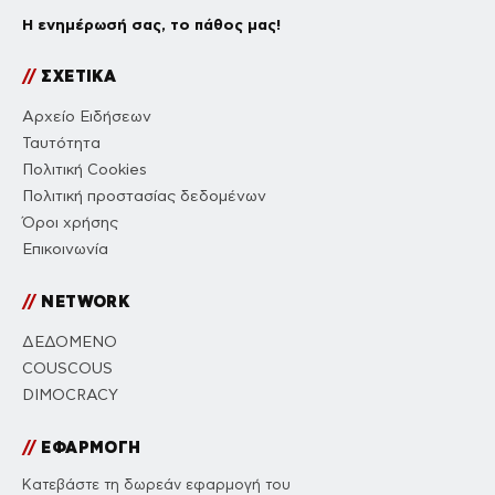
Η ενημέρωσή σας, το πάθος μας!
//
ΣΧΕΤΙΚΑ
Αρχείο Ειδήσεων
Ταυτότητα
Πολιτική Cookies
Πολιτική προστασίας δεδομένων
Όροι χρήσης
Επικοινωνία
//
NETWORK
ΔΕΔΟΜΕΝΟ
COUSCOUS
DIMOCRACY
//
ΕΦΑΡΜΟΓΗ
Κατεβάστε τη δωρεάν εφαρμογή του