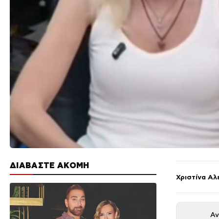
ΔΙΑΒΑΣΤΕ ΑΚΟΜΗ
Χριστίνα Αλ
Αν