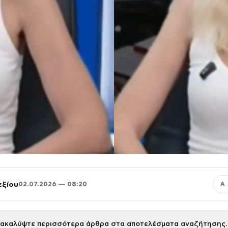
εξίου
02.07.2026 — 08:20
Α
ακαλύψτε περισσότερα άρθρα στα αποτελέσματα αναζήτησης.