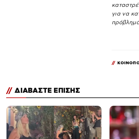
καταστρέ
για να κα
πρόβλημά
//
ΚΟΙΝΟΠΟ
//
ΔΙΑΒΑΣΤΕ ΕΠΙΣΗΣ