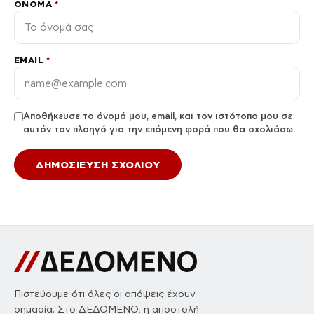
ΌΝΟΜΑ
*
EMAIL
*
Αποθήκευσε το όνομά μου, email, και τον ιστότοπο μου σε
αυτόν τον πλοηγό για την επόμενη φορά που θα σχολιάσω.
Πιστεύουμε ότι όλες οι απόψεις έχουν
σημασία. Στο ΔΕΔΟΜΕΝΟ, η αποστολή