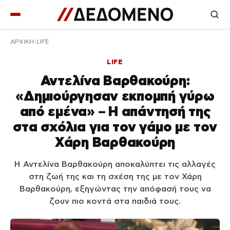
ΑΡΧΙΚΉ
LIFE
LIFE
Αντελίνα Βαρθακούρη:
«Δημιούργησαν εκπομπή γύρω
από εμένα» – Η απάντησή της
στα σχόλια για τον γάμο με τον
Χάρη Βαρθακούρη
Η Αντελίνα Βαρθακούρη αποκαλύπτει τις αλλαγές
στη ζωή της και τη σχέση της με τον Χάρη
Βαρθακούρη, εξηγώντας την απόφασή τους να
ζουν πιο κοντά στα παιδιά τους.