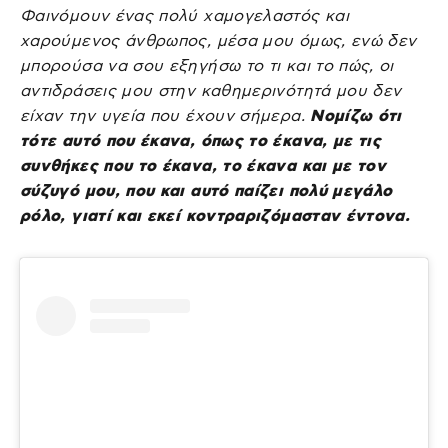
Φαινόμουν ένας πολύ χαμογελαστός και
χαρούμενος άνθρωπος, μέσα μου όμως, ενώ δεν
μπορούσα να σου εξηγήσω το τι και το πώς, οι
αντιδράσεις μου στην καθημερινότητά μου δεν
είχαν την υγεία που έχουν σήμερα.
Νομίζω ότι
τότε αυτό που έκανα, όπως το έκανα, με τις
συνθήκες που το έκανα, το έκανα και με τον
σύζυγό μου, που και αυτό παίζει πολύ μεγάλο
ρόλο, γιατί και εκεί κοντραριζόμασταν έντονα.