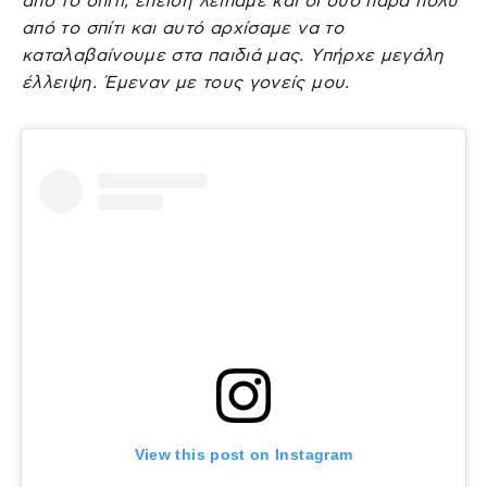
από το σπίτι, επειδή λείπαμε και οι δύο πάρα πολύ
από το σπίτι και αυτό αρχίσαμε να το
καταλαβαίνουμε στα παιδιά μας. Υπήρχε μεγάλη
έλλειψη. Έμεναν με τους γονείς μου.
View this post on Instagram