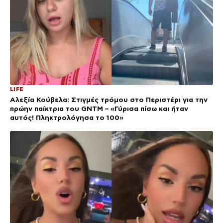
LIFE
Αλεξία Κούβελα: Στιγμές τρόμου στο Περιστέρι για την
πρώην παίκτρια του GNTM – «Γύρισα πίσω και ήταν
αυτός! Πληκτρολόγησα το 100»