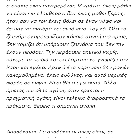
ο οποίος είναι παντρεμένος 17 χρόνια, έχεις μάθει
να είσαι πιο ελεύθερος, δεν έχεις μάθει ξέρεις,
ήταν σαν να τον έχεις βάλει σε έναν γύψο και
άρχισε να αντιδρά και αυτό είναι λογικό. Όλα τα
ζευγάρι αντιμετωπίζουν κάποια στιγμή μία κρίση,
δεν νομίζω ότι υπάρχουν ζευγάρια που δεν την
έχουν περάσει. Την περάσαμε σχετικά νωρίς,
κάναμε τα παιδιά και εκεί άρχισα να γνωρίζω τον
Χάρη και εμένα. Αρχικά ένα κοριτσάκι 24 χρονών
καλομαθημένο, έχεις ευθύνες, και αυτό μερικές
φορές σε πνίγει. Είναι θέμα εγωισμού. Άλλο
έρωτας και άλλο αγάπη, όταν έρχεται η
πραγματική αγάπη είναι τελείως διαφορετικά τα
πράγματα. Ξέρεις τι σημαίνει αγάπη
;
Αποδέχομαι. Σε αποδέχομαι όπως είσαι, σε