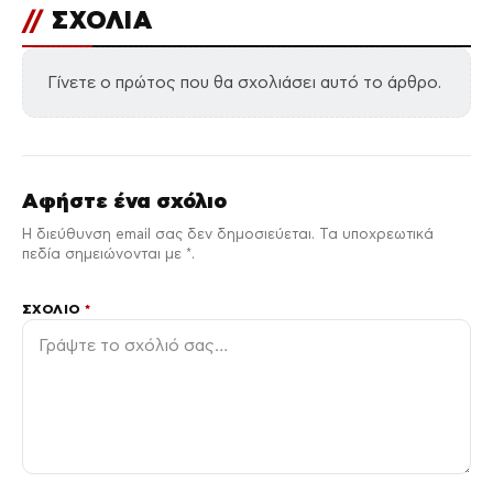
//
ΣΧΟΛΙΑ
Γίνετε ο πρώτος που θα σχολιάσει αυτό το άρθρο.
Αφήστε ένα σχόλιο
Η διεύθυνση email σας δεν δημοσιεύεται. Τα υποχρεωτικά
πεδία σημειώνονται με *.
ΣΧΌΛΙΟ
*