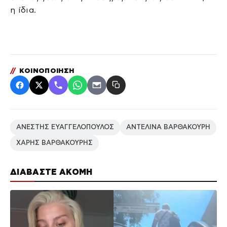
η ίδια.
//
ΚΟΙΝΟΠΟΙΗΣΗ
ΑΝΕΣΤΗΣ ΕΥΑΓΓΕΛΟΠΟΥΛΟΣ
ΑΝΤΕΛΙΝΑ ΒΑΡΘΑΚΟΥΡΗ
ΧΑΡΗΣ ΒΑΡΘΑΚΟΥΡΗΣ
ΔΙΑΒΑΣΤΕ ΑΚΟΜΗ