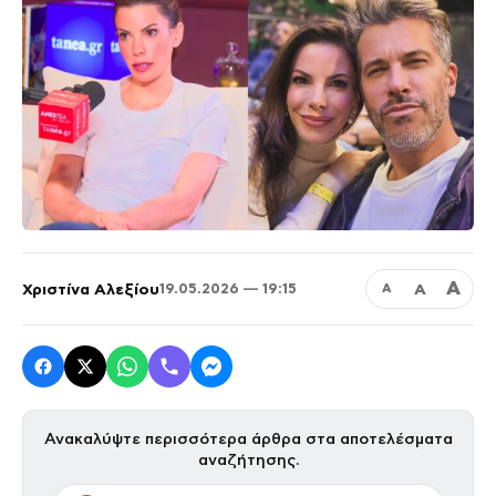
Α
Χριστίνα Αλεξίου
Α
19.05.2026 — 19:15
Α
Ανακαλύψτε περισσότερα άρθρα στα αποτελέσματα
αναζήτησης.