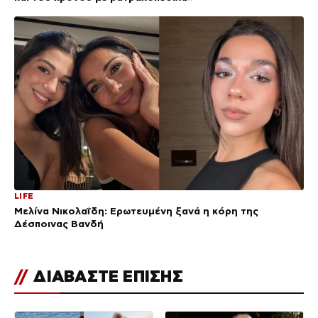
LIFE
Μελίνα Νικολαΐδη: Ερωτευμένη ξανά η κόρη της
Δέσποινας Βανδή
//
ΔΙΑΒΑΣΤΕ ΕΠΙΣΗΣ