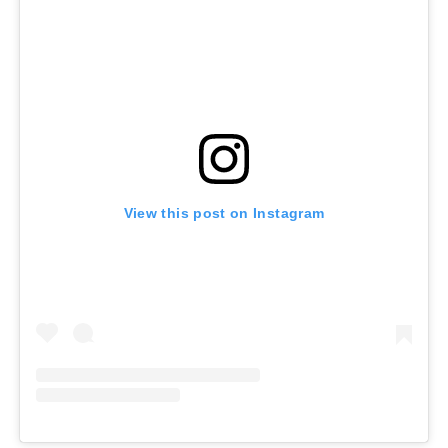
View this post on Instagram