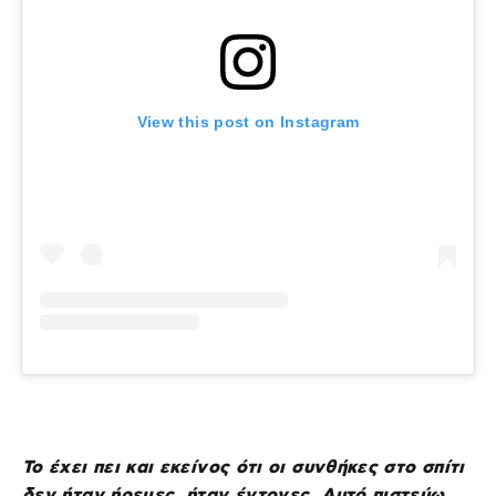
View this post on Instagram
Το έχει πει και εκείνος ότι οι συνθήκες στο σπίτι
δεν ήταν ήρεμες, ήταν έντονες. Αυτό πιστεύω