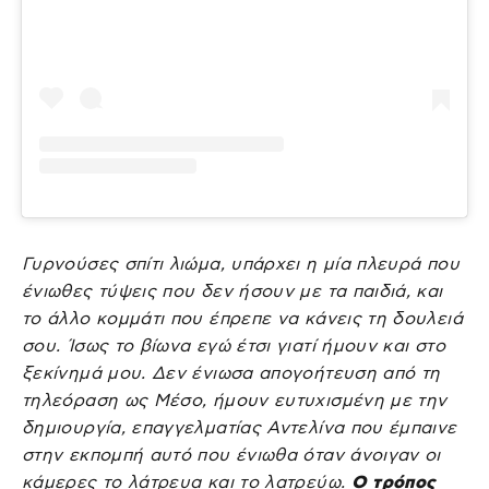
Γυρνούσες σπίτι λιώμα, υπάρχει η μία πλευρά που
ένιωθες τύψεις που δεν ήσουν με τα παιδιά, και
το άλλο κομμάτι που έπρεπε να κάνεις τη δουλειά
σου. Ίσως το βίωνα εγώ έτσι γιατί ήμουν και στο
ξεκίνημά μου. Δεν ένιωσα απογοήτευση από τη
τηλεόραση ως Μέσο, ήμουν ευτυχισμένη με την
δημιουργία, επαγγελματίας Αντελίνα που έμπαινε
στην εκπομπή αυτό που ένιωθα όταν άνοιγαν οι
κάμερες το λάτρευα και το λατρεύω.
Ο τρόπος