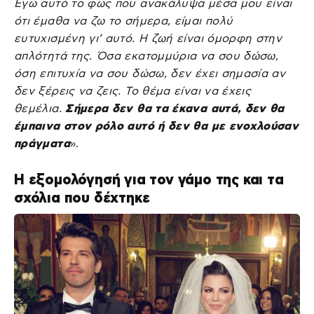
Εγώ αυτό το φως που ανακάλυψα μέσα μου είναι
ότι έμαθα να ζω το σήμερα, είμαι πολύ
ευτυχισμένη γι’ αυτό. Η ζωή είναι όμορφη στην
απλότητά της. Όσα εκατομμύρια να σου δώσω,
όση επιτυχία να σου δώσω, δεν έχει σημασία αν
δεν ξέρεις να ζεις. Το θέμα είναι να έχεις
θεμέλια.
Σήμερα δεν θα τα έκανα αυτά, δεν θα
έμπαινα στον ρόλο αυτό ή δεν θα με ενοχλούσαν
πράγματα
».
Η εξομολόγησή για τον γάμο της και τα
σχόλια που δέχτηκε