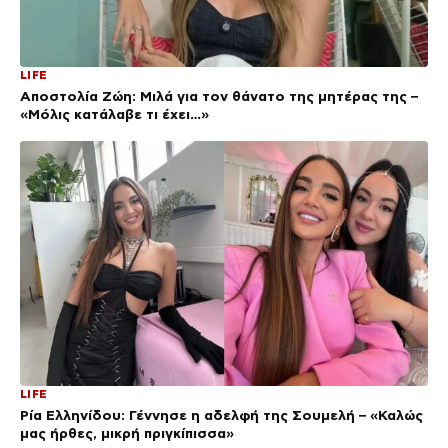
LIFE
Αποστολία Ζώη: Μιλά για τον θάνατο της μητέρας της –
«Μόλις κατάλαβε τι έχει…»
LIFE
Ρία Ελληνίδου: Γέννησε η αδελφή της Σουμελή – «Καλώς
μας ήρθες, μικρή πριγκίπισσα»