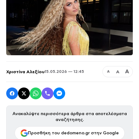
Α
Χριστίνα Αλεξίου
Α
15.05.2026 — 12:45
Α
Ανακαλύψτε περισσότερα άρθρα στα αποτελέσματα
αναζήτησης.
Προσθήκη του dedomeno.gr στην Google