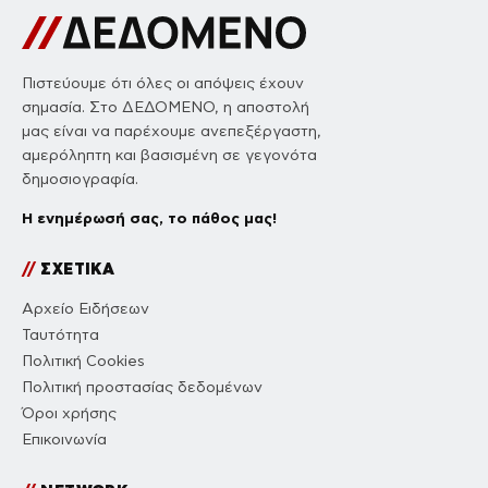
Πιστεύουμε ότι όλες οι απόψεις έχουν
σημασία. Στο ΔΕΔΟΜΕΝΟ, η αποστολή
μας είναι να παρέχουμε ανεπεξέργαστη,
αμερόληπτη και βασισμένη σε γεγονότα
δημοσιογραφία.
Η ενημέρωσή σας, το πάθος μας!
//
ΣΧΕΤΙΚΑ
Αρχείο Ειδήσεων
Ταυτότητα
Πολιτική Cookies
Πολιτική προστασίας δεδομένων
Όροι χρήσης
Επικοινωνία