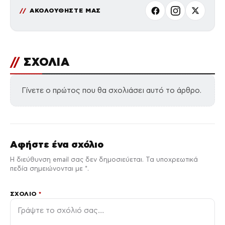
ΑΚΟΛΟΥΘΗΣΤΕ ΜΑΣ
//
ΣΧΟΛΙΑ
Γίνετε ο πρώτος που θα σχολιάσει αυτό το άρθρο.
Αφήστε ένα σχόλιο
Η διεύθυνση email σας δεν δημοσιεύεται. Τα υποχρεωτικά
πεδία σημειώνονται με *.
ΣΧΌΛΙΟ
*