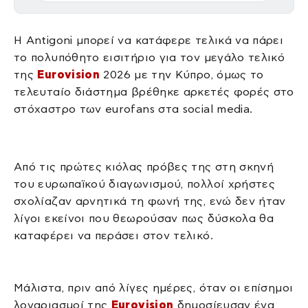
Η Antigoni μπορεί να κατάφερε τελικά να πάρει
το πολυπόθητο εισιτήριο για τον μεγάλο τελικό
της
Eurovision
2026 με την Κύπρο, όμως το
τελευταίο διάστημα βρέθηκε αρκετές φορές στο
στόχαστρο των eurofans στα social media.
Από τις πρώτες κιόλας πρόβες της στη σκηνή
του ευρωπαϊκού διαγωνισμού, πολλοί χρήστες
σχολίαζαν αρνητικά τη φωνή της, ενώ δεν ήταν
λίγοι εκείνοι που θεωρούσαν πως δύσκολα θα
καταφέρει να περάσει στον τελικό.
Μάλιστα, πριν από λίγες ημέρες, όταν οι επίσημοι
λογαριασμοί της
Eurovision
δημοσίευσαν ένα