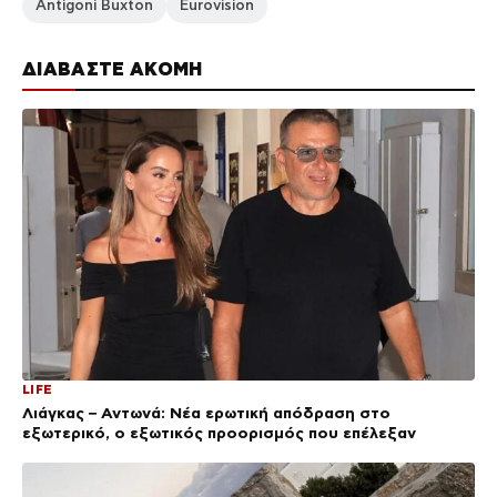
Antigoni Buxton
Eurovision
ΔΙΑΒΑΣΤΕ ΑΚΟΜΗ
LIFE
Λιάγκας – Αντωνά: Νέα ερωτική απόδραση στο
εξωτερικό, ο εξωτικός προορισμός που επέλεξαν