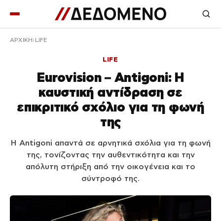
ΑΡΧΙΚΉ
LIFE
LIFE
Eurovision – Antigoni: Η
καυστική αντίδραση σε
επικριτικό σχόλιο για τη φωνή
της
Η Antigoni απαντά σε αρνητικά σχόλια για τη φωνή
της, τονίζοντας την αυθεντικότητα και την
απόλυτη στήριξη από την οικογένεια και το
σύντροφό της.