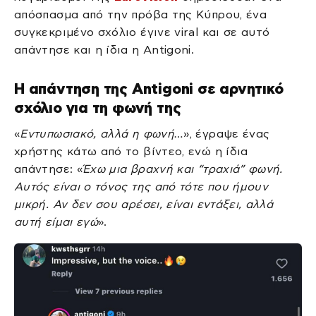
απόσπασμα από την πρόβα της Κύπρου, ένα
συγκεκριμένο σχόλιο έγινε viral και σε αυτό
απάντησε και η ίδια η Antigoni.
Η απάντηση της Antigoni σε αρνητικό
σχόλιο για τη φωνή της
«
Εντυπωσιακό, αλλά η φωνή…
», έγραψε ένας
χρήστης κάτω από το βίντεο, ενώ η ίδια
απάντησε: «
Έχω μια βραχνή και “τραχιά” φωνή.
Αυτός είναι ο τόνος της από τότε που ήμουν
μικρή. Αν δεν σου αρέσει, είναι εντάξει, αλλά
αυτή είμαι εγώ
».