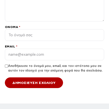
ΌΝΟΜΑ
*
EMAIL
*
Αποθήκευσε το όνομά μου, email, και τον ιστότοπο μου σε
αυτόν τον πλοηγό για την επόμενη φορά που θα σχολιάσω.