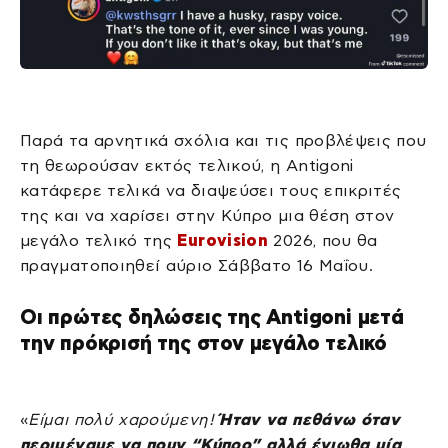
Παρά τα αρνητικά σχόλια και τις προβλέψεις που
τη θεωρούσαν εκτός τελικού, η Antigoni
κατάφερε τελικά να διαψεύσει τους επικριτές
της και να χαρίσει στην Κύπρο μια θέση στον
μεγάλο τελικό της
Eurovision
2026, που θα
πραγματοποιηθεί αύριο Σάββατο 16 Μαΐου.
Οι πρώτες δηλώσεις της Antigoni μετά
την πρόκρισή της στον μεγάλο τελικό
«
Είμαι πολύ χαρούμενη!
Ήταν να πεθάνω όταν
περιμέναμε να πουν “Κύπρο” αλλά ένιωθα μία