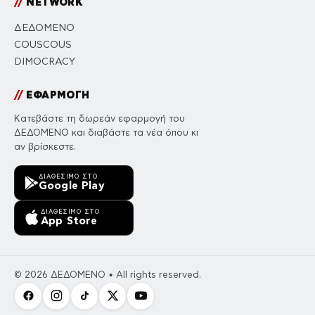
//
NETWORK
ΔΕΔΟΜΕΝΟ
COUSCOUS
DIMOCRACY
//
ΕΦΑΡΜΟΓΗ
Κατεβάστε τη δωρεάν εφαρμογή του
ΔΕΔΟΜΕΝΟ και διαβάστε τα νέα όπου κι
αν βρίσκεστε.
ΔΙΑΘΈΣΙΜΟ ΣΤΟ
Google Play
ΔΙΑΘΈΣΙΜΟ ΣΤΟ
App Store
© 2026 ΔΕΔΟΜΕΝΟ • All rights reserved.