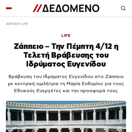
ΑΡΧΙΚΉ
LIFE
LIFE
Ζάππειο – Την Πέμπτη 4/12 η
Τελετή Βράβευσης του
Ιδρύματος Ευγενίδου
Βράβευση του Ιδρύματος Ευγενίδου στο Ζάππειο
με κεντρική ομιλήτρια τη Μαρία Ευθυμίου για τους
Εθνικούς Ευεργέτες και την προσφορά τους