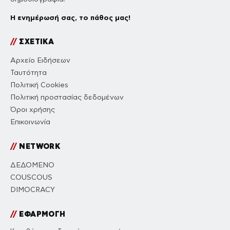
Η ενημέρωσή σας, το πάθος μας!
//
ΣΧΕΤΙΚΑ
Αρχείο Ειδήσεων
Ταυτότητα
Πολιτική Cookies
Πολιτική προστασίας δεδομένων
Όροι χρήσης
Επικοινωνία
//
NETWORK
ΔΕΔΟΜΕΝΟ
COUSCOUS
DIMOCRACY
//
ΕΦΑΡΜΟΓΗ