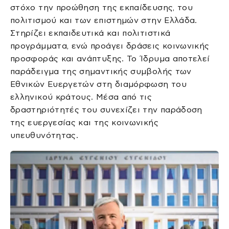
στόχο την προώθηση της εκπαίδευσης, του
πολιτισμού και των επιστημών στην Ελλάδα.
Στηρίζει εκπαιδευτικά και πολιτιστικά
προγράμματα, ενώ προάγει δράσεις κοινωνικής
προσφοράς και ανάπτυξης. Το Ίδρυμα αποτελεί
παράδειγμα της σημαντικής συμβολής των
Εθνικών Ευεργετών στη διαμόρφωση του
ελληνικού κράτους. Μέσα από τις
δραστηριότητές του συνεχίζει την παράδοση
της ευεργεσίας και της κοινωνικής
υπευθυνότητας.