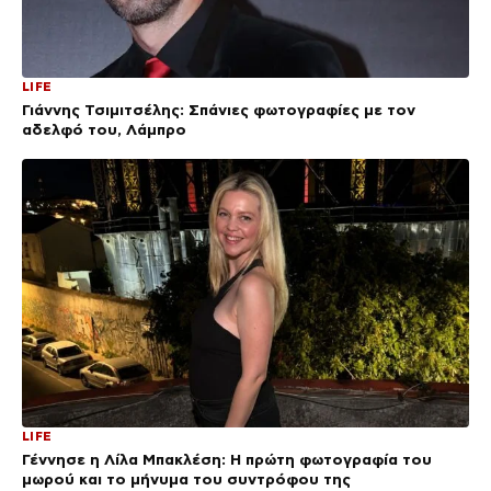
LIFE
Γιάννης Τσιμιτσέλης: Σπάνιες φωτογραφίες με τον
αδελφό του, Λάμπρο
LIFE
Γέννησε η Λίλα Μπακλέση: Η πρώτη φωτογραφία του
μωρού και το μήνυμα του συντρόφου της