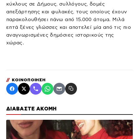
κύκλους σε Δήμους, συλλόγους, δομές
απεξάρτησης και φυλακές, τους οποίους έχουν
παρακολουθήσει πάνω από 15.000 άτομα. Μιλά
επτά ξένες γλώσσες και αποτελεί μία από τις πιο
αναγνωρισμένες δημόσιες ιστορικούς της
χώρας.
//
ΚΟΙΝΟΠΟΙΗΣΗ
ΔΙΑΒΑΣΤΕ ΑΚΟΜΗ