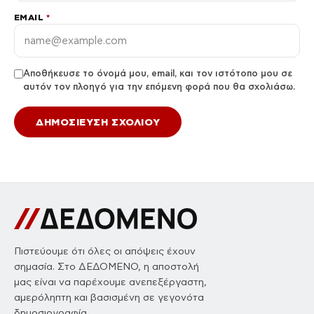
EMAIL
*
Αποθήκευσε το όνομά μου, email, και τον ιστότοπο μου σε
αυτόν τον πλοηγό για την επόμενη φορά που θα σχολιάσω.
Πιστεύουμε ότι όλες οι απόψεις έχουν
σημασία. Στο ΔΕΔΟΜΕΝΟ, η αποστολή
μας είναι να παρέχουμε ανεπεξέργαστη,
αμερόληπτη και βασισμένη σε γεγονότα
δημοσιογραφία.