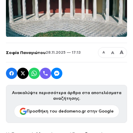
Α
Σοφία Παναγιώτου
Α
28.11.2025 — 17:13
Α
Ανακαλύψτε περισσότερα άρθρα στα αποτελέσματα
αναζήτησης.
Προσθήκη του dedomeno.gr στην Google