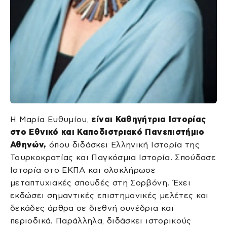
Η Μαρία Ευθυμίου,
είναι Καθηγήτρια Ιστορίας
στο Εθνικό και Καποδιστριακό Πανεπιστήμιο
Αθηνών,
όπου διδάσκει Ελληνική Ιστορία της
Τουρκοκρατίας και Παγκόσμια Ιστορία. Σπούδασε
Ιστορία στο ΕΚΠΑ και ολοκλήρωσε
μεταπτυχιακές σπουδές στη Σορβόνη. Έχει
εκδώσει σημαντικές επιστημονικές μελέτες και
δεκάδες άρθρα σε διεθνή συνέδρια και
περιοδικά. Παράλληλα, διδάσκει ιστορικούς