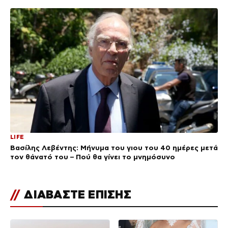
LIFE
Βασίλης Λεβέντης: Μήνυμα του γιου του 40 ημέρες μετά
τον θάνατό του – Πού θα γίνει το μνημόσυνο
//
ΔΙΑΒΑΣΤΕ ΕΠΙΣΗΣ