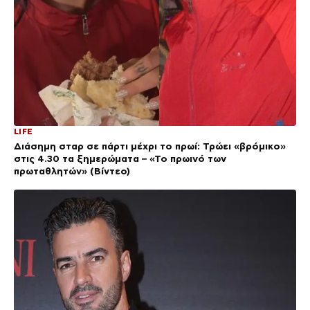
LIFE
Διάσημη σταρ σε πάρτι μέχρι το πρωί: Τρώει «βρόμικο»
στις 4.30 τα ξημερώματα – «Το πρωινό των
πρωταθλητών» (Βίντεο)