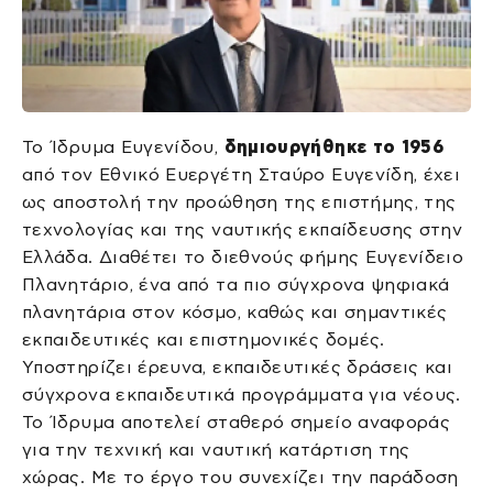
Το Ίδρυμα Ευγενίδου,
δημιουργήθηκε το 1956
από τον Εθνικό Ευεργέτη Σταύρο Ευγενίδη, έχει
ως αποστολή την προώθηση της επιστήμης, της
τεχνολογίας και της ναυτικής εκπαίδευσης στην
Ελλάδα. Διαθέτει το διεθνούς φήμης Ευγενίδειο
Πλανητάριο, ένα από τα πιο σύγχρονα ψηφιακά
πλανητάρια στον κόσμο, καθώς και σημαντικές
εκπαιδευτικές και επιστημονικές δομές.
Υποστηρίζει έρευνα, εκπαιδευτικές δράσεις και
σύγχρονα εκπαιδευτικά προγράμματα για νέους.
Το Ίδρυμα αποτελεί σταθερό σημείο αναφοράς
για την τεχνική και ναυτική κατάρτιση της
χώρας. Με το έργο του συνεχίζει την παράδοση