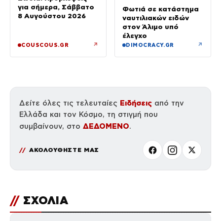
για σήμερα, Σάββατο
Φωτιά σε κατάστημα
8 Αυγούστου 2026
ναυτιλιακών ειδών
στον Άλιμο υπό
έλεγχο
↗
↗
COUSCOUS.GR
DIMOCRACY.GR
Ειδήσεις
Δείτε όλες τις τελευταίες
από την
Ελλάδα και τον Κόσμο, τη στιγμή που
ΔΕΔΟΜΕΝΟ
συμβαίνουν, στο
.
ΑΚΟΛΟΥΘΗΣΤΕ ΜΑΣ
//
ΣΧΟΛΙΑ