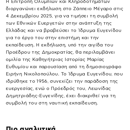
Η Επιτροπή Ολυμπίων και Κληροδοτημάτων
διοργανώνει εκδήλωση στο Ζάππειο Μέγαρο στις
4 Δεκεμβρίου 2025, για να τιμήσει τη συμβολή
των Εθνικών Ευεργετών στην ανάπτυξη της
Ελλάδας και να βραβεύσει το Ίδρυμα Ευγενίδου
για το έργο του στην επιστήμη και την
εκπαίδευση. Η εκδήλωση, υπό την αιγίδα του
Προέδρου της Δημοκρατίας, θα περιλαμβάνει
ομιλία της Καθηγήτριας Ιστορίας Μαρίας
Ευθυμίου και παρουσίαση από τη δημοσιογράφο
Ειρήνη Νικολοπούλου. Το Ίδρυμα Ευγενίδου, που
ιδρύθηκε το 1956, συνεχίζει την παράδοση της
ευεργεσίας, ενώ ο Πρόεδρός του, Λεωνίδας
Δημητριάδης-Ευγενίδης, έχει διακριθεί για τη
συμβολή του στη ναυτική εκπαίδευση.
Πιο αναλυτικά