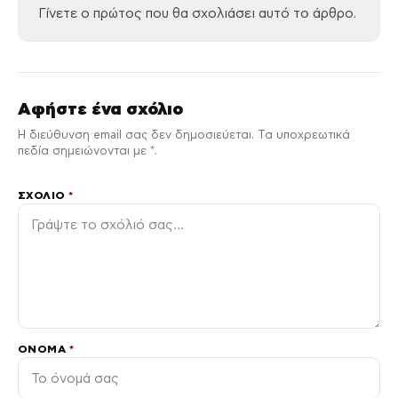
Γίνετε ο πρώτος που θα σχολιάσει αυτό το άρθρο.
Αφήστε ένα σχόλιο
Η διεύθυνση email σας δεν δημοσιεύεται. Τα υποχρεωτικά
πεδία σημειώνονται με *.
ΣΧΌΛΙΟ
*
ΌΝΟΜΑ
*