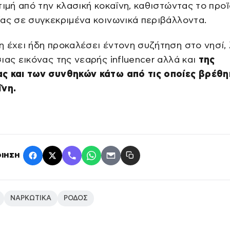
τιμή από την κλασική κοκαΐνη, καθιστώντας το προ
ας σε συγκεκριμένα κοινωνικά περιβάλλοντα.
 έχει ήδη προκαλέσει έντονη συζήτηση στο νησί,
ιας εικόνας της νεαρής influencer αλλά και
της
ς και των συνθηκών κάτω από τις οποίες βρέθη
ΐνη.
ΙΗΣΗ
ΝΑΡΚΩΤΙΚΑ
ΡΟΔΟΣ