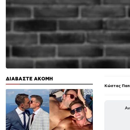
ΔΙΑΒΑΣΤΕ ΑΚΟΜΗ
Κώστας Πα
Αν