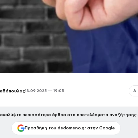
παδόπουλος
13.09.2025 — 19:05
Α
ακαλύψτε περισσότερα άρθρα στα αποτελέσματα αναζήτησης.
Προσθήκη του dedomeno.gr στην Google