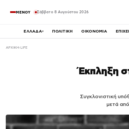
Σάββατο 8 Αυγούστου 2026
ΜΕΝΟΥ
ΕΛΛΑΔΑ
ΠΟΛΙΤΙΚΗ
ΟΙΚΟΝΟΜΙΑ
ΕΠΙΧΕ
▾
ΑΡΧΙΚΉ
LIFE
Έκπληξη στ
Συγκλονιστική υπόθ
μετά από