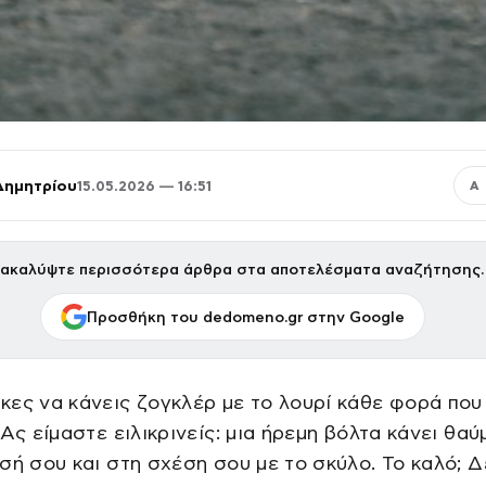
Δημητρίου
15.05.2026 — 16:51
Α
ακαλύψτε περισσότερα άρθρα στα αποτελέσματα αναζήτησης.
Προσθήκη του dedomeno.gr στην Google
ες να κάνεις ζογκλέρ με το λουρί κάθε φορά που
 Ας είμαστε ειλικρινείς: μια ήρεμη βόλτα κάνει θα
σή σου και στη σχέση σου με το σκύλο. Το καλό; Δ