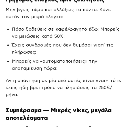
Μην βγεις τώρα και αλλάξεις τα πάντα. Κάνε
αυτόν τον μικρό έλεγχο:
Πόσο ξοδεύεις σε καφέ/φαγητό έξω; Μπορείς
να μειώσεις κατά 50%;
Έχεις συνδρομές που δεν θυμάσαι γιατί τις
πλήρωσες;
Μπορείς να «αυτοματοποιήσεις» την
αποταμίευση τώρα;
Αν η απάντηση σε μία από αυτές είναι «ναι», τότε
έχεις ήδη βρει τρόπο να πλησιάσεις τα 250€/
μήνα.
Συμπέρασμα — Μικρές νίκες, μεγάλα
αποτελέσματα