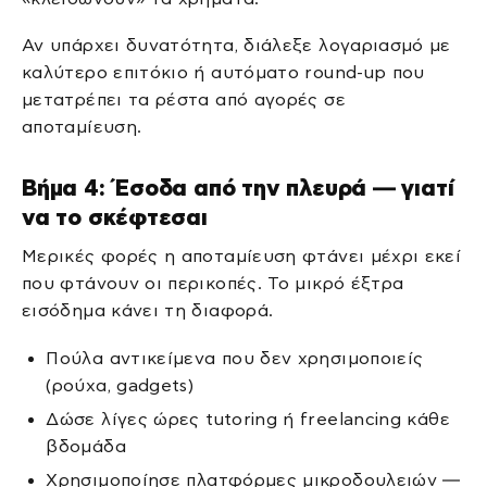
Αν υπάρχει δυνατότητα, διάλεξε λογαριασμό με
καλύτερο επιτόκιο ή αυτόματο round-up που
μετατρέπει τα ρέστα από αγορές σε
αποταμίευση.
Βήμα 4: Έσοδα από την πλευρά — γιατί
να το σκέφτεσαι
Μερικές φορές η αποταμίευση φτάνει μέχρι εκεί
που φτάνουν οι περικοπές. Το μικρό έξτρα
εισόδημα κάνει τη διαφορά.
Πούλα αντικείμενα που δεν χρησιμοποιείς
(ρούχα, gadgets)
Δώσε λίγες ώρες tutoring ή freelancing κάθε
βδομάδα
Χρησιμοποίησε πλατφόρμες μικροδουλειών —