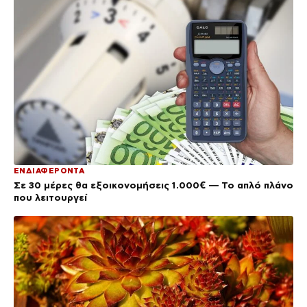
ΕΝΔΙΑΦΕΡΟΝΤΑ
Σε 30 μέρες θα εξοικονομήσεις 1.000€ — Το απλό πλάνο
που λειτουργεί