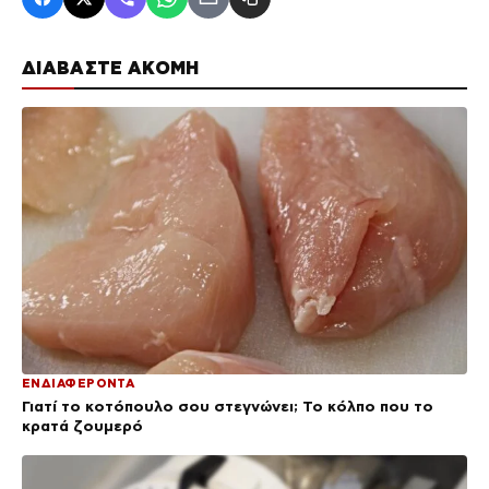
ΔΙΑΒΑΣΤΕ ΑΚΟΜΗ
ΕΝΔΙΑΦΕΡΟΝΤΑ
Γιατί το κοτόπουλο σου στεγνώνει; Το κόλπο που το
κρατά ζουμερό