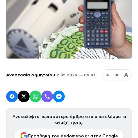
Α
Αναστασία Δημητρίου
Α
12.05.2026 — 06:01
Α
Ανακαλύψτε περισσότερα άρθρα στα αποτελέσματα
αναζήτησης.
Προσθήκη του dedomeno.gr στην Google