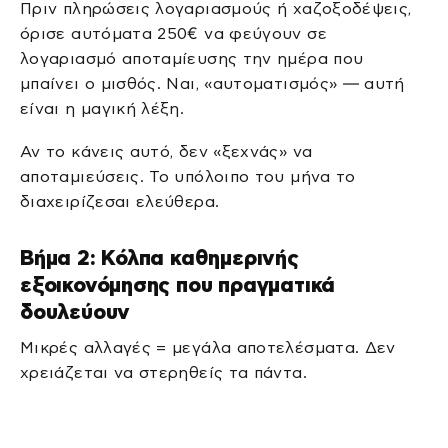
Πριν πληρώσεις λογαριασμούς ή χαζοξοδέψεις,
όρισε αυτόματα 250€ να φεύγουν σε
λογαριασμό αποταμίευσης την ημέρα που
μπαίνει ο μισθός. Ναι, «αυτοματισμός» — αυτή
είναι η μαγική λέξη.
Αν το κάνεις αυτό, δεν «ξεχνάς» να
αποταμιεύσεις. Το υπόλοιπο του μήνα το
διαχειρίζεσαι ελεύθερα.
Βήμα 2: Κόλπα καθημερινής
εξοικονόμησης που πραγματικά
δουλεύουν
Μικρές αλλαγές = μεγάλα αποτελέσματα. Δεν
χρειάζεται να στερηθείς τα πάντα.