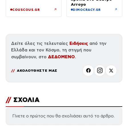
Arroyo
↗
↗
COUSCOUS.GR
DIMOCRACY.GR
Ειδήσεις
Δείτε όλες τις τελευταίες
από την
Ελλάδα και τον Κόσμο, τη στιγμή που
ΔΕΔΟΜΕΝΟ
συμβαίνουν, στο
.
ΑΚΟΛΟΥΘΗΣΤΕ ΜΑΣ
//
ΣΧΟΛΙΑ
Γίνετε ο πρώτος που θα σχολιάσει αυτό το άρθρο.