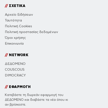
//
ΣΧΕΤΙΚΑ
Αρχείο Ειδήσεων
Ταυτότητα
Πολιτική Cookies
Πολιτική προστασίας δεδομένων
Όροι χρήσης
Επικοινωνία
//
NETWORK
ΔΕΔΟΜΕΝΟ
COUSCOUS
DIMOCRACY
//
ΕΦΑΡΜΟΓΗ
Κατεβάστε τη δωρεάν εφαρμογή του
ΔΕΔΟΜΕΝΟ και διαβάστε τα νέα όπου κι
αν βρίσκεστε.