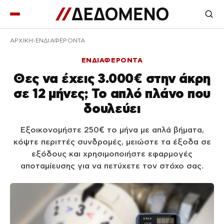
ΑΡΧΙΚΉ
ΕΝΔΙΑΦΕΡΟΝΤΑ
ΕΝΔΙΑΦΕΡΟΝΤΑ
Θες να έχεις 3.000€ στην άκρη
σε 12 μήνες; Το απλό πλάνο που
δουλεύει
Εξοικονομήστε 250€ το μήνα με απλά βήματα,
κόψτε περιττές συνδρομές, μειώστε τα έξοδα σε
εξόδους και χρησιμοποιήστε εφαρμογές
αποταμίευσης για να πετύχετε τον στόχο σας.