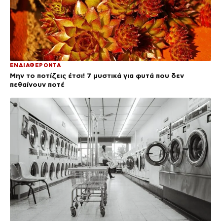
ΕΝΔΙΑΦΕΡΟΝΤΑ
Μην το ποτίζεις έτσι! 7 μυστικά για φυτά που δεν
πεθαίνουν ποτέ