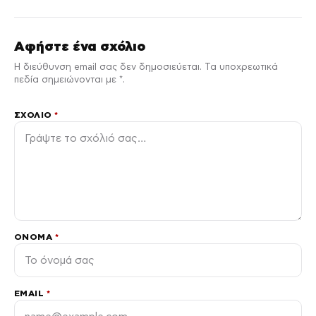
Αφήστε ένα σχόλιο
Η διεύθυνση email σας δεν δημοσιεύεται. Τα υποχρεωτικά
πεδία σημειώνονται με *.
ΣΧΌΛΙΟ
*
ΌΝΟΜΑ
*
EMAIL
*