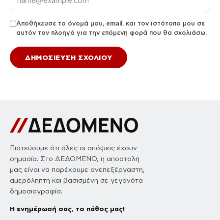
Αποθήκευσε το όνομά μου, email, και τον ιστότοπο μου σε
αυτόν τον πλοηγό για την επόμενη φορά που θα σχολιάσω.
Πιστεύουμε ότι όλες οι απόψεις έχουν
σημασία. Στο ΔΕΔΟΜΕΝΟ, η αποστολή
μας είναι να παρέχουμε ανεπεξέργαστη,
αμερόληπτη και βασισμένη σε γεγονότα
δημοσιογραφία.
Η ενημέρωσή σας, το πάθος μας!