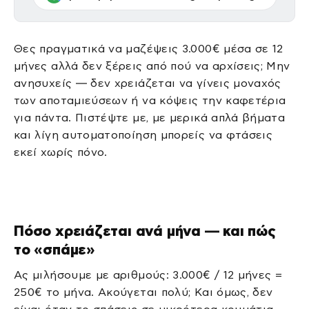
Θες πραγματικά να μαζέψεις 3.000€ μέσα σε 12
μήνες αλλά δεν ξέρεις από πού να αρχίσεις; Μην
ανησυχείς — δεν χρειάζεται να γίνεις μοναχός
των αποταμιεύσεων ή να κόψεις την καφετέρια
για πάντα. Πιστέψτε με, με μερικά απλά βήματα
και λίγη αυτοματοποίηση μπορείς να φτάσεις
εκεί χωρίς πόνο.
Πόσο χρειάζεται ανά μήνα — και πώς
το «σπάμε»
Ας μιλήσουμε με αριθμούς: 3.000€ / 12 μήνες =
250€ το μήνα. Ακούγεται πολύ; Και όμως, δεν