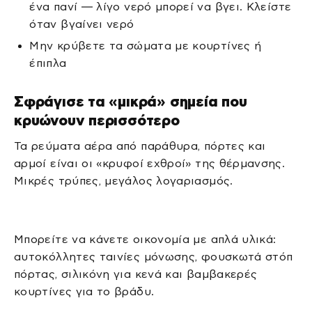
ένα πανί — λίγο νερό μπορεί να βγει. Κλείστε
όταν βγαίνει νερό
Μην κρύβετε τα σώματα με κουρτίνες ή
έπιπλα
Σφράγισε τα «μικρά» σημεία που
κρυώνουν περισσότερο
Τα ρεύματα αέρα από παράθυρα, πόρτες και
αρμοί είναι οι «κρυφοί εχθροί» της θέρμανσης.
Μικρές τρύπες, μεγάλος λογαριασμός.
Μπορείτε να κάνετε οικονομία με απλά υλικά:
αυτοκόλλητες ταινίες μόνωσης, φουσκωτά στόπ
πόρτας, σιλικόνη για κενά και βαμβακερές
κουρτίνες για το βράδυ.