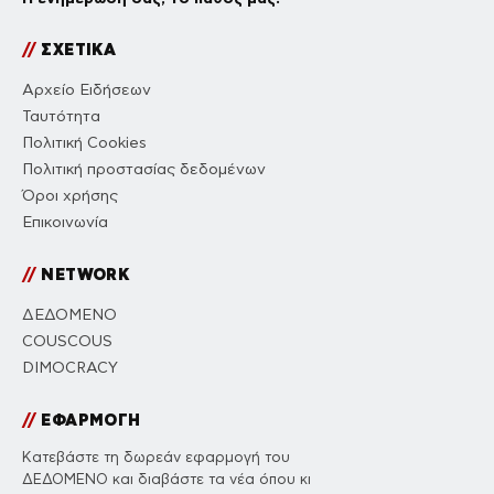
//
ΣΧΕΤΙΚΑ
Αρχείο Ειδήσεων
Ταυτότητα
Πολιτική Cookies
Πολιτική προστασίας δεδομένων
Όροι χρήσης
Επικοινωνία
//
NETWORK
ΔΕΔΟΜΕΝΟ
COUSCOUS
DIMOCRACY
//
ΕΦΑΡΜΟΓΗ
Κατεβάστε τη δωρεάν εφαρμογή του
ΔΕΔΟΜΕΝΟ και διαβάστε τα νέα όπου κι