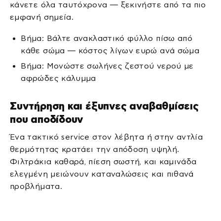
κάνετε όλα ταυτόχρονα — ξεκινήστε από τα πιο
εμφανή σημεία.
Βήμα: Βάλτε ανακλαστικό φύλλο πίσω από
κάθε σώμα — κόστος λίγων ευρώ ανά σώμα
Βήμα: Μονώστε σωλήνες ζεστού νερού με
αφρώδες κάλυμμα
Συντήρηση και έξυπνες αναβαθμίσεις
που αποδίδουν
Ένα τακτικό service στον λέβητα ή στην αντλία
θερμότητας κρατάει την απόδοση υψηλή.
Φιλτράκια καθαρά, πίεση σωστή, και καμινάδα
ελεγμένη μειώνουν καταναλώσεις και πιθανά
προβλήματα.