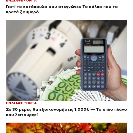
ΕΝΔΙΑΦΕΡΟΝΤΑ
Γιατί το κοτόπουλο σου στεγνώνει; Το κόλπο που το
κρατά ζουμερό
ΕΝΔΙΑΦΕΡΟΝΤΑ
Σε 30 μέρες θα εξοικονομήσεις 1.000€ — Το απλό πλάνο
που λειτουργεί