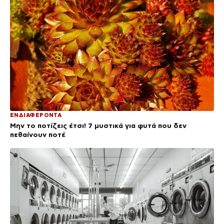
ΕΝΔΙΑΦΕΡΟΝΤΑ
Μην το ποτίζεις έτσι! 7 μυστικά για φυτά που δεν
πεθαίνουν ποτέ