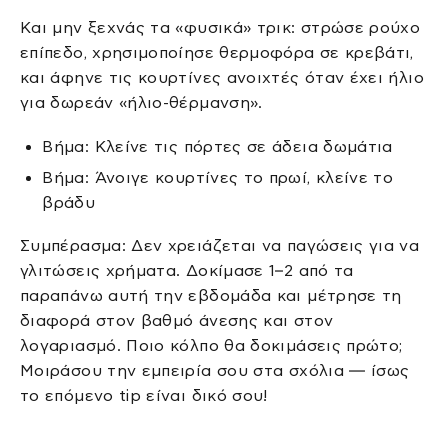
Και μην ξεχνάς τα «φυσικά» τρικ: στρώσε ρούχο
επίπεδο, χρησιμοποίησε θερμοφόρα σε κρεβάτι,
και άφηνε τις κουρτίνες ανοιχτές όταν έχει ήλιο
για δωρεάν «ήλιο-θέρμανση».
Βήμα: Κλείνε τις πόρτες σε άδεια δωμάτια
Βήμα: Άνοιγε κουρτίνες το πρωί, κλείνε το
βράδυ
Συμπέρασμα: Δεν χρειάζεται να παγώσεις για να
γλιτώσεις χρήματα. Δοκίμασε 1–2 από τα
παραπάνω αυτή την εβδομάδα και μέτρησε τη
διαφορά στον βαθμό άνεσης και στον
λογαριασμό. Ποιο κόλπο θα δοκιμάσεις πρώτο;
Μοιράσου την εμπειρία σου στα σχόλια — ίσως
το επόμενο tip είναι δικό σου!