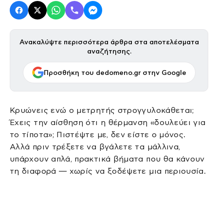
Ανακαλύψτε περισσότερα άρθρα στα αποτελέσματα
αναζήτησης.
Προσθήκη του dedomeno.gr στην Google
Κρυώνεις ενώ ο μετρητής στρογγυλοκάθεται;
Έχεις την αίσθηση ότι η θέρμανση «δουλεύει για
το τίποτα»; Πιστέψτε με, δεν είστε ο μόνος.
Αλλά πριν τρέξετε να βγάλετε τα μάλλινα,
υπάρχουν απλά, πρακτικά βήματα που θα κάνουν
τη διαφορά — χωρίς να ξοδέψετε μια περιουσία.