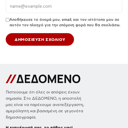
Αποθήκευσε το όνομά μου, email, και τον ιστότοπο μου σε
αυτόν τον πλοηγό για την επόμενη φορά που θα σχολιάσω.
Πιστεύουμε ότι όλες οι απόψεις έχουν
σημασία. Στο ΔΕΔΟΜΕΝΟ, η αποστολή
μας είναι να παρέχουμε ανεπεξέργαστη,
αμερόληπτη και βασισμένη σε γεγονότα
δημοσιογραφία.
Η ενημέρωσή σας, το πάθος μας!