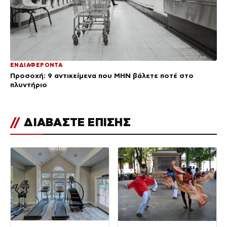
ΕΝΔΙΑΦΕΡΟΝΤΑ
Προσοχή: 9 αντικείμενα που ΜΗΝ βάλετε ποτέ στο
πλυντήριο
//
ΔΙΑΒΑΣΤΕ ΕΠΙΣΗΣ