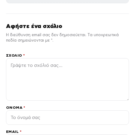
Αφήστε ένα σχόλιο
Η διεύθυνση email σας δεν δημοσιεύεται. Τα υποχρεωτικά
πεδία σημειώνονται με *.
ΣΧΌΛΙΟ
*
ΌΝΟΜΑ
*
EMAIL
*