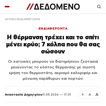
ΑΡΧΙΚΉ
ΕΝΔΙΑΦΕΡΟΝΤΑ
ΕΝΔΙΑΦΕΡΟΝΤΑ
Η θέρμανση τρέχει και το σπίτι
μένει κρύο; 7 κόλπα που θα σας
σώσουν
Οι κατοικίες μπορούν να διατηρήσουν ζεστασιά
μειώνοντας το κόστος θέρμανσης με σωστή
χρήση του θερμοστάτη, αερισμό καλοριφέρ και
μόνωση παράθυρων και πορτών.
Α
Αναστασία Δημητρίου
Α
11.05.2026 — 17:01
Α