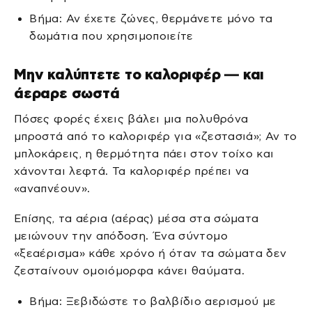
Βήμα: Αν έχετε ζώνες, θερμάνετε μόνο τα
δωμάτια που χρησιμοποιείτε
Μην καλύπτετε το καλοριφέρ — και
άεραρε σωστά
Πόσες φορές έχεις βάλει μια πολυθρόνα
μπροστά από το καλοριφέρ για «ζεστασιά»; Αν το
μπλοκάρεις, η θερμότητα πάει στον τοίχο και
χάνονται λεφτά. Τα καλοριφέρ πρέπει να
«αναπνέουν».
Επίσης, τα αέρια (αέρας) μέσα στα σώματα
μειώνουν την απόδοση. Ένα σύντομο
«ξεαέρισμα» κάθε χρόνο ή όταν τα σώματα δεν
ζεσταίνουν ομοιόμορφα κάνει θαύματα.
Βήμα: Ξεβιδώστε το βαλβίδιο αερισμού με