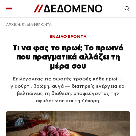
ΑΡΧΙΚΉ
ΕΝΔΙΑΦΕΡΟΝΤΑ
ΕΝΔΙΑΦΕΡΟΝΤΑ
Τι να φας το πρωί; Το πρωινό
που πραγματικά αλλάζει τη
μέρα σου
Επιλέγοντας τις σωστές τροφές κάθε πρωί —
γιαούρτι, βρώμη, αυγά — διατηρείς ενέργεια και
βελτιώνεις τη διάθεση, αποφεύγοντας την
αφυδάτωση και τη ζάχαρη.