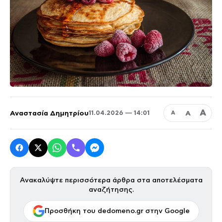
Α
Αναστασία Δημητρίου
Α
11.04.2026 — 14:01
Α
Ανακαλύψτε περισσότερα άρθρα στα αποτελέσματα
αναζήτησης.
Προσθήκη του dedomeno.gr στην Google