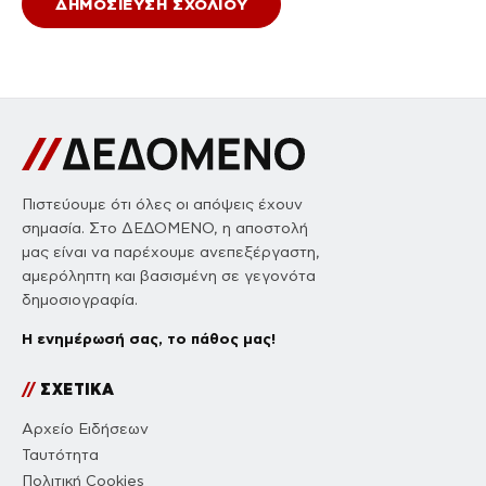
Πιστεύουμε ότι όλες οι απόψεις έχουν
σημασία. Στο ΔΕΔΟΜΕΝΟ, η αποστολή
μας είναι να παρέχουμε ανεπεξέργαστη,
αμερόληπτη και βασισμένη σε γεγονότα
δημοσιογραφία.
Η ενημέρωσή σας, το πάθος μας!
//
ΣΧΕΤΙΚΑ
Αρχείο Ειδήσεων
Ταυτότητα
Πολιτική Cookies