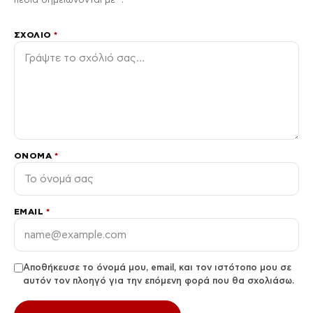
ΣΧΌΛΙΟ
*
ΌΝΟΜΑ
*
EMAIL
*
Αποθήκευσε το όνομά μου, email, και τον ιστότοπο μου σε
αυτόν τον πλοηγό για την επόμενη φορά που θα σχολιάσω.