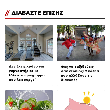
//
ΔΙΑΒΑΣΤΕ ΕΠΙΣΗΣ
Δεν έχεις χρόνο για
Θες να ταξιδεύεις
γυμναστήριο; Το
σαν ντόπιος; 9 κόλπα
10λεπτο πρόγραμμα
που αλλάζουν τις
που λειτουργεί
διακοπές