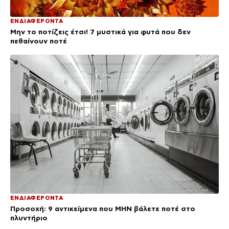
ΕΝΔΙΑΦΕΡΟΝΤΑ
Μην το ποτίζεις έτσι! 7 μυστικά για φυτά που δεν
πεθαίνουν ποτέ
ΕΝΔΙΑΦΕΡΟΝΤΑ
Προσοχή: 9 αντικείμενα που ΜΗΝ βάλετε ποτέ στο
πλυντήριο