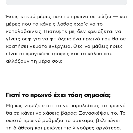
Έχεις κι εσύ μέρες που το πρωινό σε σώζει — και
μέρες που το κάνεις λάθος χωρίς να το
καταλαβαίνεις; Πιστέψτε με, δεν χρειάζεται να
γίνεις σεφ για να φτιάξεις ένα πρωινό που θα σε
κρατήσει γεμάτο ενέργεια. Θες να μάθεις ποιες
είναι οι «μαγικές» τροφές και τα κόλπα που
αλλάζουν τη μέρα σου;
Γιατί το πρωινό έχει τόση σημασία;
Μήπως νομίζεις ότι το να παραλείπεις το πρωινό
θα σε κάνει να χάσεις βάρος; Ξανασκέψου το. Το
σωστό πρωινό ρυθμίζει το σάκχαρο, βελτιώνει
τη διάθεση και μειώνει τις λιγούρες αργότερα.