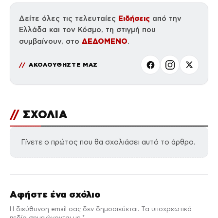
Ειδήσεις
Δείτε όλες τις τελευταίες
από την
Ελλάδα και τον Κόσμο, τη στιγμή που
ΔΕΔΟΜΕΝΟ
συμβαίνουν, στο
.
ΑΚΟΛΟΥΘΗΣΤΕ ΜΑΣ
//
ΣΧΟΛΙΑ
Γίνετε ο πρώτος που θα σχολιάσει αυτό το άρθρο.
Αφήστε ένα σχόλιο
Η διεύθυνση email σας δεν δημοσιεύεται. Τα υποχρεωτικά
πεδία σημειώνονται με *.