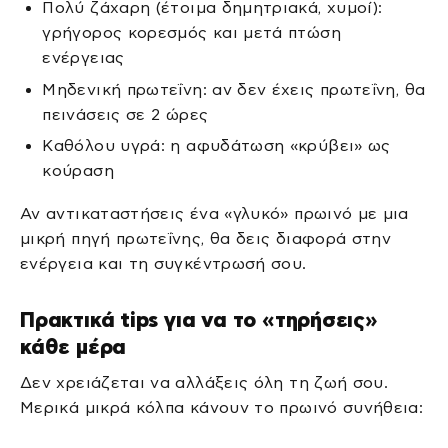
Πολύ ζάχαρη (έτοιμα δημητριακά, χυμοί):
γρήγορος κορεσμός και μετά πτώση
ενέργειας
Μηδενική πρωτεΐνη: αν δεν έχεις πρωτεΐνη, θα
πεινάσεις σε 2 ώρες
Καθόλου υγρά: η αφυδάτωση «κρύβει» ως
κούραση
Αν αντικαταστήσεις ένα «γλυκό» πρωινό με μια
μικρή πηγή πρωτεΐνης, θα δεις διαφορά στην
ενέργεια και τη συγκέντρωσή σου.
Πρακτικά tips για να το «τηρήσεις»
κάθε μέρα
Δεν χρειάζεται να αλλάξεις όλη τη ζωή σου.
Μερικά μικρά κόλπα κάνουν το πρωινό συνήθεια: