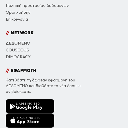
Πολιτική προστασίας δεδομένων
Όροι χρήσης
Επικοινωνία
//
NETWORK
ΔΕΔΟΜΕΝΟ
COUSCOUS
DIMOCRACY
//
ΕΦΑΡΜΟΓΗ
Κατεβάστε τη δωρεάν εφαρμογή του
ΔΕΔΟΜΕΝΟ και διαβάστε τα νέα όπου κι
αν βρίσκεστε.
ΔΙΑΘΈΣΙΜΟ ΣΤΟ
Google Play
ΔΙΑΘΈΣΙΜΟ ΣΤΟ
App Store