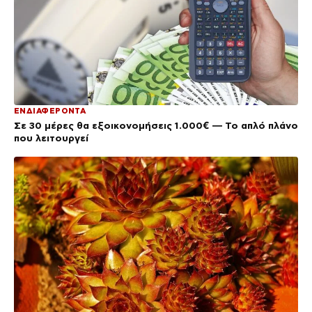
ΕΝΔΙΑΦΕΡΟΝΤΑ
Σε 30 μέρες θα εξοικονομήσεις 1.000€ — Το απλό πλάνο
που λειτουργεί