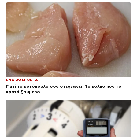
ΕΝΔΙΑΦΕΡΟΝΤΑ
Γιατί το κοτόπουλο σου στεγνώνει; Το κόλπο που το
κρατά ζουμερό