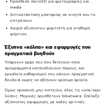
Πρόσθεσε microSD για φωτογραφίες και
media
Αντικατάσταση μπαταρίας σε κινητά που το
επιτρέπουν
Αγορά αξιόπιστου φορτιστή για σταθερή
φόρτιση
Έξυπνα «κόλπα» και εφαρμογές που
πραγματικά βοηθούν
Υπάρχουν apps που σου δείχνουν ποια
προγράμματα καταναλώνουν πόρους, και
εργαλεία καθαρισμού που κάνουν πραγματική
δουλειά χωρίς να σβήνουν κρίσιμα αρχεία.
Όμως προσοχή: μην πιστεύεις όλες τις «one‑tap»
λύσεις. Μερικές προσθέτουν bloatware. Επέλεξε
αξιόπιστες εφαρμογές με καλές κριτικές.