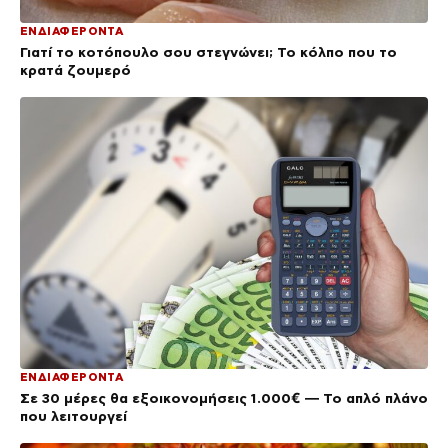
ΕΝΔΙΑΦΕΡΟΝΤΑ
Γιατί το κοτόπουλο σου στεγνώνει; Το κόλπο που το
κρατά ζουμερό
ΕΝΔΙΑΦΕΡΟΝΤΑ
Σε 30 μέρες θα εξοικονομήσεις 1.000€ — Το απλό πλάνο
που λειτουργεί