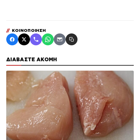
//
ΚΟΙΝΟΠΟΙΗΣΗ
ΔΙΑΒΑΣΤΕ ΑΚΟΜΗ