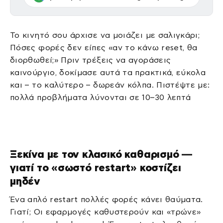
Το κινητό σου άρχισε να μοιάζει με σαλιγκάρι;
Πόσες φορές δεν είπες «αν το κάνω reset, θα
διορθωθεί;» Πριν τρέξεις να αγοράσεις
καινούργιο, δοκίμασε αυτά τα πρακτικά, εύκολα
και – το καλύτερο – δωρεάν κόλπα. Πιστέψτε με:
πολλά προβλήματα λύνονται σε 10–30 λεπτά
Ξεκίνα με τον κλασικό καθαρισμό —
γιατί το «σωστό restart» κοστίζει
μηδέν
Ένα απλό restart πολλές φορές κάνει θαύματα.
Γιατί; Οι εφαρμογές καθυστερούν και «τρώνε»