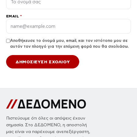
EMAIL
*
Αποθήκευσε το όνομά μου, email, και τον ιστότοπο μου σε
αυτόν τον πλοηγό για την επόμενη φορά που θα σχολιάσω.
Πιστεύουμε ότι όλες οι απόψεις έχουν
σημασία. Στο ΔΕΔΟΜΕΝΟ, η αποστολή
μας είναι να παρέχουμε ανεπεξέργαστη,