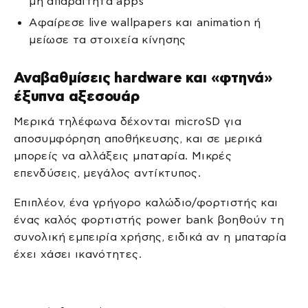
μη απαραίτητα apps
Αφαίρεσε live wallpapers και animation ή
μείωσε τα στοιχεία κίνησης
Αναβαθμίσεις hardware και «φτηνά»
έξυπνα αξεσουάρ
Μερικά τηλέφωνα δέχονται microSD για
αποσυμφόρηση αποθήκευσης, και σε μερικά
μπορείς να αλλάξεις μπαταρία. Μικρές
επενδύσεις, μεγάλος αντίκτυπος.
Επιπλέον, ένα γρήγορο καλώδιο/φορτιστής και
ένας καλός φορτιστής power bank βοηθούν τη
συνολική εμπειρία χρήσης, ειδικά αν η μπαταρία
έχει χάσει ικανότητες.