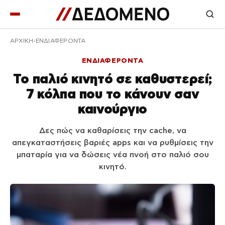
ΑΡΧΙΚΉ
ΕΝΔΙΑΦΕΡΟΝΤΑ
ΕΝΔΙΑΦΕΡΟΝΤΑ
Το παλιό κινητό σε καθυστερεί;
7 κόλπα που το κάνουν σαν
καινούργιο
Δες πώς να καθαρίσεις την cache, να
απεγκαταστήσεις βαριές apps και να ρυθμίσεις την
μπαταρία για να δώσεις νέα πνοή στο παλιό σου
κινητό.