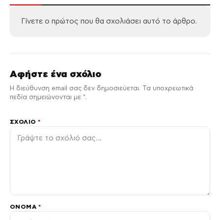
Γίνετε ο πρώτος που θα σχολιάσει αυτό το άρθρο.
Αφήστε ένα σχόλιο
Η διεύθυνση email σας δεν δημοσιεύεται. Τα υποχρεωτικά
πεδία σημειώνονται με *.
ΣΧΌΛΙΟ
*
ΌΝΟΜΑ
*