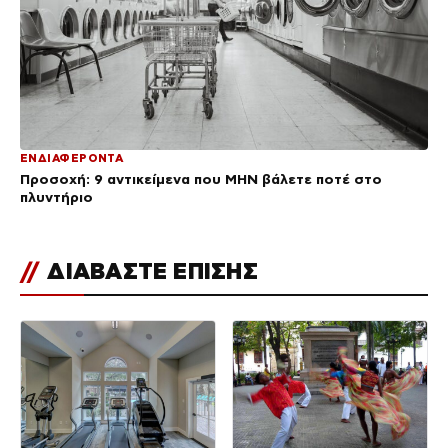
ΕΝΔΙΑΦΕΡΟΝΤΑ
Προσοχή: 9 αντικείμενα που ΜΗΝ βάλετε ποτέ στο
πλυντήριο
//
ΔΙΑΒΑΣΤΕ ΕΠΙΣΗΣ