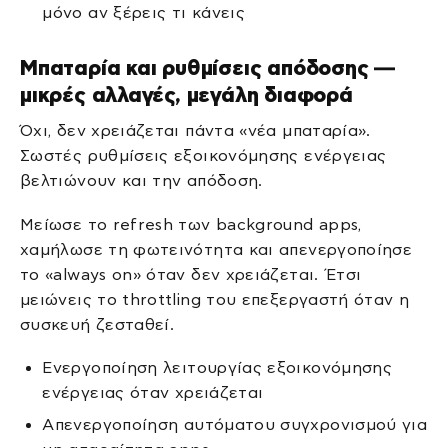
μόνο αν ξέρεις τι κάνεις
Μπαταρία και ρυθμίσεις απόδοσης —
μικρές αλλαγές, μεγάλη διαφορά
Όχι, δεν χρειάζεται πάντα «νέα μπαταρία».
Σωστές ρυθμίσεις εξοικονόμησης ενέργειας
βελτιώνουν και την απόδοση.
Μείωσε το refresh των background apps,
χαμήλωσε τη φωτεινότητα και απενεργοποίησε
το «always on» όταν δεν χρειάζεται. Έτσι
μειώνεις το throttling του επεξεργαστή όταν η
συσκευή ζεσταθεί.
Ενεργοποίηση λειτουργίας εξοικονόμησης
ενέργειας όταν χρειάζεται
Απενεργοποίηση αυτόματου συγχρονισμού για