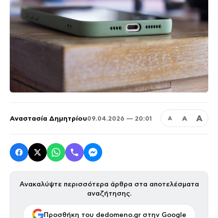
Α
Αναστασία Δημητρίου
Α
09.04.2026 — 20:01
Α
Ανακαλύψτε περισσότερα άρθρα στα αποτελέσματα
αναζήτησης.
Προσθήκη του dedomeno.gr στην Google