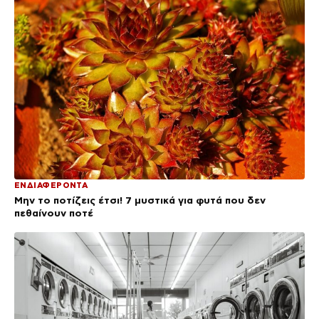
ΕΝΔΙΑΦΕΡΟΝΤΑ
Μην το ποτίζεις έτσι! 7 μυστικά για φυτά που δεν
πεθαίνουν ποτέ