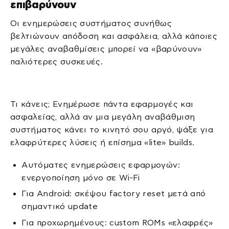
επιβαρύνουν
Οι ενημερώσεις συστήματος συνήθως
βελτιώνουν απόδοση και ασφάλεια, αλλά κάποιες
μεγάλες αναβαθμίσεις μπορεί να «βαρύνουν»
παλιότερες συσκευές.
Τι κάνεις; Ενημέρωσε πάντα εφαρμογές και
ασφαλείας, αλλά αν μια μεγάλη αναβάθμιση
συστήματος κάνει το κινητό σου αργό, ψάξε για
ελαφρύτερες λύσεις ή επίσημα «lite» builds.
Αυτόματες ενημερώσεις εφαρμογών:
ενεργοποίηση μόνο σε Wi‑Fi
Για Android: σκέψου factory reset μετά από
σημαντικό update
Για προχωρημένους: custom ROMs «ελαφρές»