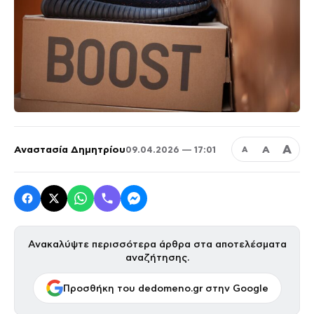
Α
Αναστασία Δημητρίου
Α
09.04.2026 — 17:01
Α
Ανακαλύψτε περισσότερα άρθρα στα αποτελέσματα
αναζήτησης.
Προσθήκη του dedomeno.gr στην Google