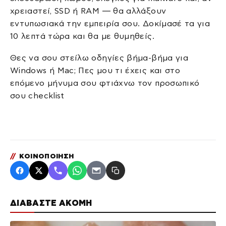
χρειαστεί, SSD ή RAM — θα αλλάξουν
εντυπωσιακά την εμπειρία σου. Δοκίμασέ τα για
10 λεπτά τώρα και θα με θυμηθείς.
Θες να σου στείλω οδηγίες βήμα-βήμα για
Windows ή Mac; Πες μου τι έχεις και στο
επόμενο μήνυμα σου φτιάχνω τον προσωπικό
σου checklist
//
ΚΟΙΝΟΠΟΙΗΣΗ
ΔΙΑΒΑΣΤΕ ΑΚΟΜΗ