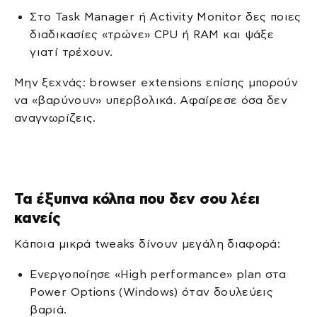
Στο Task Manager ή Activity Monitor δες ποιες
διαδικασίες «τρώνε» CPU ή RAM και ψάξε
γιατί τρέχουν.
Μην ξεχνάς: browser extensions επίσης μπορούν
να «βαρύνουν» υπερβολικά. Αφαίρεσε όσα δεν
αναγνωρίζεις.
Τα έξυπνα κόλπα που δεν σου λέει
κανείς
Κάποια μικρά tweaks δίνουν μεγάλη διαφορά:
Ενεργοποίησε «High performance» plan στα
Power Options (Windows) όταν δουλεύεις
βαριά.