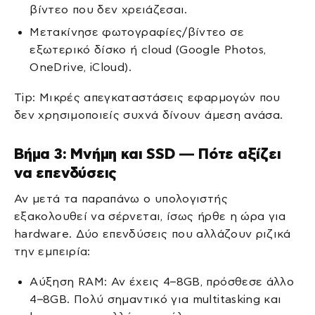
βίντεο που δεν χρειάζεσαι.
Μετακίνησε φωτογραφίες/βίντεο σε
εξωτερικό δίσκο ή cloud (Google Photos,
OneDrive, iCloud).
Tip: Μικρές απεγκαταστάσεις εφαρμογών που
δεν χρησιμοποιείς συχνά δίνουν άμεση ανάσα.
Βήμα 3: Μνήμη και SSD — Πότε αξίζει
να επενδύσεις
Αν μετά τα παραπάνω ο υπολογιστής
εξακολουθεί να σέρνεται, ίσως ήρθε η ώρα για
hardware. Δύο επενδύσεις που αλλάζουν ριζικά
την εμπειρία:
Αύξηση RAM: Αν έχεις 4–8GB, πρόσθεσε άλλο
4–8GB. Πολύ σημαντικό για multitasking και