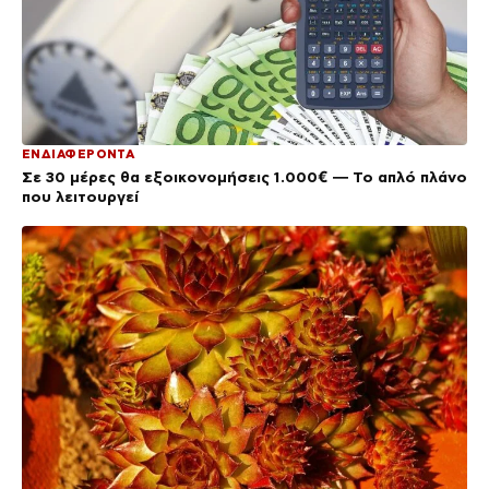
ΕΝΔΙΑΦΕΡΟΝΤΑ
Σε 30 μέρες θα εξοικονομήσεις 1.000€ — Το απλό πλάνο
που λειτουργεί