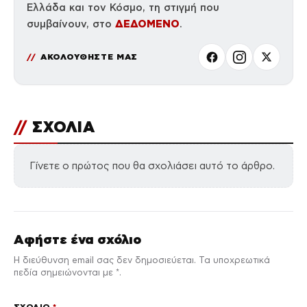
Ελλάδα και τον Κόσμο, τη στιγμή που
ΔΕΔΟΜΕΝΟ
συμβαίνουν, στο
.
ΑΚΟΛΟΥΘΗΣΤΕ ΜΑΣ
//
ΣΧΟΛΙΑ
Γίνετε ο πρώτος που θα σχολιάσει αυτό το άρθρο.
Αφήστε ένα σχόλιο
Η διεύθυνση email σας δεν δημοσιεύεται. Τα υποχρεωτικά
πεδία σημειώνονται με *.
ΣΧΌΛΙΟ
*