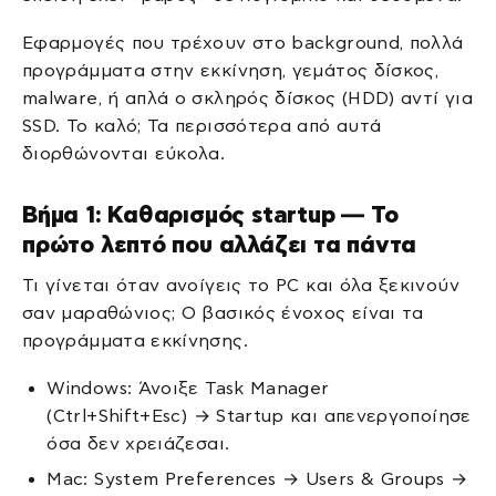
Εφαρμογές που τρέχουν στο background, πολλά
προγράμματα στην εκκίνηση, γεμάτος δίσκος,
malware, ή απλά ο σκληρός δίσκος (HDD) αντί για
SSD. Το καλό; Τα περισσότερα από αυτά
διορθώνονται εύκολα.
Βήμα 1: Καθαρισμός startup — Το
πρώτο λεπτό που αλλάζει τα πάντα
Τι γίνεται όταν ανοίγεις το PC και όλα ξεκινούν
σαν μαραθώνιος; Ο βασικός ένοχος είναι τα
προγράμματα εκκίνησης.
Windows: Άνοιξε Task Manager
(Ctrl+Shift+Esc) → Startup και απενεργοποίησε
όσα δεν χρειάζεσαι.
Mac: System Preferences → Users & Groups →