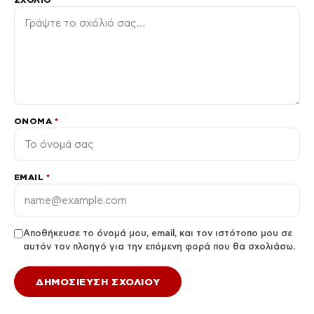
ΌΝΟΜΑ
*
EMAIL
*
Αποθήκευσε το όνομά μου, email, και τον ιστότοπο μου σε
αυτόν τον πλοηγό για την επόμενη φορά που θα σχολιάσω.