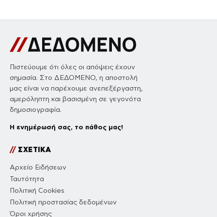
Πιστεύουμε ότι όλες οι απόψεις έχουν
σημασία. Στο ΔΕΔΟΜΕΝΟ, η αποστολή
μας είναι να παρέχουμε ανεπεξέργαστη,
αμερόληπτη και βασισμένη σε γεγονότα
δημοσιογραφία.
Η ενημέρωσή σας, το πάθος μας!
//
ΣΧΕΤΙΚΑ
Αρχείο Ειδήσεων
Ταυτότητα
Πολιτική Cookies
Πολιτική προστασίας δεδομένων
Όροι χρήσης