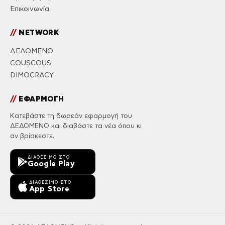
Επικοινωνία
//
NETWORK
ΔΕΔΟΜΕΝΟ
COUSCOUS
DIMOCRACY
//
ΕΦΑΡΜΟΓΗ
Κατεβάστε τη δωρεάν εφαρμογή του
ΔΕΔΟΜΕΝΟ και διαβάστε τα νέα όπου κι
αν βρίσκεστε.
ΔΙΑΘΈΣΙΜΟ ΣΤΟ
Google Play
ΔΙΑΘΈΣΙΜΟ ΣΤΟ
App Store