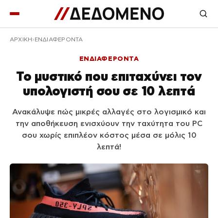
ΑΡΧΙΚΉ
ΕΝΔΙΑΦΕΡΟΝΤΑ
ΕΝΔΙΑΦΕΡΟΝΤΑ
Το μυστικό που επιταχύνει τον
υπολογιστή σου σε 10 λεπτά
Ανακάλυψε πώς μικρές αλλαγές στο λογισμικό και
την αποθήκευση ενισχύουν την ταχύτητα του PC
σου χωρίς επιπλέον κόστος μέσα σε μόλις 10
λεπτά!