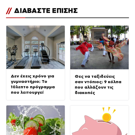
//
ΔΙΑΒΑΣΤΕ ΕΠΙΣΗΣ
Δεν έχεις χρόνο για
Θες να ταξιδεύεις
γυμναστήριο; Το
σαν ντόπιος; 9 κόλπα
10λεπτο πρόγραμμα
που αλλάζουν τις
που λειτουργεί
διακοπές