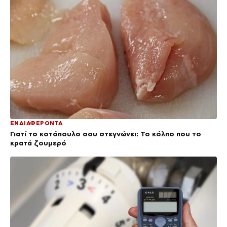
ΕΝΔΙΑΦΕΡΟΝΤΑ
Γιατί το κοτόπουλο σου στεγνώνει; Το κόλπο που το
κρατά ζουμερό