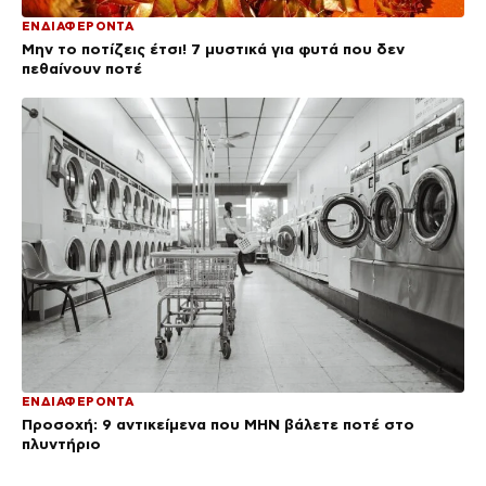
ΕΝΔΙΑΦΕΡΟΝΤΑ
Μην το ποτίζεις έτσι! 7 μυστικά για φυτά που δεν
πεθαίνουν ποτέ
ΕΝΔΙΑΦΕΡΟΝΤΑ
Προσοχή: 9 αντικείμενα που ΜΗΝ βάλετε ποτέ στο
πλυντήριο