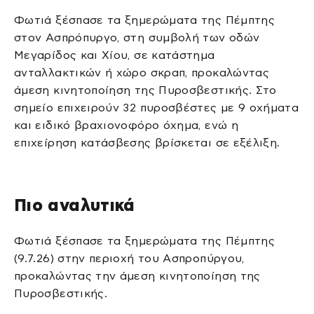
Φωτιά ξέσπασε τα ξημερώματα της Πέμπτης
στον Ασπρόπυργο, στη συμβολή των οδών
Μεγαρίδος και Χίου, σε κατάστημα
ανταλλακτικών ή χώρο σκραπ, προκαλώντας
άμεση κινητοποίηση της Πυροσβεστικής. Στο
σημείο επιχειρούν 32 πυροσβέστες με 9 οχήματα
και ειδικό βραχιονοφόρο όχημα, ενώ η
επιχείρηση κατάσβεσης βρίσκεται σε εξέλιξη.
Πιο αναλυτικά
Φωτιά ξέσπασε τα ξημερώματα της Πέμπτης
(9.7.26) στην περιοχή του Ασπροπύργου,
προκαλώντας την άμεση κινητοποίηση της
Πυροσβεστικής.