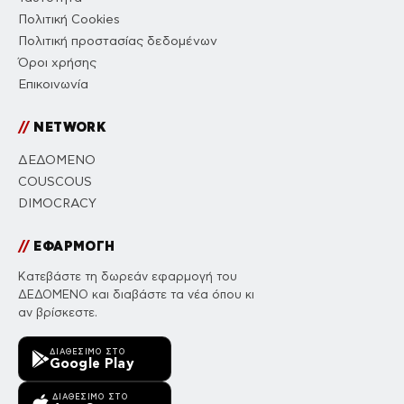
Πολιτική Cookies
Πολιτική προστασίας δεδομένων
Όροι χρήσης
Επικοινωνία
//
NETWORK
ΔΕΔΟΜΕΝΟ
COUSCOUS
DIMOCRACY
//
ΕΦΑΡΜΟΓΗ
Κατεβάστε τη δωρεάν εφαρμογή του
ΔΕΔΟΜΕΝΟ και διαβάστε τα νέα όπου κι
αν βρίσκεστε.
ΔΙΑΘΈΣΙΜΟ ΣΤΟ
Google Play
ΔΙΑΘΈΣΙΜΟ ΣΤΟ