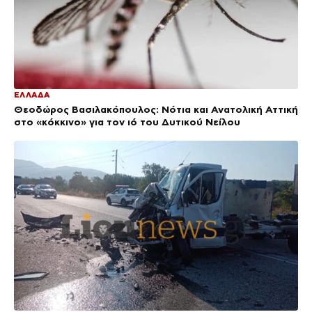
ΕΛΛΑΔΑ
Θεοδώρος Βασιλακόπουλος: Νότια και Ανατολική Αττική
στο «κόκκινο» για τον ιό του Δυτικού Νείλου