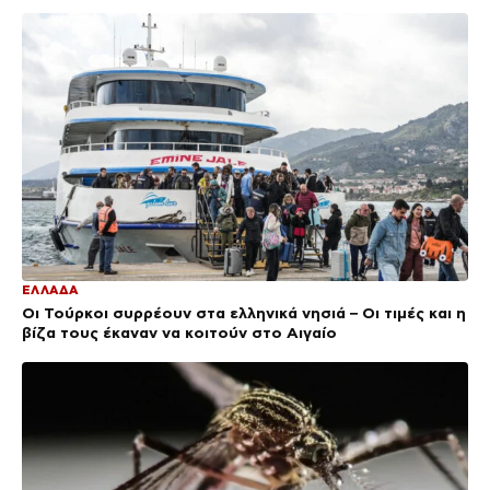
ΕΛΛΑΔΑ
Οι Τούρκοι συρρέουν στα ελληνικά νησιά – Οι τιμές και η
βίζα τους έκαναν να κοιτούν στο Αιγαίο