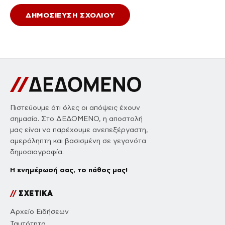
Πιστεύουμε ότι όλες οι απόψεις έχουν
σημασία. Στο ΔΕΔΟΜΕΝΟ, η αποστολή
μας είναι να παρέχουμε ανεπεξέργαστη,
αμερόληπτη και βασισμένη σε γεγονότα
δημοσιογραφία.
Η ενημέρωσή σας, το πάθος μας!
//
ΣΧΕΤΙΚΑ
Αρχείο Ειδήσεων
Ταυτότητα