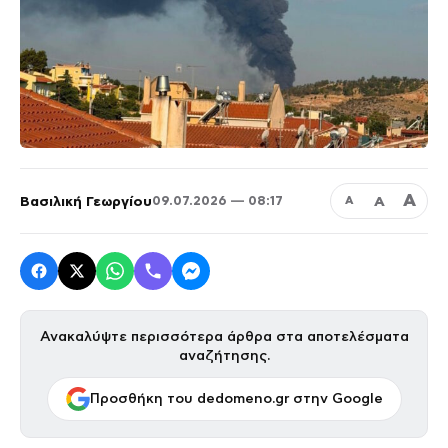
Α
Βασιλική Γεωργίου
Α
09.07.2026 — 08:17
Α
Ανακαλύψτε περισσότερα άρθρα στα αποτελέσματα
αναζήτησης.
Προσθήκη του dedomeno.gr στην Google