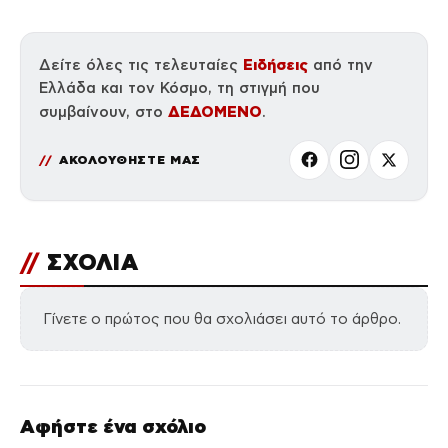
Ειδήσεις
Δείτε όλες τις τελευταίες
από την
Ελλάδα και τον Κόσμο, τη στιγμή που
ΔΕΔΟΜΕΝΟ
συμβαίνουν, στο
.
ΑΚΟΛΟΥΘΗΣΤΕ ΜΑΣ
//
ΣΧΟΛΙΑ
Γίνετε ο πρώτος που θα σχολιάσει αυτό το άρθρο.
Αφήστε ένα σχόλιο