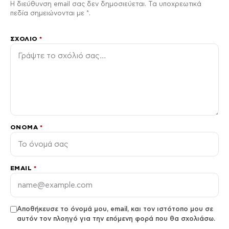
Η διεύθυνση email σας δεν δημοσιεύεται. Τα υποχρεωτικά
πεδία σημειώνονται με *.
ΣΧΌΛΙΟ
*
ΌΝΟΜΑ
*
EMAIL
*
Αποθήκευσε το όνομά μου, email, και τον ιστότοπο μου σε
αυτόν τον πλοηγό για την επόμενη φορά που θα σχολιάσω.