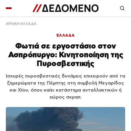
ΑΡΧΙΚΉ
ΕΛΛΑΔΑ
ΕΛΛΑΔΑ
Φωτιά σε εργοστάσιο στον
Ασπρόπυργο: Κινητοποίηση της
Πυροσβεστικής
Ισχυρές πυροσβεστικές δυνάμεις επιχειρούν από τα
ξημερώματα της Πέμπτης στη συμβολή Μεγαρίδος
και Χίου, όπου καίει κατάστημα ανταλλακτικών ή
χώρος σκραπ.