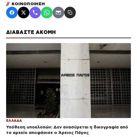
//
ΚΟΙΝΟΠΟΙΗΣΗ
ΔΙΑΒΑΣΤΕ ΑΚΟΜΗ
ΕΛΛΑΔΑ
Υπόθεση υποκλοπών: Δεν ανασύρεται η δικογραφία από
το αρχείο αποφάσισε ο Άρειος Πάγος