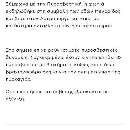
Σύμφωνα με την Πυροσβεστική, η φωτιά
εκδηλώθηκε στη συμβολή των οδών Μεγαρίδος
και Χίου στον Ασπρόπυργο και καίει σε
κατάστημα ανταλλακτικών ή σε χώρο σκραπ.
Στο σημείο επιχειρούν ισχυρές πυροσβεστικές
δυνάμεις. Συγκεκριμένα, έχουν κινητοποιηθεί 32
πυροσβέστες με 9 οχήματα, καθώς και ειδικό
βραχιονοφόρο όχημα για την αντιμετώπιση της
πυρκαγιάς.
Οι επιχειρήσεις κατάσβεσης βρίσκονται σε
εξέλιξη.