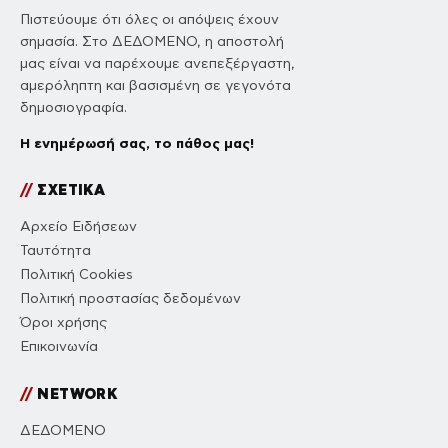
Πιστεύουμε ότι όλες οι απόψεις έχουν
σημασία. Στο ΔΕΔΟΜΕΝΟ, η αποστολή
μας είναι να παρέχουμε ανεπεξέργαστη,
αμερόληπτη και βασισμένη σε γεγονότα
δημοσιογραφία.
Η ενημέρωσή σας, το πάθος μας!
//
ΣΧΕΤΙΚΑ
Αρχείο Ειδήσεων
Ταυτότητα
Πολιτική Cookies
Πολιτική προστασίας δεδομένων
Όροι χρήσης
Επικοινωνία
//
NETWORK
ΔΕΔΟΜΕΝΟ