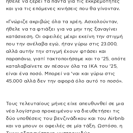
ήθελε να ξέρει τα πάντα για τις εκκρεμότητες
και για τις επόμενες κινήσεις που θα γίνονταν.
«Γνώριζε ακριβώς όλα τα χρέη. Ασχολούνταν,
ήθελε να τα φτιάξει για να μην της ξαναγίνει
κατάσχεση. Οι οφειλές μέχρι εκείνη την στιγμή
που την ανέλαβα εγώ, ήταν γύρω στις 23.000,
αλλά αυτήν την στιγμή έχουν φτάσει και
παραπάνω, γιατί τακτοποιήσαμε και το ’25, οπότε
καταλαβαίνετε αν πέσουν όλα τα ΙΚΑ του ’25,
είναι ένα ποσό. Μπορεί να ‘ναι και γύρω στις
45.000 αλλά δεν την αφορά όλο αυτό το ποσό».
Τους τελευταίους μήνες είχε απευθυνθεί σε μια
νέα λογίστρια προκειμένου να διευθετήσει τις
δύο υποθέσεις του βενζινάδικου και του Airbnb
και να μπουν οι οφειλές σε μία τάξη. Ωστόσο, η