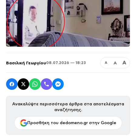
Α
Βασιλική Γεωργίου
Α
08.07.2026 — 18:23
Α
Ανακαλύψτε περισσότερα άρθρα στα αποτελέσματα
αναζήτησης.
Προσθήκη του dedomeno.gr στην Google