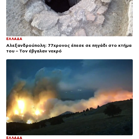
ΕΛΛΑΔΑ
Αλεξανδρούπολη: 77χρονος έπεσε σε πηγάδι στο κτήμα
του – Τον έβγαλαν νεκρό
ΕΛΛΑΔΑ