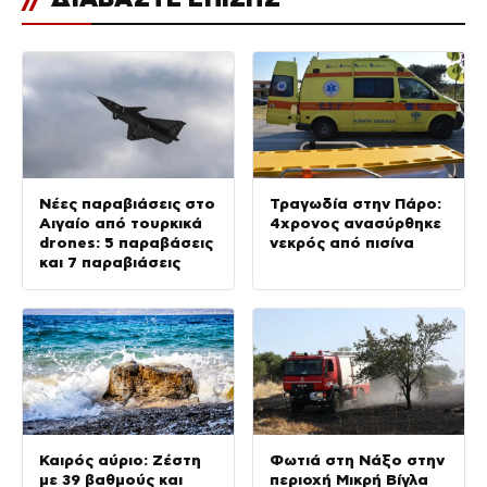
Νέες παραβιάσεις στο
Τραγωδία στην Πάρο:
Αιγαίο από τουρκικά
4χρονος ανασύρθηκε
drones: 5 παραβάσεις
νεκρός από πισίνα
και 7 παραβιάσεις
Καιρός αύριο: Ζέστη
Φωτιά στη Νάξο στην
με 39 βαθμούς και
περιοχή Μικρή Βίγλα