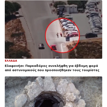
ΕΛΛΑΔΑ
Ελαφονήσι: Παρκαδόρος συνελήφθη για έβδομη φορά
από αστυνομικούς που προσποιήθηκαν τους τουρίστες