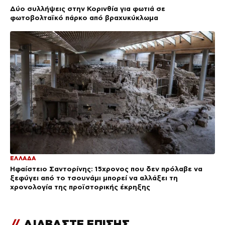
Δύο συλλήψεις στην Κορινθία για φωτιά σε
φωτοβολταϊκό πάρκο από βραχυκύκλωμα
ΕΛΛΑΔΑ
Ηφαίστειο Σαντορίνης: 15χρονος που δεν πρόλαβε να
ξεφύγει από το τσουνάμι μπορεί να αλλάξει τη
χρονολογία της προϊστορικής έκρηξης
//
ΔΙΑΒΑΣΤΕ ΕΠΙΣΗΣ