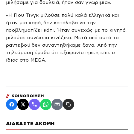
μιλήσαμε για δουλειά, ήταν σαν γνωριμία».
«Η Γιου Τινγκ μιλούσε πολύ καλά ελληνικά και
ήταν μια χαρά, δεν κατάλαβα να την
προβληματίζει κάτι. Ήταν συνεχώς με το κινητό,
μιλούσε συνέχεια κινέζικα. Μετά από αυτό το
ραντεβού δεν συναντηθήκαμε ξανά. Από την
τηλεόραση έμαθα ότι εξαφανίστηκε», είπε ο
ίδιος στο MEGA.
//
ΚΟΙΝΟΠΟΙΗΣΗ
ΔΙΑΒΑΣΤΕ ΑΚΟΜΗ