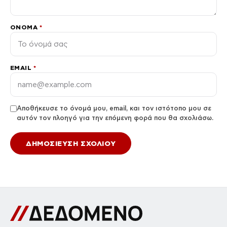
ΌΝΟΜΑ
*
EMAIL
*
Αποθήκευσε το όνομά μου, email, και τον ιστότοπο μου σε
αυτόν τον πλοηγό για την επόμενη φορά που θα σχολιάσω.