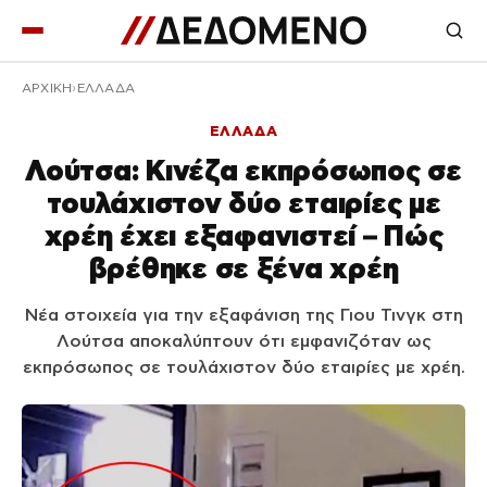
ΑΡΧΙΚΉ
ΕΛΛΑΔΑ
ΕΛΛΑΔΑ
Λούτσα: Κινέζα εκπρόσωπος σε
τουλάχιστον δύο εταιρίες με
χρέη έχει εξαφανιστεί – Πώς
βρέθηκε σε ξένα χρέη
Νέα στοιχεία για την εξαφάνιση της Γιου Τινγκ στη
Λούτσα αποκαλύπτουν ότι εμφανιζόταν ως
εκπρόσωπος σε τουλάχιστον δύο εταιρίες με χρέη.