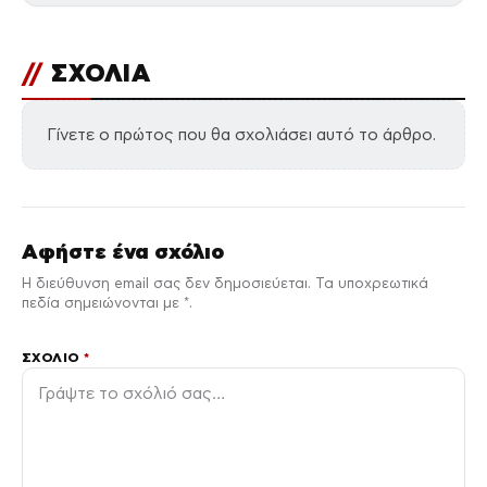
//
ΣΧΟΛΙΑ
Γίνετε ο πρώτος που θα σχολιάσει αυτό το άρθρο.
Αφήστε ένα σχόλιο
Η διεύθυνση email σας δεν δημοσιεύεται. Τα υποχρεωτικά
πεδία σημειώνονται με *.
ΣΧΌΛΙΟ
*