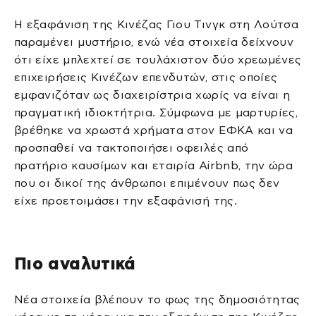
Η εξαφάνιση της Κινέζας Γιου Τινγκ στη Λούτσα
παραμένει μυστήριο, ενώ νέα στοιχεία δείχνουν
ότι είχε μπλεχτεί σε τουλάχιστον δύο χρεωμένες
επιχειρήσεις Κινέζων επενδυτών, στις οποίες
εμφανιζόταν ως διαχειρίστρια χωρίς να είναι η
πραγματική ιδιοκτήτρια. Σύμφωνα με μαρτυρίες,
βρέθηκε να χρωστά χρήματα στον ΕΦΚΑ και να
προσπαθεί να τακτοποιήσει οφειλές από
πρατήριο καυσίμων και εταιρία Airbnb, την ώρα
που οι δικοί της άνθρωποι επιμένουν πως δεν
είχε προετοιμάσει την εξαφάνισή της.
Πιο αναλυτικά
Νέα στοιχεία βλέπουν το φως της δημοσιότητας