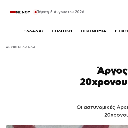
Πέμπτη 6 Αυγούστου 2026
ΜΕΝΟΥ
ΕΛΛΑΔΑ
ΠΟΛΙΤΙΚΗ
ΟΙΚΟΝΟΜΙΑ
ΕΠΙΧΕ
▾
ΑΡΧΙΚΉ
ΕΛΛΑΔΑ
Άργος:
20χρονου κ
Οι αστυνομικές Αρχ
20χρονου