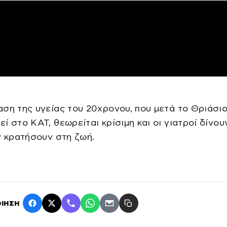
ση της υγείας του 20χρονου, που μετά το Θριάσιο
ί στο ΚΑΤ, θεωρείται κρίσιμη και οι γιατροί δίνου
ν κρατήσουν στη ζωή.
ΙΗΣΗ