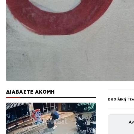
ΔΙΑΒΑΣΤΕ ΑΚΟΜΗ
Βασιλική Γε
Αν