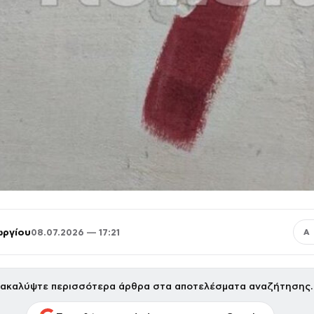
ωργίου
08.07.2026 — 17:21
Α
ακαλύψτε περισσότερα άρθρα στα αποτελέσματα αναζήτησης.