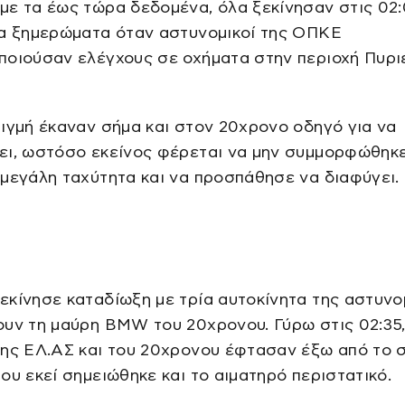
με τα έως τώρα δεδομένα, όλα ξεκίνησαν στις 02
τα ξημερώματα όταν αστυνομικοί της ΟΠΚΕ
ποιούσαν ελέγχους σε οχήματα στην περιοχή Πυρι
ιγμή έκαναν σήμα και στον 20χρονο οδηγό για να
ει, ωστόσο εκείνος φέρεται να μην συμμορφώθηκε
μεγάλη ταχύτητα και να προσπάθησε να διαφύγει.
κίνησε καταδίωξη με τρία αυτοκίνητα της αστυνο
υν τη μαύρη BMW του 20χρονου. Γύρω στις 02:35,
της ΕΛ.ΑΣ και του 20χρονου έφτασαν έξω από το 
ου εκεί σημειώθηκε και το αιματηρό περιστατικό.