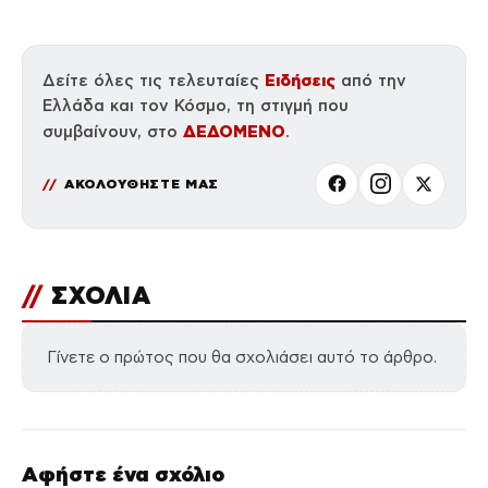
Ειδήσεις
Δείτε όλες τις τελευταίες
από την
Ελλάδα και τον Κόσμο, τη στιγμή που
ΔΕΔΟΜΕΝΟ
συμβαίνουν, στο
.
ΑΚΟΛΟΥΘΗΣΤΕ ΜΑΣ
//
ΣΧΟΛΙΑ
Γίνετε ο πρώτος που θα σχολιάσει αυτό το άρθρο.
Αφήστε ένα σχόλιο