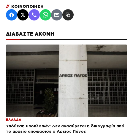
//
ΚΟΙΝΟΠΟΙΗΣΗ
ΔΙΑΒΑΣΤΕ ΑΚΟΜΗ
ΕΛΛΑΔΑ
Υπόθεση υποκλοπών: Δεν ανασύρεται η δικογραφία από
το αρχείο αποφάσισε ο Άρειος Πάγος