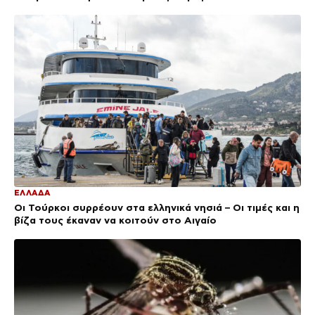
ΕΛΛΑΔΑ
Οι Τούρκοι συρρέουν στα ελληνικά νησιά – Οι τιμές και η
βίζα τους έκαναν να κοιτούν στο Αιγαίο