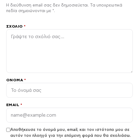
Η διεύθυνση email σας δεν δημοσιεύεται. Τα υποχρεωτικά
πεδία σημειώνονται με *.
ΣΧΌΛΙΟ
*
ΌΝΟΜΑ
*
EMAIL
*
Αποθήκευσε το όνομά μου, email, και τον ιστότοπο μου σε
αυτόν τον πλοηγό για την επόμενη φορά που θα σχολιάσω.