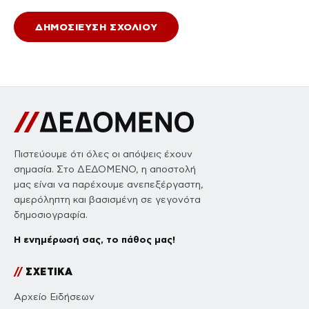
Πιστεύουμε ότι όλες οι απόψεις έχουν
σημασία. Στο ΔΕΔΟΜΕΝΟ, η αποστολή
μας είναι να παρέχουμε ανεπεξέργαστη,
αμερόληπτη και βασισμένη σε γεγονότα
δημοσιογραφία.
Η ενημέρωσή σας, το πάθος μας!
//
ΣΧΕΤΙΚΑ
Αρχείο Ειδήσεων