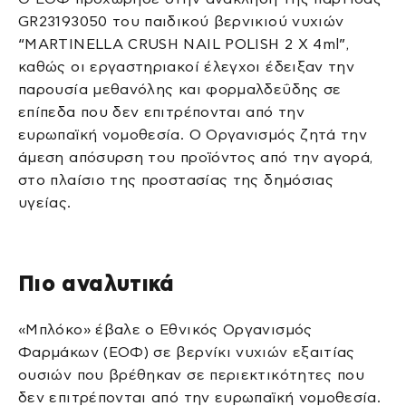
GR23193050 του παιδικού βερνικιού νυχιών
“MARTINELLA CRUSH NAIL POLISH 2 X 4ml”,
καθώς οι εργαστηριακοί έλεγχοι έδειξαν την
παρουσία μεθανόλης και φορμαλδεΰδης σε
επίπεδα που δεν επιτρέπονται από την
ευρωπαϊκή νομοθεσία. Ο Οργανισμός ζητά την
άμεση απόσυρση του προϊόντος από την αγορά,
στο πλαίσιο της προστασίας της δημόσιας
υγείας.
Πιο αναλυτικά
«Μπλόκο» έβαλε ο Εθνικός Οργανισμός
Φαρμάκων (ΕΟΦ) σε βερνίκι νυχιών εξαιτίας
ουσιών που βρέθηκαν σε περιεκτικότητες που
δεν επιτρέπονται από την ευρωπαϊκή νομοθεσία.