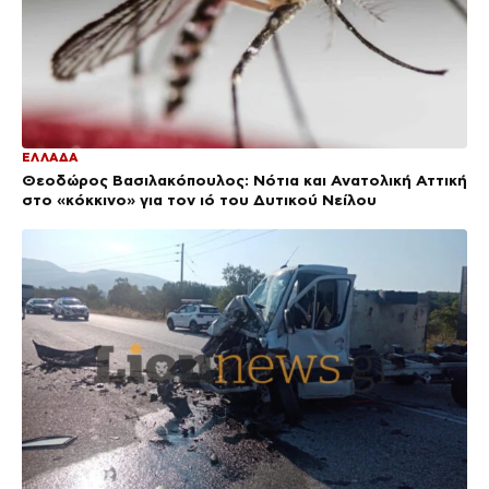
ΕΛΛΑΔΑ
Θεοδώρος Βασιλακόπουλος: Νότια και Ανατολική Αττική
στο «κόκκινο» για τον ιό του Δυτικού Νείλου