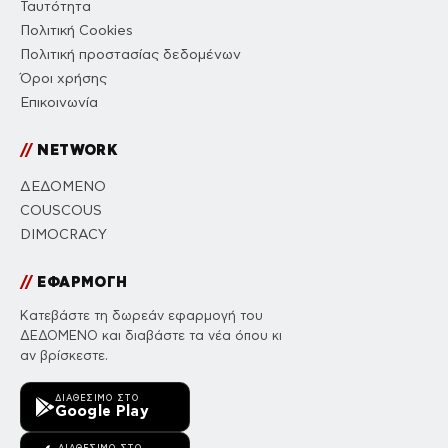
Ταυτότητα
Πολιτική Cookies
Πολιτική προστασίας δεδομένων
Όροι χρήσης
Επικοινωνία
//
NETWORK
ΔΕΔΟΜΕΝΟ
COUSCOUS
DIMOCRACY
//
ΕΦΑΡΜΟΓΗ
Κατεβάστε τη δωρεάν εφαρμογή του
ΔΕΔΟΜΕΝΟ και διαβάστε τα νέα όπου κι
αν βρίσκεστε.
ΔΙΑΘΈΣΙΜΟ ΣΤΟ
Google Play