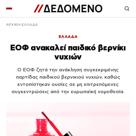
ΑΡΧΙΚΉ
ΕΛΛΑΔΑ
ΕΛΛΑΔΑ
ΕΟΦ ανακαλεί παιδικό βερνίκι
νυχιών
Ο ΕΟΦ ζητά την ανάκληση συγκεκριμένης
παρτίδας παιδικού βερνικιού νυχιών, καθώς
εντοπίστηκαν ουσίες σε μη επιτρεπόμενες
συγκεντρώσεις από την ευρωπαϊκή νομοθεσία.