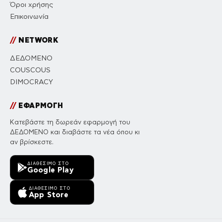
Όροι χρήσης
Επικοινωνία
//
NETWORK
ΔΕΔΟΜΕΝΟ
COUSCOUS
DIMOCRACY
//
ΕΦΑΡΜΟΓΗ
Κατεβάστε τη δωρεάν εφαρμογή του
ΔΕΔΟΜΕΝΟ και διαβάστε τα νέα όπου κι
αν βρίσκεστε.
ΔΙΑΘΈΣΙΜΟ ΣΤΟ
Google Play
ΔΙΑΘΈΣΙΜΟ ΣΤΟ
App Store