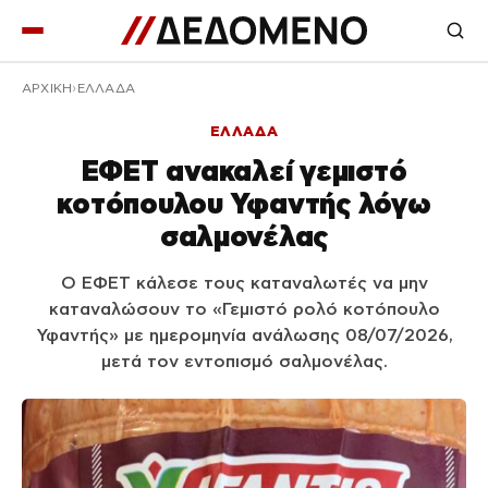
ΑΡΧΙΚΉ
ΕΛΛΑΔΑ
ΕΛΛΑΔΑ
ΕΦΕΤ ανακαλεί γεμιστό
κοτόπουλου Υφαντής λόγω
σαλμονέλας
Ο ΕΦΕΤ κάλεσε τους καταναλωτές να μην
καταναλώσουν το «Γεμιστό ρολό κοτόπουλο
Υφαντής» με ημερομηνία ανάλωσης 08/07/2026,
μετά τον εντοπισμό σαλμονέλας.