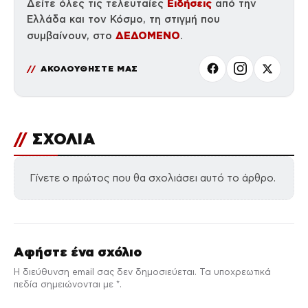
Ειδήσεις
Δείτε όλες τις τελευταίες
από την
Ελλάδα και τον Κόσμο, τη στιγμή που
ΔΕΔΟΜΕΝΟ
συμβαίνουν, στο
.
ΑΚΟΛΟΥΘΗΣΤΕ ΜΑΣ
//
ΣΧΟΛΙΑ
Γίνετε ο πρώτος που θα σχολιάσει αυτό το άρθρο.
Αφήστε ένα σχόλιο
Η διεύθυνση email σας δεν δημοσιεύεται. Τα υποχρεωτικά
πεδία σημειώνονται με *.