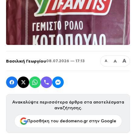
Α
Βασιλική Γεωργίου
Α
08.07.2026 — 17:13
Α
Ανακαλύψτε περισσότερα άρθρα στα αποτελέσματα
αναζήτησης.
Προσθήκη του dedomeno.gr στην Google