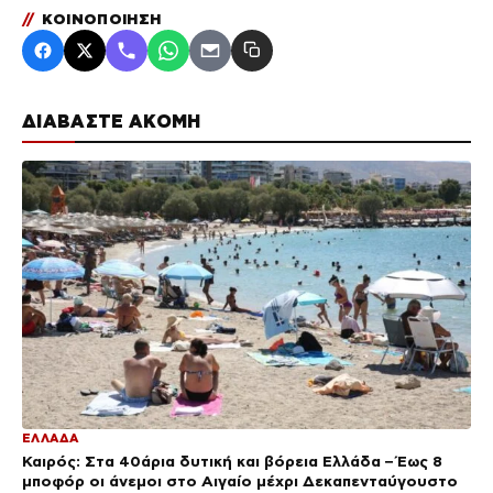
//
ΚΟΙΝΟΠΟΙΗΣΗ
ΔΙΑΒΑΣΤΕ ΑΚΟΜΗ
ΕΛΛΑΔΑ
Καιρός: Στα 40άρια δυτική και βόρεια Ελλάδα – Έως 8
μποφόρ οι άνεμοι στο Αιγαίο μέχρι Δεκαπενταύγουστο