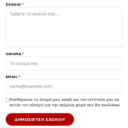
ΣΧΌΛΙΟ
*
ΌΝΟΜΑ
*
EMAIL
*
Αποθήκευσε το όνομά μου, email, και τον ιστότοπο μου σε
αυτόν τον πλοηγό για την επόμενη φορά που θα σχολιάσω.