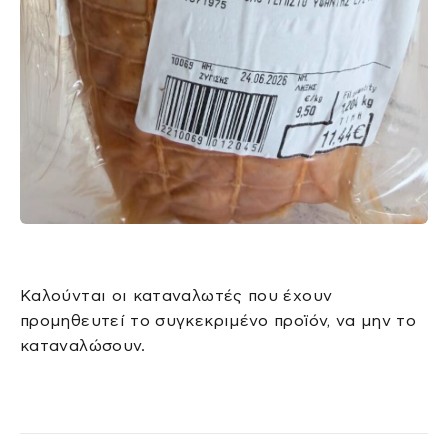
Καλούνται οι καταναλωτές που έχουν
προμηθευτεί το συγκεκριμένο προϊόν, να μην το
καταναλώσουν.