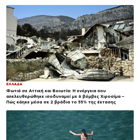
ΕΛΛΑΔΑ
Φωτιά σε Αττική και Βοιωτία: Η ενέργεια που
απελευθερώθηκε ισοδυναμεί με 6 βόμβες Χιροσίμα –
Πώς κάηκε μέσα σε 2 βράδια το 55% της έκτασης