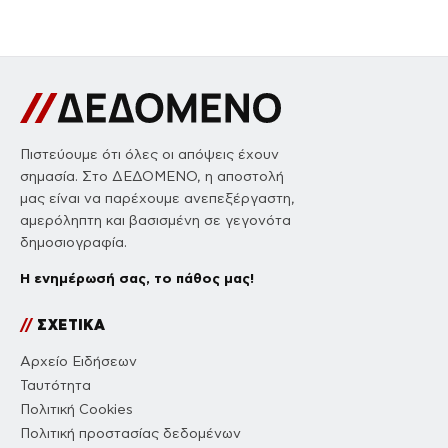
Πιστεύουμε ότι όλες οι απόψεις έχουν
σημασία. Στο ΔΕΔΟΜΕΝΟ, η αποστολή
μας είναι να παρέχουμε ανεπεξέργαστη,
αμερόληπτη και βασισμένη σε γεγονότα
δημοσιογραφία.
Η ενημέρωσή σας, το πάθος μας!
//
ΣΧΕΤΙΚΑ
Αρχείο Ειδήσεων
Ταυτότητα
Πολιτική Cookies
Πολιτική προστασίας δεδομένων