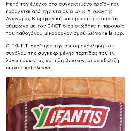
Μετά τον έλεγχο στο συγκεκριμένο προϊόν που
παράγεται από την εταιρεία «Α & Χ Υφαντής
Ανώνυμος Βιομηχανική και εμπορική εταιρεία»,
σύμφωνα με τον ΕΦΕΤ διαπιστώθηκε η παρουσία
του παθογόνου μικροοργανισμού Salmonella spp.
Ο Ε.Φ.Ε.Τ. απαίτησε την άμεση ανάκληση του
συνόλου της συγκεκριμένης παρτίδας του εν
λόγω προϊόντος και ήδη βρίσκονται σε εξέλιξη
οι σχετικοί έλεγχοι.