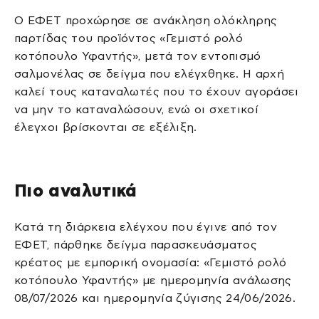
Ο ΕΦΕΤ προχώρησε σε ανάκληση ολόκληρης
παρτίδας του προϊόντος «Γεμιστό ρολό
κοτόπουλο Υφαντής», μετά τον εντοπισμό
σαλμονέλας σε δείγμα που ελέγχθηκε. Η αρχή
καλεί τους καταναλωτές που το έχουν αγοράσει
να μην το καταναλώσουν, ενώ οι σχετικοί
έλεγχοι βρίσκονται σε εξέλιξη.
Πιο αναλυτικά
Κατά τη διάρκεια ελέγχου που έγινε από τον
ΕΦΕΤ, πάρθηκε δείγμα παρασκευάσματος
κρέατος με εμπορική ονομασία: «Γεμιστό ρολό
κοτόπουλο Υφαντής» με ημερομηνία ανάλωσης
08/07/2026 και ημερομηνία ζύγισης 24/06/2026.