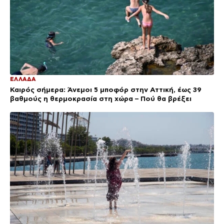
ΕΛΛΑΔΑ
Καιρός σήμερα: Άνεμοι 5 μποφόρ στην Αττική, έως 39
βαθμούς η θερμοκρασία στη χώρα – Πού θα βρέξει