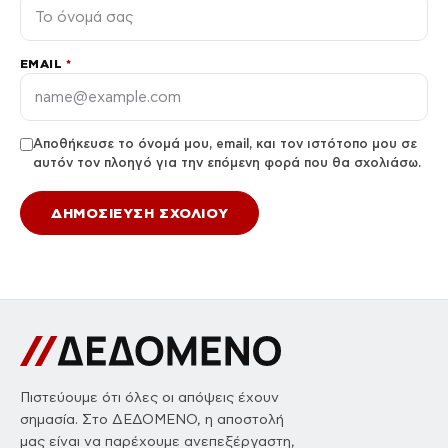
EMAIL
*
Αποθήκευσε το όνομά μου, email, και τον ιστότοπο μου σε
αυτόν τον πλοηγό για την επόμενη φορά που θα σχολιάσω.
Πιστεύουμε ότι όλες οι απόψεις έχουν
σημασία. Στο ΔΕΔΟΜΕΝΟ, η αποστολή
μας είναι να παρέχουμε ανεπεξέργαστη,