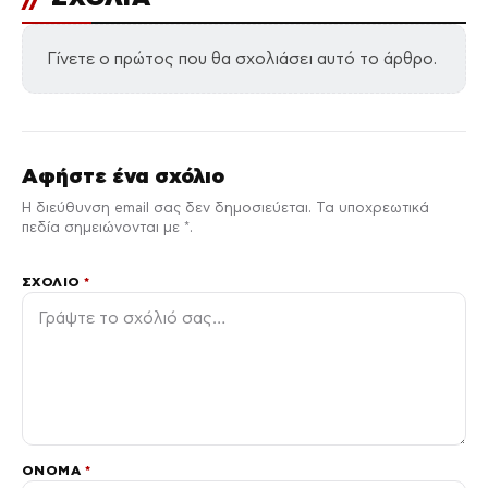
Γίνετε ο πρώτος που θα σχολιάσει αυτό το άρθρο.
Αφήστε ένα σχόλιο
Η διεύθυνση email σας δεν δημοσιεύεται. Τα υποχρεωτικά
πεδία σημειώνονται με *.
ΣΧΌΛΙΟ
*
ΌΝΟΜΑ
*