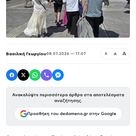
Α
Βασιλική Γεωργίου
Α
08.07.2026 — 17:07
Α
Ανακαλύψτε περισσότερα άρθρα στα αποτελέσματα
αναζήτησης.
Προσθήκη του dedomeno.gr στην Google