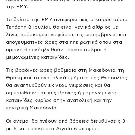
την ΕΜΥ.
Το δελτίο της ΕΜΥ αναφέρει πως ο καιρός αύριο
Τετάρτη 8 Ιουλίου θα είναι γενικά αίθριος με
λίγες πρόσκαιρες νεφώσεις τις μεσημβρινές και
απογευματινές ώρες στα ηπειρωτικά όπου στα
ορεινά θα εκδηλωθούν τοπικοί όμβροι ή
μεμονωμένες καταιγίδες.
Τις βραδινές ώρες βαθμιαία στη Μακεδονία, τη
Θράκη και τα ανατολικά τμήματα της Θεσσαλίας
θα αναπτυχθούν εκ νέου νεφώσεις και θα
σημειωθούν τοπικές βροχές ή μεμονωμένες
καταιγίδες κυρίως στην ανατολική και την
κεντρική Μακεδονία.
Οι άνεμοι θα πνέουν από βόρειες διευθύνσεις 3
με 5 και τοπικά στο Αιγαίο 6 μποφόρ.