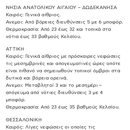
ΝΗΣΙΑ ΑΝΑΤΟΛΙΚΟΥ ΑΙΓΑΙΟΥ – ΔΩΔΕΚΑΝΗΣΑ
Καιρός: Γενικά αίθριος.
Ανεμοι: Από βόρειες διευθύνσεις 5 με 6 μποφόρ.
Θερμοκρασία: Από 23 έως 32 και τοπικά στα
νότια έως 33 βαθμούς Κελσίου.
ΑΤΤΙΚΗ
Καιρός: Γενικά αίθριος με πρόσκαιρες νεφώσεις
τις μεσημβρινές και απογευματινές ώρες οπότε
είναι πιθανό να σημειωθούν τοπικοί όμβροι στα
δυτικά και βόρεια ορεινά.
Ανεμοι: Μεταβλητοί 3 και το μεσημέρι –
απόγευμα από νότιες διευθύνσεις 3 με 4
μποφόρ.
Θερμοκρασία: Από 23 έως 35 βαθμούς Κελσίου.
ΘΕΣΣΑΛΟΝΙΚΗ
Καιρός: Λίγες νεφώσεις οι οποίες τις