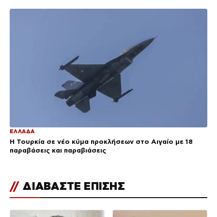
ΕΛΛΑΔΑ
Η Τουρκία σε νέο κύμα προκλήσεων στο Αιγαίο με 18
παραβάσεις και παραβιάσεις
//
ΔΙΑΒΑΣΤΕ ΕΠΙΣΗΣ