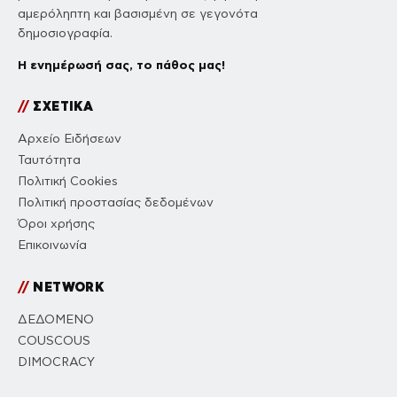
αμερόληπτη και βασισμένη σε γεγονότα
δημοσιογραφία.
Η ενημέρωσή σας, το πάθος μας!
//
ΣΧΕΤΙΚΑ
Αρχείο Ειδήσεων
Ταυτότητα
Πολιτική Cookies
Πολιτική προστασίας δεδομένων
Όροι χρήσης
Επικοινωνία
//
NETWORK
ΔΕΔΟΜΕΝΟ
COUSCOUS
DIMOCRACY