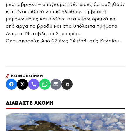
μεσημβρινές – απογευματινές ώρες θα αυξηθούν
και είναι πιθανό να εκδηλωθούν όμβροι ή
μεμονωμένες καταιγίδες στα γύρω ορεινά και
από αργά το βράδυ και στα υπόλοιπα τμήματα.
Ανεμοι: Μεταβλητοί 3 μποφόρ.
Θερμοκρασία: Από 22 έως 34 βαθμούς Κελσίου.
//
ΚΟΙΝΟΠΟΙΗΣΗ
ΔΙΑΒΑΣΤΕ ΑΚΟΜΗ