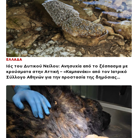
ΕΛΛΑΔΑ
Ιός του Δυτικού Νείλου: Ανησυχία από το ξέσπασμα με
κρούσματα στην Αττική – «Καμπανάκι» από τον Ιατρικό
Σύλλογο Αθηνών για την προστασία της δημόσιας
υγείας