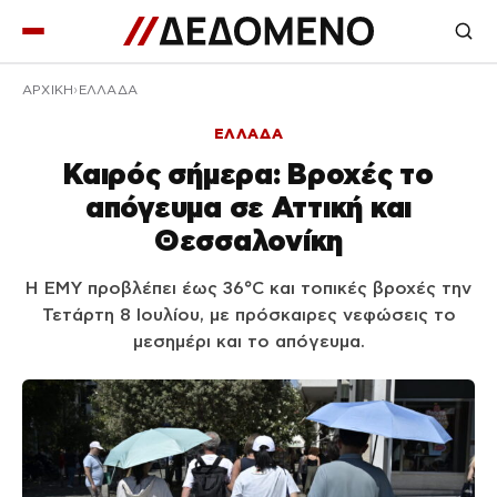
ΑΡΧΙΚΉ
ΕΛΛΑΔΑ
ΕΛΛΑΔΑ
Καιρός σήμερα: Βροχές το
απόγευμα σε Αττική και
Θεσσαλονίκη
Η ΕΜΥ προβλέπει έως 36°C και τοπικές βροχές την
Τετάρτη 8 Ιουλίου, με πρόσκαιρες νεφώσεις το
μεσημέρι και το απόγευμα.