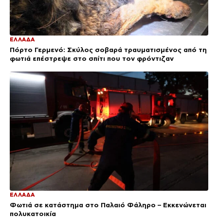
ΕΛΛΑΔΑ
Πόρτο Γερμενό: Σκύλος σοβαρά τραυματισμένος από τη
φωτιά επέστρεψε στο σπίτι που τον φρόντιζαν
ΕΛΛΑΔΑ
Φωτιά σε κατάστημα στο Παλαιό Φάληρο – Εκκενώνεται
πολυκατοικία