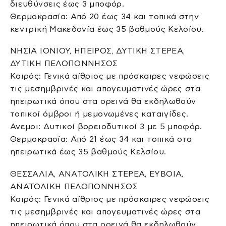
διευθύνσεις έως 3 μποφόρ.
Θερμοκρασία: Από 20 έως 34 και τοπικά στην
κεντρική Μακεδονία έως 35 βαθμούς Κελσίου.
ΝΗΣΙΑ ΙΟΝΙΟΥ, ΗΠΕΙΡΟΣ, ΔΥΤΙΚΗ ΣΤΕΡΕΑ,
ΔΥΤΙΚΗ ΠΕΛΟΠΟΝΝΗΣΟΣ
Καιρός: Γενικά αίθριος με πρόσκαιρες νεφώσεις
τις μεσημβρινές και απογευματινές ώρες στα
ηπειρωτικά όπου στα ορεινά θα εκδηλωθούν
τοπικοί όμβροι ή μεμονωμένες καταιγίδες.
Ανεμοι: Δυτικοί βορειοδυτικοί 3 με 5 μποφόρ.
Θερμοκρασία: Από 21 έως 34 και τοπικά στα
ηπειρωτικά έως 35 βαθμούς Κελσίου.
ΘΕΣΣΑΛΙΑ, ΑΝΑΤΟΛΙΚΗ ΣΤΕΡΕΑ, ΕΥΒΟΙΑ,
ΑΝΑΤΟΛΙΚΗ ΠΕΛΟΠΟΝΝΗΣΟΣ
Καιρός: Γενικά αίθριος με πρόσκαιρες νεφώσεις
τις μεσημβρινές και απογευματινές ώρες στα
ηπειρωτικά όπου στα ορεινά θα εκδηλωθούν