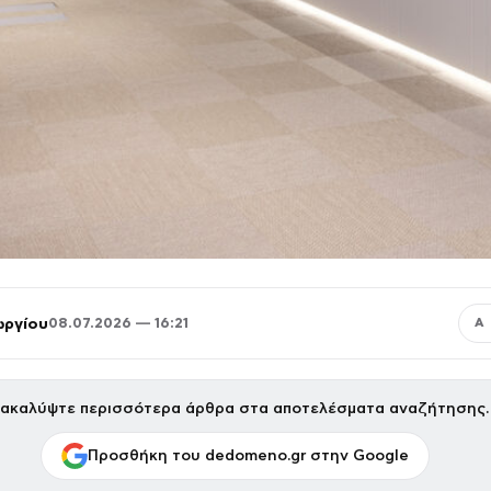
ωργίου
08.07.2026 — 16:21
Α
ακαλύψτε περισσότερα άρθρα στα αποτελέσματα αναζήτησης.
Προσθήκη του dedomeno.gr στην Google