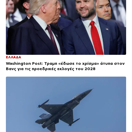
ΕΛΛΑΔΑ
Washington Post: Τραμπ «έδωσε το χρίσμα» άτυπα στον
Βανς για τις προεδρικές εκλογές του 2028