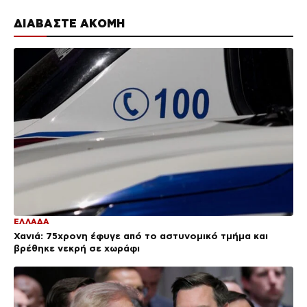
ΔΙΑΒΑΣΤΕ ΑΚΟΜΗ
ΕΛΛΑΔΑ
Χανιά: 75χρονη έφυγε από το αστυνομικό τμήμα και
βρέθηκε νεκρή σε χωράφι