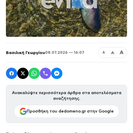
Α
Βασιλική Γεωργίου
Α
08.07.2026 — 16:07
Α
Ανακαλύψτε περισσότερα άρθρα στα αποτελέσματα
αναζήτησης.
Προσθήκη του dedomeno.gr στην Google