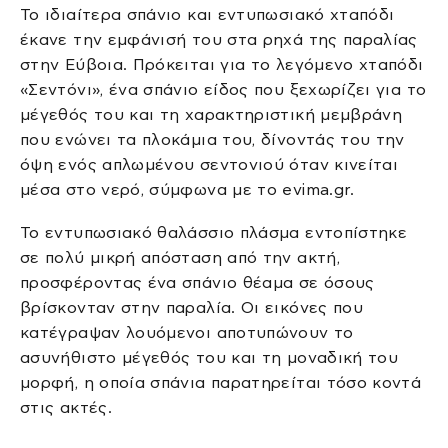
Το ιδιαίτερα σπάνιο και εντυπωσιακό χταπόδι
έκανε την εμφάνισή του στα ρηχά της παραλίας
στην Εύβοια. Πρόκειται για το λεγόμενο χταπόδι
«Σεντόνι», ένα σπάνιο είδος που ξεχωρίζει για το
μέγεθός του και τη χαρακτηριστική μεμβράνη
που ενώνει τα πλοκάμια του, δίνοντάς του την
όψη ενός απλωμένου σεντονιού όταν κινείται
μέσα στο νερό, σύμφωνα με το evima.gr.
Το εντυπωσιακό θαλάσσιο πλάσμα εντοπίστηκε
σε πολύ μικρή απόσταση από την ακτή,
προσφέροντας ένα σπάνιο θέαμα σε όσους
βρίσκονταν στην παραλία. Οι εικόνες που
κατέγραψαν λουόμενοι αποτυπώνουν το
ασυνήθιστο μέγεθός του και τη μοναδική του
μορφή, η οποία σπάνια παρατηρείται τόσο κοντά
στις ακτές.