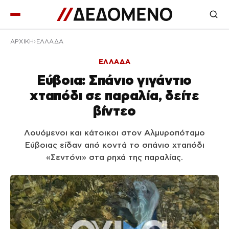
ΑΡΧΙΚΉ
ΕΛΛΑΔΑ
ΕΛΛΑΔΑ
Εύβοια: Σπάνιο γιγάντιο
χταπόδι σε παραλία, δείτε
βίντεο
Λουόμενοι και κάτοικοι στον Αλμυροπόταμο
Εύβοιας είδαν από κοντά το σπάνιο χταπόδι
«Σεντόνι» στα ρηχά της παραλίας.