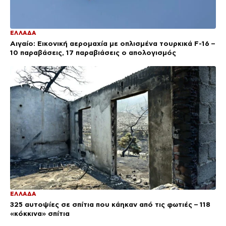
ΕΛΛΑΔΑ
Αιγαίο: Εικονική αερομαχία με οπλισμένα τουρκικά F-16 –
10 παραβάσεις, 17 παραβιάσεις ο απολογισμός
ΕΛΛΑΔΑ
325 αυτοψίες σε σπίτια που κάηκαν από τις φωτιές – 118
«κόκκινα» σπίτια