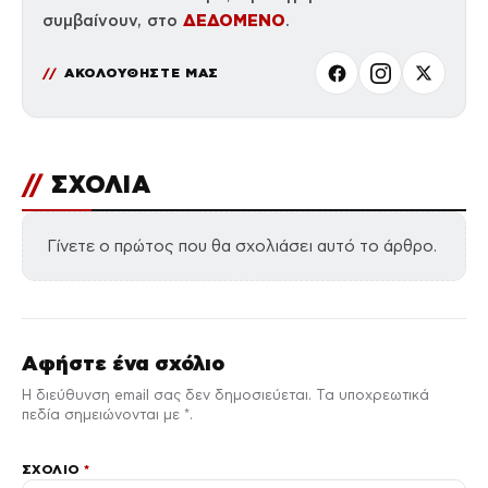
ΔΕΔΟΜΕΝΟ
συμβαίνουν, στο
.
ΑΚΟΛΟΥΘΗΣΤΕ ΜΑΣ
//
ΣΧΟΛΙΑ
Γίνετε ο πρώτος που θα σχολιάσει αυτό το άρθρο.
Αφήστε ένα σχόλιο
Η διεύθυνση email σας δεν δημοσιεύεται. Τα υποχρεωτικά
πεδία σημειώνονται με *.
ΣΧΌΛΙΟ
*