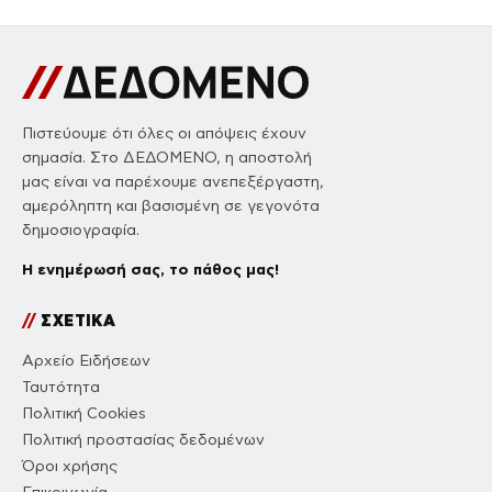
Πιστεύουμε ότι όλες οι απόψεις έχουν
σημασία. Στο ΔΕΔΟΜΕΝΟ, η αποστολή
μας είναι να παρέχουμε ανεπεξέργαστη,
αμερόληπτη και βασισμένη σε γεγονότα
δημοσιογραφία.
Η ενημέρωσή σας, το πάθος μας!
//
ΣΧΕΤΙΚΑ
Αρχείο Ειδήσεων
Ταυτότητα
Πολιτική Cookies
Πολιτική προστασίας δεδομένων
Όροι χρήσης