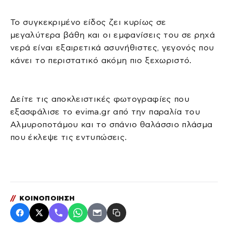
Το συγκεκριμένο είδος ζει κυρίως σε
μεγαλύτερα βάθη και οι εμφανίσεις του σε ρηχά
νερά είναι εξαιρετικά ασυνήθιστες, γεγονός που
κάνει το περιστατικό ακόμη πιο ξεχωριστό.
Δείτε τις αποκλειστικές φωτογραφίες που
εξασφάλισε το evima.gr από την παραλία του
Αλμυροποτάμου και το σπάνιο θαλάσσιο πλάσμα
που έκλεψε τις εντυπώσεις.
//
ΚΟΙΝΟΠΟΙΗΣΗ