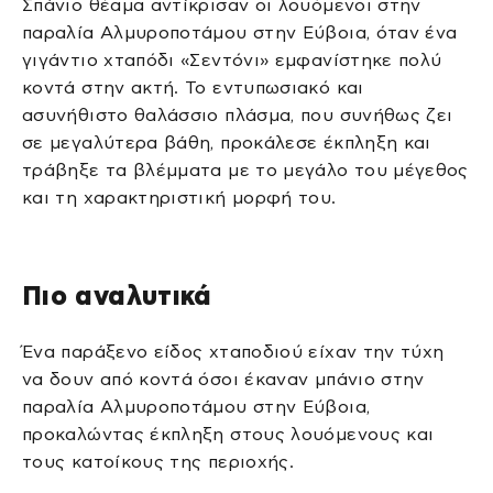
Σπάνιο θέαμα αντίκρισαν οι λουόμενοι στην
παραλία Αλμυροποτάμου στην Εύβοια, όταν ένα
γιγάντιο χταπόδι «Σεντόνι» εμφανίστηκε πολύ
κοντά στην ακτή. Το εντυπωσιακό και
ασυνήθιστο θαλάσσιο πλάσμα, που συνήθως ζει
σε μεγαλύτερα βάθη, προκάλεσε έκπληξη και
τράβηξε τα βλέμματα με το μεγάλο του μέγεθος
και τη χαρακτηριστική μορφή του.
Πιο αναλυτικά
Ένα παράξενο είδος χταποδιού είχαν την τύχη
να δουν από κοντά όσοι έκαναν μπάνιο στην
παραλία Αλμυροποτάμου στην Εύβοια,
προκαλώντας έκπληξη στους λουόμενους και
τους κατοίκους της περιοχής.