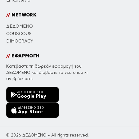
Επικοινωνία
//
NETWORK
ΔΕΔΟΜΕΝΟ
COUSCOUS
DIMOCRACY
//
ΕΦΑΡΜΟΓΗ
Κατεβάστε τη δωρεάν εφαρμογή του
ΔΕΔΟΜΕΝΟ και διαβάστε τα νέα όπου κι
αν βρίσκεστε.
ΔΙΑΘΈΣΙΜΟ ΣΤΟ
Google Play
ΔΙΑΘΈΣΙΜΟ ΣΤΟ
App Store
© 2026 ΔΕΔΟΜΕΝΟ • All rights reserved.