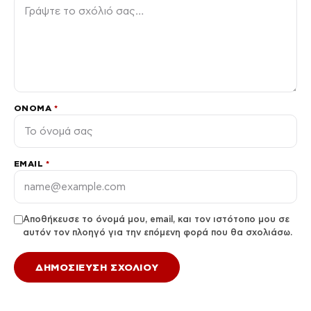
ΌΝΟΜΑ
*
EMAIL
*
Αποθήκευσε το όνομά μου, email, και τον ιστότοπο μου σε
αυτόν τον πλοηγό για την επόμενη φορά που θα σχολιάσω.