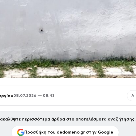
ωργίου
08.07.2026 — 08:43
Α
ακαλύψτε περισσότερα άρθρα στα αποτελέσματα αναζήτησης.
Προσθήκη του dedomeno.gr στην Google