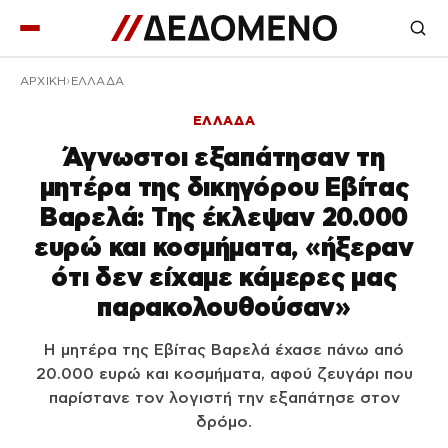
ΑΡΧΙΚΉ
ΕΛΛΑΔΑ
ΕΛΛΑΔΑ
Άγνωστοι εξαπάτησαν τη
μητέρα της δικηγόρου Εβίτας
Βαρελά: Της έκλεψαν 20.000
ευρώ και κοσμήματα, «ήξεραν
ότι δεν είχαμε κάμερες μας
παρακολουθούσαν»
Η μητέρα της Εβίτας Βαρελά έχασε πάνω από
20.000 ευρώ και κοσμήματα, αφού ζευγάρι που
παρίστανε τον λογιστή την εξαπάτησε στον
δρόμο.