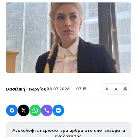
Α
Βασιλική Γεωργίου
Α
08.07.2026 — 07:15
Α
Ανακαλύψτε περισσότερα άρθρα στα αποτελέσματα
αναζήτησης.