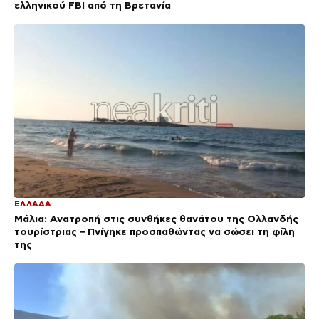
ελληνικού FBI από τη Βρετανία
ΕΛΛΑΔΑ
Μάλια: Ανατροπή στις συνθήκες θανάτου της Ολλανδής
τουρίστριας – Πνίγηκε προσπαθώντας να σώσει τη φίλη
της