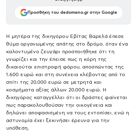
Προσθήκη του dedomeno.gr στην Google
Η μητέρα της δικηγόρου Εβίτας Βαρελά έπεσε
θύμα οργανωμένης απάτης στο δρόμο, όταν ένα
καλοντυμένο ζευγάρι προσποιήθηκε ότι τη
γνωρίζει και την έπεισε πως η κόρη της
δικαιούται επιστροφή φόρου, αποσπώντας της
1.600 ευρώ και στη συνέχεια κλέβοντας από το
σπίτι της 20.000 ευρώ σε μετρητά και
κοσμήματα αξίας άλλων 20.000 ευρώ. Η
δικηγόρος καταγγέλλει ότι οι δράστες φαίνεται
πως παρακολουθούσαν την οικογένεια και
δηλώνει αποφασισμένη να τους εντοπίσει, ενώ η
αστυνομία έχει ξεκινήσει έρευνα για την
υπόθεση.