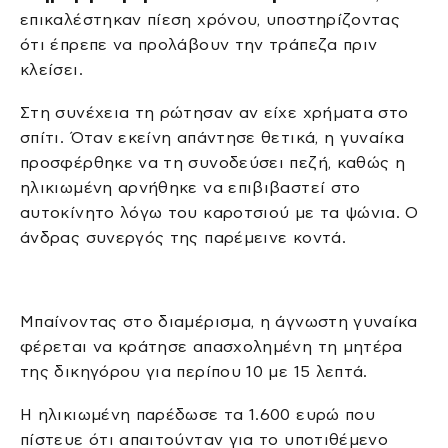
επικαλέστηκαν πίεση χρόνου, υποστηρίζοντας
ότι έπρεπε να προλάβουν την τράπεζα πριν
κλείσει.
Στη συνέχεια τη ρώτησαν αν είχε χρήματα στο
σπίτι. Όταν εκείνη απάντησε θετικά, η γυναίκα
προσφέρθηκε να τη συνοδεύσει πεζή, καθώς η
ηλικιωμένη αρνήθηκε να επιβιβαστεί στο
αυτοκίνητο λόγω του καροτσιού με τα ψώνια. Ο
άνδρας συνεργός της παρέμεινε κοντά.
Μπαίνοντας στο διαμέρισμα, η άγνωστη γυναίκα
φέρεται να κράτησε απασχολημένη τη μητέρα
της δικηγόρου για περίπου 10 με 15 λεπτά.
Η ηλικιωμένη παρέδωσε τα 1.600 ευρώ που
πίστευε ότι απαιτούνταν για το υποτιθέμενο