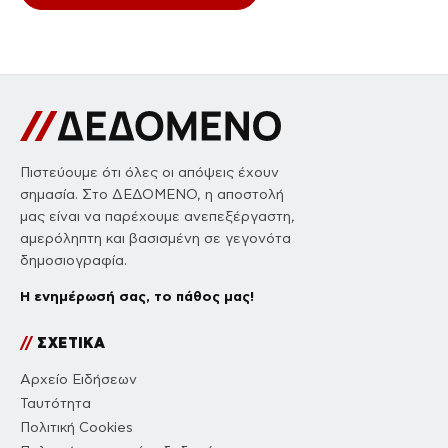
Πιστεύουμε ότι όλες οι απόψεις έχουν
σημασία. Στο ΔΕΔΟΜΕΝΟ, η αποστολή
μας είναι να παρέχουμε ανεπεξέργαστη,
αμερόληπτη και βασισμένη σε γεγονότα
δημοσιογραφία.
Η ενημέρωσή σας, το πάθος μας!
//
ΣΧΕΤΙΚΑ
Αρχείο Ειδήσεων
Ταυτότητα
Πολιτική Cookies