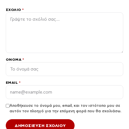
ΣΧΌΛΙΟ
*
ΌΝΟΜΑ
*
EMAIL
*
Αποθήκευσε το όνομά μου, email, και τον ιστότοπο μου σε
αυτόν τον πλοηγό για την επόμενη φορά που θα σχολιάσω.