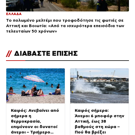
ΕΛΛΑΔΑ
Το πολωμένο μελτέμι που τροφοδότησε τις φωτιές σε
Αττική και Βοιωτία: «Από τα ισχυρότερα επεισόδια των
τελευταίων 50 χρόνων»
//
ΔΙΑΒΑΣΤΕ ΕΠΙΣΗΣ
Καιρός: Ανεβαίνει από
Καιρός σήμερα:
σήμερα η
Άνεμοι 6 μποφόρ στην
θερμοκρασία,
Αττική, έως 38
επιμένουν οι δυνατοί
βαθμούς στη χώρα –
άνεμοι – Τριήμερο
Πού θα βρέξει