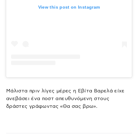
View this post on Instagram
Μάλιστα πριν λίγες μέρες η Εβίτα Βαρελά είχε
ανεβάσει ένα ποστ απευθυνόμενη στους
δράστες γράφωντας «Θα σας βρω».