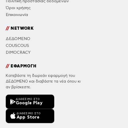
Πολιτική προστασίας δεδομένων
Όροι χρήσης
Επικοινωνία
//
NETWORK
ΔΕΔΟΜΕΝΟ
COUSCOUS
DIMOCRACY
//
ΕΦΑΡΜΟΓΗ
Κατεβάστε τη δωρεάν εφαρμογή του
ΔΕΔΟΜΕΝΟ και διαβάστε τα νέα όπου κι
αν βρίσκεστε.
ΔΙΑΘΈΣΙΜΟ ΣΤΟ
Google Play
ΔΙΑΘΈΣΙΜΟ ΣΤΟ
App Store