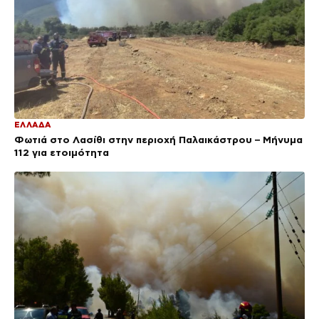
ΕΛΛΑΔΑ
Φωτιά στο Λασίθι στην περιοχή Παλαικάστρου – Μήνυμα
112 για ετοιμότητα