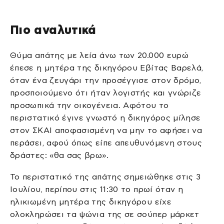
Πιο αναλυτικά
Θύμα απάτης με λεία άνω των 20.000 ευρώ
έπεσε η μητέρα της δικηγόρου Εβίτας Βαρελά,
όταν ένα ζευγάρι την προσέγγισε στον δρόμο,
προσποιούμενο ότι ήταν λογιστής και γνώριζε
προσωπικά την οικογένεια. Αφότου το
περιστατικό έγινε γνωστό η δικηγόρος μίλησε
στον ΣΚΑΙ αποφασισμένη να μην το αφήσει να
περάσει, αφού όπως είπε απευθυνόμενη στους
δράστες: «θα σας βρω».
Το περιστατικό της απάτης σημειώθηκε στις 3
Ιουλίου, περίπου στις 11:30 το πρωί όταν η
ηλικιωμένη μητέρα της δικηγόρου είχε
ολοκληρώσει τα ψώνια της σε σούπερ μάρκετ