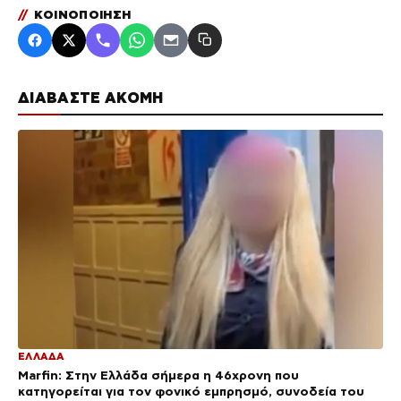
//
ΚΟΙΝΟΠΟΙΗΣΗ
ΔΙΑΒΑΣΤΕ ΑΚΟΜΗ
ΕΛΛΑΔΑ
Marfin: Στην Ελλάδα σήμερα η 46χρονη που
κατηγορείται για τον φονικό εμπρησμό, συνοδεία του