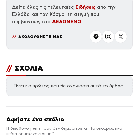
Ειδήσεις
Δείτε όλες τις τελευταίες
από την
Ελλάδα και τον Κόσμο, τη στιγμή που
ΔΕΔΟΜΕΝΟ
συμβαίνουν, στο
.
ΑΚΟΛΟΥΘΗΣΤΕ ΜΑΣ
//
ΣΧΟΛΙΑ
Γίνετε ο πρώτος που θα σχολιάσει αυτό το άρθρο.
Αφήστε ένα σχόλιο
Η διεύθυνση email σας δεν δημοσιεύεται. Τα υποχρεωτικά
πεδία σημειώνονται με *.