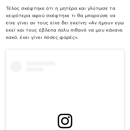
Τέλος σκέφτηκε ότι η μητέρα και γλύτωσε τα
χειρότερα αφού σκέφτηκε τι θα μπορούσε να
είχε γίνει αν τους είχε δει εκείνη: «Αν ήμουν εγω
εκεί και τους έβλεπα πολυ πιθανό να μου κάνανε
κακό, έχει γίνει πόσες φορές».