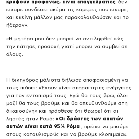
κρύψουν προφανώς, ειναι επαγγελματίες
, δεν
είχαμε συνδέσει ακόμα τις κάμερες που είχαμε,
και εκείνη μάλλον μας παρακολουθούσαν και το
ήξεραν».
«Η μητέρα μου δεν μπορεί να αντιληφθεί πώς
την πάτησε, προσοχή γιατί μπορεί να συμβεί σε
όλους.
Η δικηγόρος μάλιστα δήλωσε αποφασισμένη να
τους πιάσει: «Έχουν γίνει απαραίτητες ενέργειες
για τον εντοπισμό τους. Εγώ θα τους βρω, όλοι
μαζί θα τους βρούμε και θα απευθυνθούμε στη
δικαιοσύνη» και πρόσθεσε ότι θεωρεί ότι οι
ληστές ήταν Ρομά:
«Οι δράστες των απατών
αυτών είναι κατά 95% Ρόμα
, πρέπει να μπούμε
στους καταυλισμούς και να βρούμε κλοπιμαία».