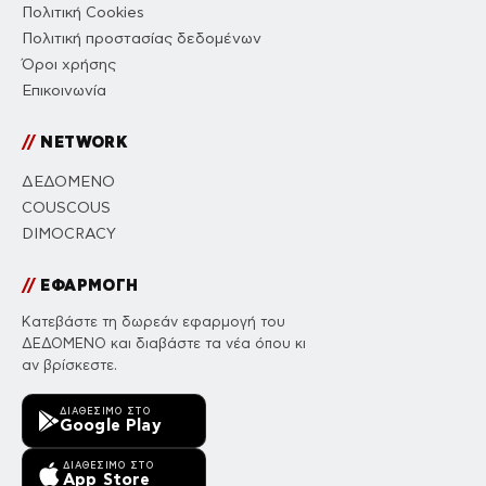
Πολιτική Cookies
Πολιτική προστασίας δεδομένων
Όροι χρήσης
Επικοινωνία
//
NETWORK
ΔΕΔΟΜΕΝΟ
COUSCOUS
DIMOCRACY
//
ΕΦΑΡΜΟΓΗ
Κατεβάστε τη δωρεάν εφαρμογή του
ΔΕΔΟΜΕΝΟ και διαβάστε τα νέα όπου κι
αν βρίσκεστε.
ΔΙΑΘΈΣΙΜΟ ΣΤΟ
Google Play
ΔΙΑΘΈΣΙΜΟ ΣΤΟ
App Store