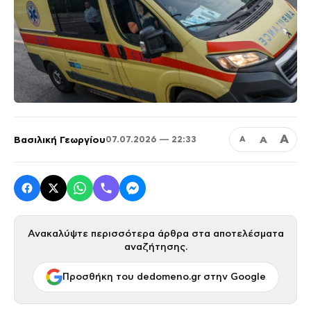
Α
Βασιλική Γεωργίου
Α
07.07.2026 — 22:33
Α
Ανακαλύψτε περισσότερα άρθρα στα αποτελέσματα
αναζήτησης.
Προσθήκη του dedomeno.gr στην Google