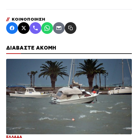
//
ΚΟΙΝΟΠΟΙΗΣΗ
ΔΙΑΒΑΣΤΕ ΑΚΟΜΗ
ΕΛΛΑΔΑ