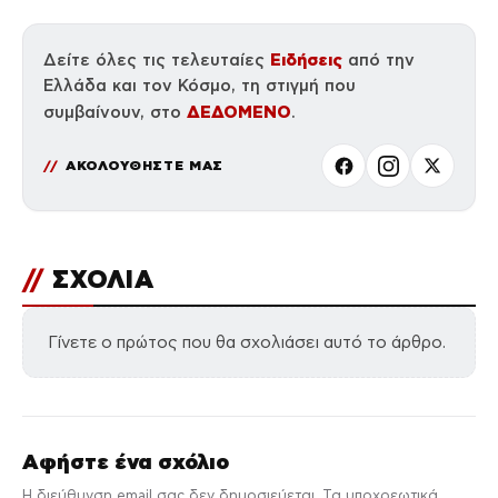
Ειδήσεις
Δείτε όλες τις τελευταίες
από την
Ελλάδα και τον Κόσμο, τη στιγμή που
ΔΕΔΟΜΕΝΟ
συμβαίνουν, στο
.
ΑΚΟΛΟΥΘΗΣΤΕ ΜΑΣ
//
ΣΧΟΛΙΑ
Γίνετε ο πρώτος που θα σχολιάσει αυτό το άρθρο.
Αφήστε ένα σχόλιο
Η διεύθυνση email σας δεν δημοσιεύεται. Τα υποχρεωτικά