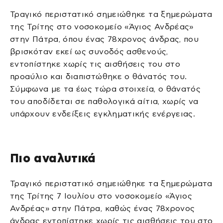
Τραγικό περιστατικό σημειώθηκε τα ξημερώματα
της Τρίτης στο νοσοκομείο «Άγιος Ανδρέας»
στην Πάτρα, όπου ένας 78χρονος άνδρας, που
βρισκόταν εκεί ως συνοδός ασθενούς,
εντοπίστηκε χωρίς τις αισθήσεις του στο
προαύλιο και διαπιστώθηκε ο θάνατός του.
Σύμφωνα με τα έως τώρα στοιχεία, ο θάνατός
του αποδίδεται σε παθολογικά αίτια, χωρίς να
υπάρχουν ενδείξεις εγκληματικής ενέργειας.
Πιο αναλυτικά
Τραγικό περιστατικό σημειώθηκε τα ξημερώματα
της Τρίτης 7 Ιουλίου στο νοσοκομείο «Άγιος
Ανδρέας» στην Πάτρα, καθώς ένας 78χρονος
άνδρας εντοπίστηκε χωρίς τις αισθήσεις του στο