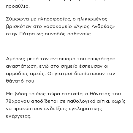
προαύλιο.
Σύμφωνα με πληροφορίες, ο ηλικιωμένος
βρισκόταν στο νοσοκομείο «Άγιος Ανδρέας»
στην Πάτρα ως συνοδός ασθενούς.
Αμέσως μετά τον εντοπισμό του επικράτησε
αναστάτωση, ενώ στο σημείο έσπευσαν οι
αρμόδιες αρχές. Οι γιατροί διαπίστωσαν τον
θάνατό του.
Με βάση τα έως τώρα στοιχεία, ο θάνατος του
78χρονου αποδίδεται σε παθολογικά αίτια, χωρίς
να προκύπτουν ενδείξεις εγκληματικής
ενέργειας.