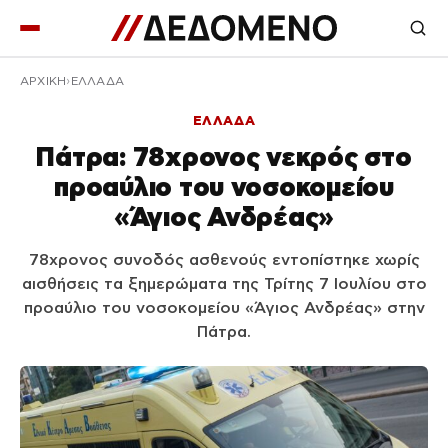
ΑΡΧΙΚΉ
ΕΛΛΑΔΑ
ΕΛΛΑΔΑ
Πάτρα: 78χρονος νεκρός στο
προαύλιο του νοσοκομείου
«Άγιος Ανδρέας»
78χρονος συνοδός ασθενούς εντοπίστηκε χωρίς
αισθήσεις τα ξημερώματα της Τρίτης 7 Ιουλίου στο
προαύλιο του νοσοκομείου «Άγιος Ανδρέας» στην
Πάτρα.