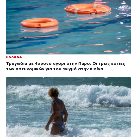
ΕΛΛΑΔΑ
Τραγωδία με 4χρονο αγόρι στην Πάρο: Οι τρεις εστίες
των αστυνομικών για τον πνιγμό στην πισίνα