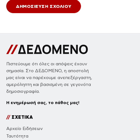
Πιστεύουμε ότι όλες οι απόψεις έχουν
σημασία. Στο ΔΕΔΟΜΕΝΟ, η αποστολή
μας είναι να παρέχουμε ανεπεξέργαστη,
αμερόληπτη και βασισμένη σε γεγονότα
δημοσιογραφία.
Η ενημέρωσή σας, το πάθος μας!
//
ΣΧΕΤΙΚΑ
Αρχείο Ειδήσεων
Ταυτότητα