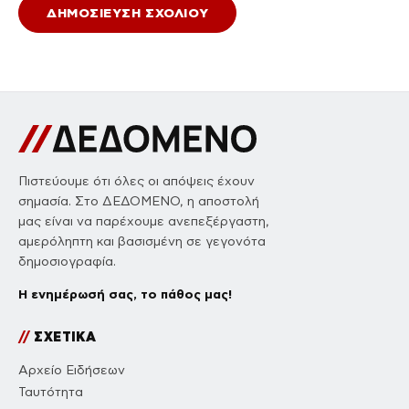
Πιστεύουμε ότι όλες οι απόψεις έχουν
σημασία. Στο ΔΕΔΟΜΕΝΟ, η αποστολή
μας είναι να παρέχουμε ανεπεξέργαστη,
αμερόληπτη και βασισμένη σε γεγονότα
δημοσιογραφία.
Η ενημέρωσή σας, το πάθος μας!
//
ΣΧΕΤΙΚΑ
Αρχείο Ειδήσεων
Ταυτότητα