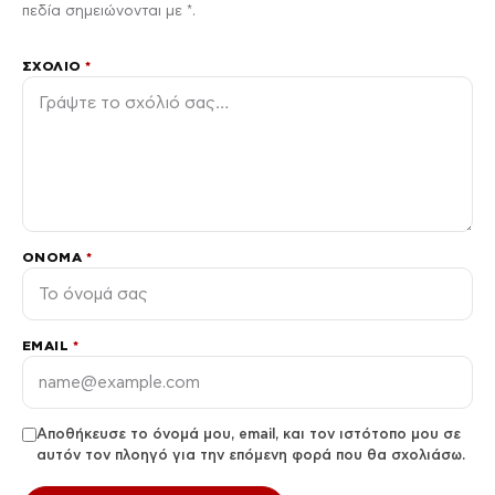
πεδία σημειώνονται με *.
ΣΧΌΛΙΟ
*
ΌΝΟΜΑ
*
EMAIL
*
Αποθήκευσε το όνομά μου, email, και τον ιστότοπο μου σε
αυτόν τον πλοηγό για την επόμενη φορά που θα σχολιάσω.