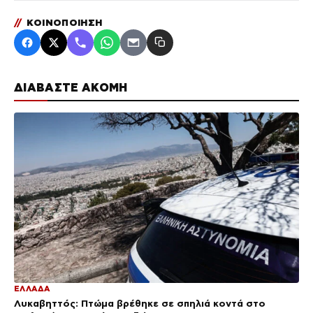
//
ΚΟΙΝΟΠΟΙΗΣΗ
ΔΙΑΒΑΣΤΕ ΑΚΟΜΗ
ΕΛΛΑΔΑ
Λυκαβηττός: Πτώμα βρέθηκε σε σπηλιά κοντά στο