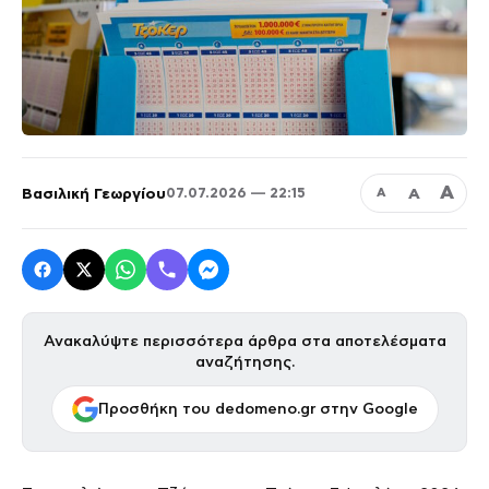
Α
Βασιλική Γεωργίου
Α
07.07.2026 — 22:15
Α
Ανακαλύψτε περισσότερα άρθρα στα αποτελέσματα
αναζήτησης.
Προσθήκη του dedomeno.gr στην Google