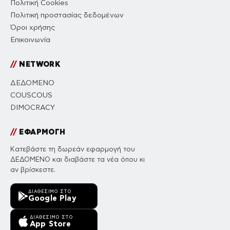
Πολιτική Cookies
Πολιτική προστασίας δεδομένων
Όροι χρήσης
Επικοινωνία
//
NETWORK
ΔΕΔΟΜΕΝΟ
COUSCOUS
DIMOCRACY
//
ΕΦΑΡΜΟΓΗ
Κατεβάστε τη δωρεάν εφαρμογή του
ΔΕΔΟΜΕΝΟ και διαβάστε τα νέα όπου κι
αν βρίσκεστε.
ΔΙΑΘΈΣΙΜΟ ΣΤΟ
Google Play
ΔΙΑΘΈΣΙΜΟ ΣΤΟ
App Store