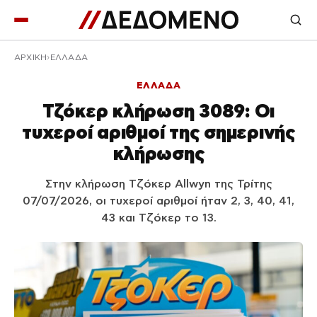
ΑΡΧΙΚΉ
ΕΛΛΑΔΑ
ΕΛΛΑΔΑ
Τζόκερ κλήρωση 3089: Οι
τυχεροί αριθμοί της σημερινής
κλήρωσης
Στην κλήρωση Τζόκερ Allwyn της Τρίτης
07/07/2026, οι τυχεροί αριθμοί ήταν 2, 3, 40, 41,
43 και Τζόκερ το 13.