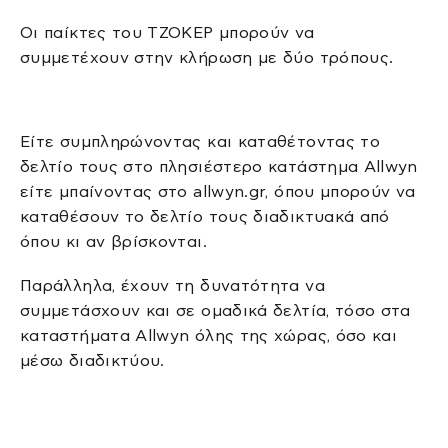
Οι παίκτες του ΤΖΟΚΕΡ μπορούν να
συμμετέχουν στην κλήρωση με δύο τρόπους.
Είτε συμπληρώνοντας και καταθέτοντας το
δελτίο τους στο πλησιέστερο κατάστημα Allwyn
είτε μπαίνοντας στο allwyn.gr, όπου μπορούν να
καταθέσουν το δελτίο τους διαδικτυακά από
όπου κι αν βρίσκονται.
Παράλληλα, έχουν τη δυνατότητα να
συμμετάσχουν και σε ομαδικά δελτία, τόσο στα
καταστήματα Allwyn όλης της χώρας, όσο και
μέσω διαδικτύου.