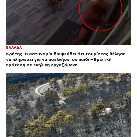
ΕΛΛΑΔΑ
Κρήτης: Η αστυνομία διαψεύδει ότι τουρίστας θέλησε
να πληρώσει για να ασελγήσει σε παιδί – Ερωτική
πρόταση σε ενήλικη εργαζόμενη