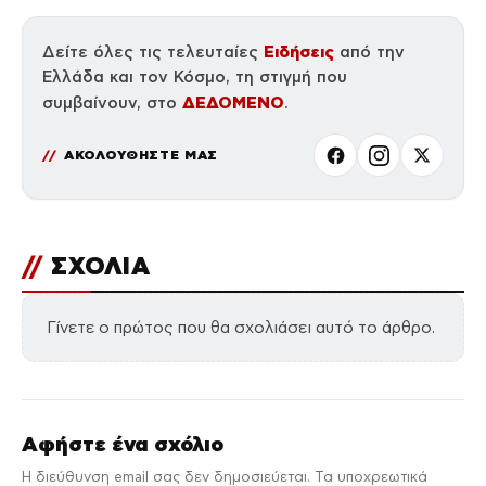
Ειδήσεις
Δείτε όλες τις τελευταίες
από την
Ελλάδα και τον Κόσμο, τη στιγμή που
ΔΕΔΟΜΕΝΟ
συμβαίνουν, στο
.
ΑΚΟΛΟΥΘΗΣΤΕ ΜΑΣ
//
ΣΧΟΛΙΑ
Γίνετε ο πρώτος που θα σχολιάσει αυτό το άρθρο.
Αφήστε ένα σχόλιο
Η διεύθυνση email σας δεν δημοσιεύεται. Τα υποχρεωτικά