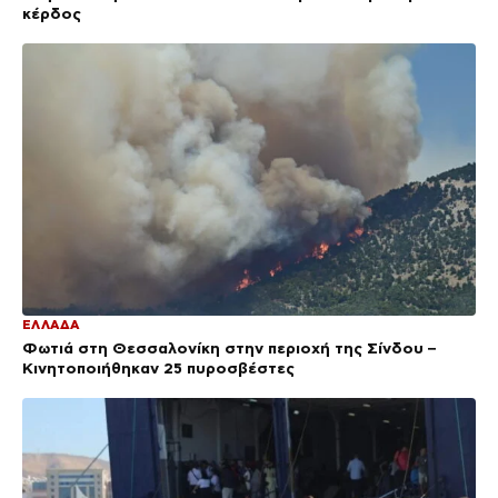
κέρδος
ΕΛΛΑΔΑ
Φωτιά στη Θεσσαλονίκη στην περιοχή της Σίνδου –
Κινητοποιήθηκαν 25 πυροσβέστες