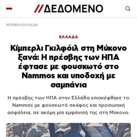
ΑΡΧΙΚΉ
ΕΛΛΑΔΑ
ΕΛΛΑΔΑ
Κίμπερλι Γκιλφόιλ στη Μύκονο
ξανά: Η πρέσβης των ΗΠΑ
έφτασε με φουσκωτό στο
Nammos και υποδοχή με
σαμπάνια
Η πρέσβης των ΗΠΑ στην Ελλάδα επισκέφθηκε το
Nammos με φουσκωτό σκάφος και προσωπική
ασφάλεια, σε ακόμη μία εμφάνισή της στη Μύκονο.