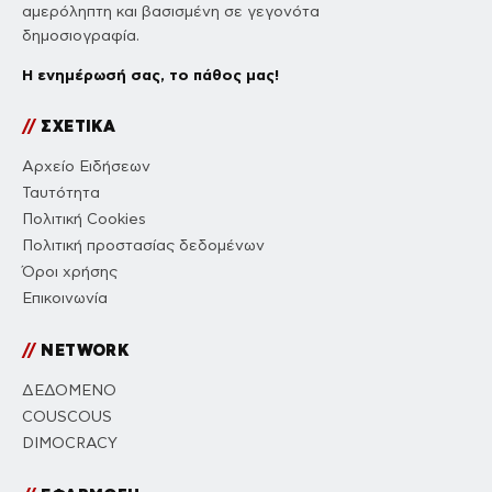
αμερόληπτη και βασισμένη σε γεγονότα
δημοσιογραφία.
Η ενημέρωσή σας, το πάθος μας!
//
ΣΧΕΤΙΚΑ
Αρχείο Ειδήσεων
Ταυτότητα
Πολιτική Cookies
Πολιτική προστασίας δεδομένων
Όροι χρήσης
Επικοινωνία
//
NETWORK
ΔΕΔΟΜΕΝΟ
COUSCOUS
DIMOCRACY