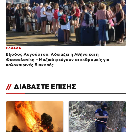
ΕΛΛΑΔΑ
Έξοδος Αυγούστου: Αδειάζει η Αθήνα και η
Θεσσαλονίκη – Μαζικά φεύγουν οι εκδρομείς για
καλοκαιρινές διακοπές
//
ΔΙΑΒΑΣΤΕ ΕΠΙΣΗΣ