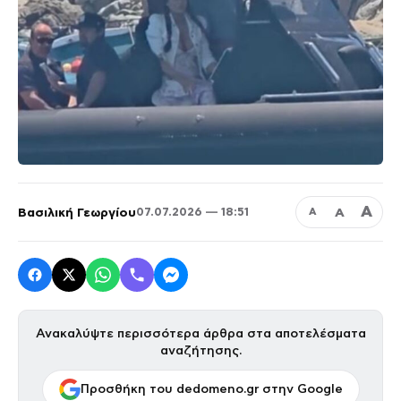
Α
Βασιλική Γεωργίου
Α
07.07.2026 — 18:51
Α
Ανακαλύψτε περισσότερα άρθρα στα αποτελέσματα
αναζήτησης.
Προσθήκη του dedomeno.gr στην Google