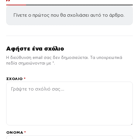
Γίνετε ο πρώτος που θα σχολιάσει αυτό το άρθρο.
Αφήστε ένα σχόλιο
Η διεύθυνση email σας δεν δημοσιεύεται. Τα υποχρεωτικά
πεδία σημειώνονται με *.
ΣΧΌΛΙΟ
*
ΌΝΟΜΑ
*