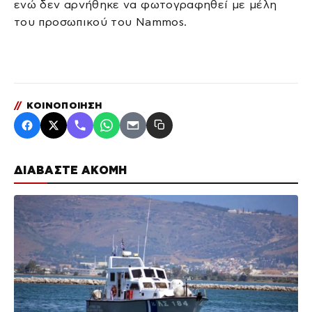
ενώ δεν αρνήθηκε να φωτογραφηθεί με μέλη
του προσωπικού του Nammos.
//
ΚΟΙΝΟΠΟΙΗΣΗ
ΔΙΑΒΑΣΤΕ ΑΚΟΜΗ