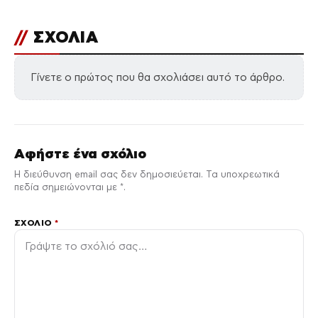
//
ΣΧΟΛΙΑ
Γίνετε ο πρώτος που θα σχολιάσει αυτό το άρθρο.
Αφήστε ένα σχόλιο
Η διεύθυνση email σας δεν δημοσιεύεται. Τα υποχρεωτικά
πεδία σημειώνονται με *.
ΣΧΌΛΙΟ
*