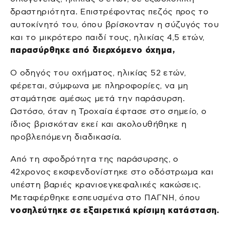
δραστηριότητα. Επιστρέφοντας πεζός προς το
αυτοκίνητό του, όπου βρίσκονταν η σύζυγός του
και το μικρότερο παιδί τους, ηλικίας 4,5 ετών,
παρασύρθηκε από διερχόμενο όχημα,
Ο οδηγός του οχήματος, ηλικίας 52 ετών,
φέρεται, σύμφωνα με πληροφορίες, να μη
σταμάτησε αμέσως μετά την παράσυρση.
Ωστόσο, όταν η Τροχαία έφτασε στο σημείο, ο
ίδιος βρισκόταν εκεί και ακολουθήθηκε η
προβλεπόμενη διαδικασία.
Από τη σφοδρότητα της παράσυρσης, ο
42χρονος εκσφενδονίστηκε στο οδόστρωμα και
υπέστη βαριές κρανιοεγκεφαλικές κακώσεις.
Μεταφέρθηκε εσπευσμένα στο ΠΑΓΝΗ, όπου
νοσηλεύτηκε σε εξαιρετικά κρίσιμη κατάσταση.