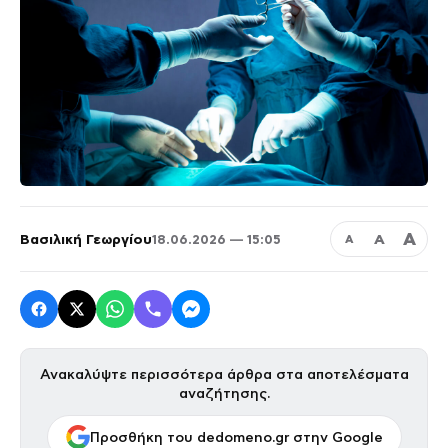
Α
Βασιλική Γεωργίου
Α
18.06.2026 — 15:05
Α
Ανακαλύψτε περισσότερα άρθρα στα αποτελέσματα
αναζήτησης.
Προσθήκη του dedomeno.gr στην Google