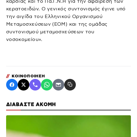
καρδιάς και το Πα.Γ.Ν.Η για την αφαίρεση των
κερατοειδών. Ο γενικός συντονισμός έγινε υπό
την αιγίδα του Ελληνικού Οργανισμού
Μεταμοσχεύσεων (ΕΟΜ) και της ομάδας
συντονισμού μεταμοσχεύσεων του
νοσοκομείου».
//
ΚΟΙΝΟΠΟΙΗΣΗ
ΔΙΑΒΑΣΤΕ ΑΚΟΜΗ