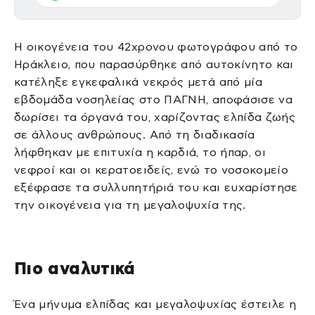
Η οικογένεια του 42χρονου φωτογράφου από το
Ηράκλειο, που παρασύρθηκε από αυτοκίνητο και
κατέληξε εγκεφαλικά νεκρός μετά από μία
εβδομάδα νοσηλείας στο ΠΑΓΝΗ, αποφάσισε να
δωρίσει τα όργανά του, χαρίζοντας ελπίδα ζωής
σε άλλους ανθρώπους. Από τη διαδικασία
λήφθηκαν με επιτυχία η καρδιά, το ήπαρ, οι
νεφροί και οι κερατοειδείς, ενώ το νοσοκομείο
εξέφρασε τα συλλυπητήριά του και ευχαρίστησε
την οικογένεια για τη μεγαλοψυχία της.
Πιο αναλυτικά
Ένα μήνυμα ελπίδας και μεγαλοψυχίας έστειλε η