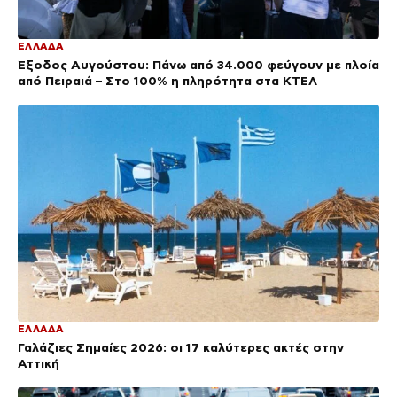
ΕΛΛΑΔΑ
Έξοδος Αυγούστου: Πάνω από 34.000 φεύγουν με πλοία
από Πειραιά – Στο 100% η πληρότητα στα ΚΤΕΛ
ΕΛΛΑΔΑ
Γαλάζιες Σημαίες 2026: οι 17 καλύτερες ακτές στην
Αττική