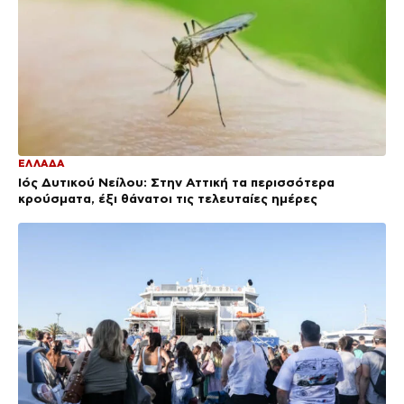
ΕΛΛΑΔΑ
Ιός Δυτικού Νείλου: Στην Αττική τα περισσότερα
κρούσματα, έξι θάνατοι τις τελευταίες ημέρες