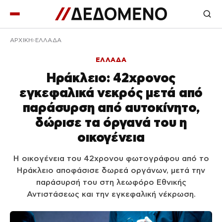
ΑΡΧΙΚΉ
ΕΛΛΑΔΑ
ΕΛΛΑΔΑ
Ηράκλειο: 42χρονος
εγκεφαλικά νεκρός μετά από
παράσυρση από αυτοκίνητο,
δώρισε τα όργανά του η
οικογένεια
Η οικογένεια του 42χρονου φωτογράφου από το
Ηράκλειο αποφάσισε δωρεά οργάνων, μετά την
παράσυρσή του στη λεωφόρο Εθνικής
Αντιστάσεως και την εγκεφαλική νέκρωση.