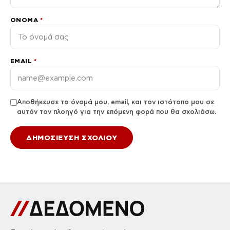
ΌΝΟΜΑ
*
EMAIL
*
Αποθήκευσε το όνομά μου, email, και τον ιστότοπο μου σε
αυτόν τον πλοηγό για την επόμενη φορά που θα σχολιάσω.