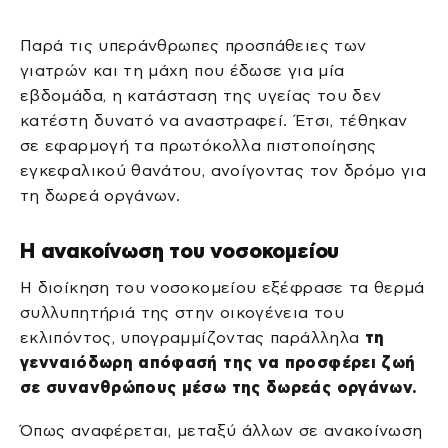
Παρά τις υπεράνθρωπες προσπάθειες των
γιατρών και τη μάχη που έδωσε για μία
εβδομάδα, η κατάσταση της υγείας του δεν
κατέστη δυνατό να αναστραφεί. Έτσι, τέθηκαν
σε εφαρμογή τα πρωτόκολλα πιστοποίησης
εγκεφαλικού θανάτου, ανοίγοντας τον δρόμο για
τη δωρεά οργάνων.
Η ανακοίνωση του νοσοκομείου
Η διοίκηση του νοσοκομείου εξέφρασε τα θερμά
συλλυπητήριά της στην οικογένεια του
εκλιπόντος, υπογραμμίζοντας παράλληλα
τη
γενναιόδωρη απόφασή της να προσφέρει ζωή
σε συνανθρώπους μέσω της δωρεάς οργάνων.
Όπως αναφέρεται, μεταξύ άλλων σε ανακοίνωση