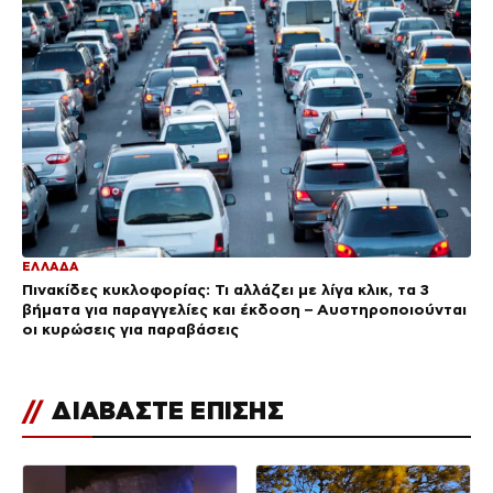
ΕΛΛΑΔΑ
Πινακίδες κυκλοφορίας: Τι αλλάζει με λίγα κλικ, τα 3
βήματα για παραγγελίες και έκδοση – Αυστηροποιούνται
οι κυρώσεις για παραβάσεις
//
ΔΙΑΒΑΣΤΕ ΕΠΙΣΗΣ