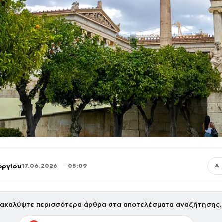
ωργίου
17.06.2026 — 05:09
Α
ακαλύψτε περισσότερα άρθρα στα αποτελέσματα αναζήτησης.