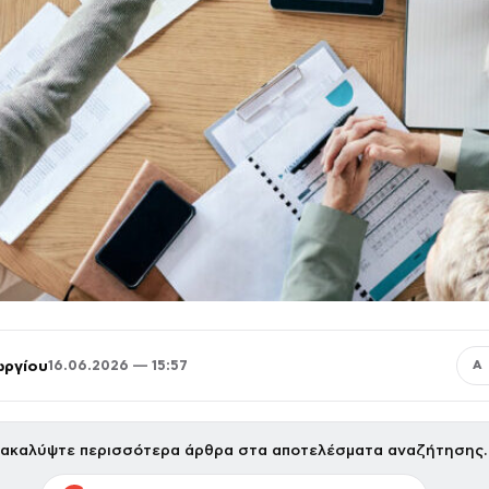
ωργίου
16.06.2026 — 15:57
Α
ακαλύψτε περισσότερα άρθρα στα αποτελέσματα αναζήτησης.