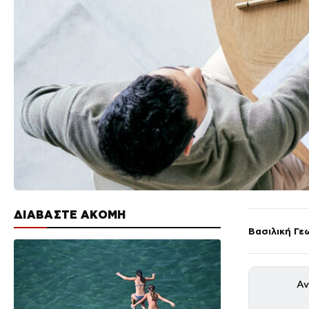
ΔΙΑΒΑΣΤΕ ΑΚΟΜΗ
Βασιλική Γε
Αν