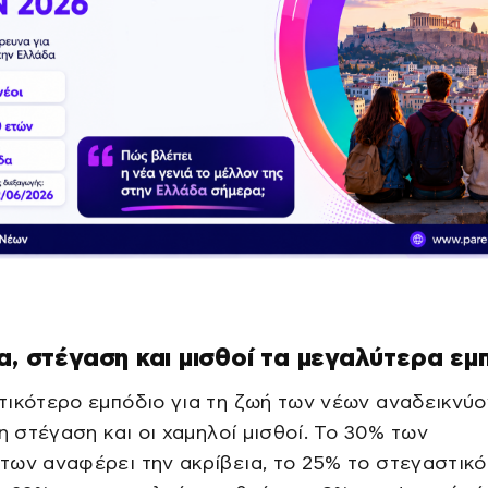
α, στέγαση και μισθοί τα μεγαλύτερα εμ
ικότερο εμπόδιο για τη ζωή των νέων αναδεικνύο
 η στέγαση και οι χαμηλοί μισθοί. Το 30% των
ων αναφέρει την ακρίβεια, το 25% το στεγαστικό