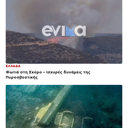
ΕΛΛΑΔΑ
Φωτιά στη Σκύρο – Ισχυρές δυνάμεις της
Πυροσβεστικής