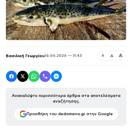
Α
Βασιλική Γεωργίου
Α
16.06.2026 — 11:43
Α
Ανακαλύψτε περισσότερα άρθρα στα αποτελέσματα
αναζήτησης.
Προσθήκη του dedomeno.gr στην Google