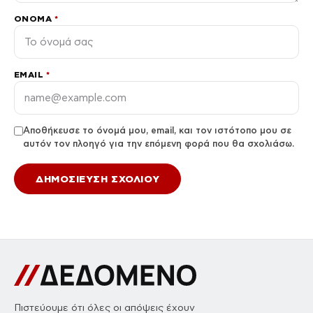
ΌΝΟΜΑ
*
EMAIL
*
Αποθήκευσε το όνομά μου, email, και τον ιστότοπο μου σε
αυτόν τον πλοηγό για την επόμενη φορά που θα σχολιάσω.
Πιστεύουμε ότι όλες οι απόψεις έχουν