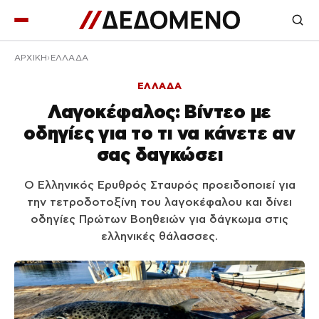
ΑΡΧΙΚΉ
ΕΛΛΑΔΑ
ΕΛΛΑΔΑ
Λαγοκέφαλος: Βίντεο με
οδηγίες για το τι να κάνετε αν
σας δαγκώσει
Ο Ελληνικός Ερυθρός Σταυρός προειδοποιεί για
την τετροδοτοξίνη του λαγοκέφαλου και δίνει
οδηγίες Πρώτων Βοηθειών για δάγκωμα στις
ελληνικές θάλασσες.