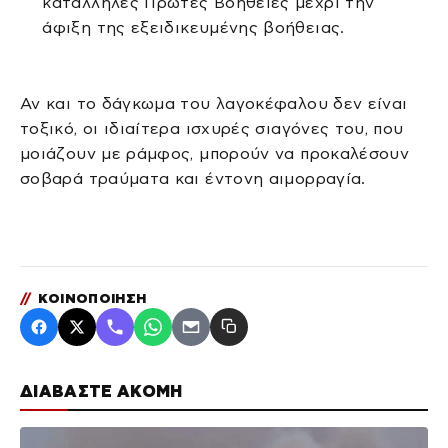
κατάλληλες Πρώτες Βοήθειες μέχρι την
άφιξη της εξειδικευμένης βοήθειας.
Αν και το δάγκωμα του λαγοκέφαλου δεν είναι
τοξικό, οι ιδιαίτερα ισχυρές σιαγόνες του, που
μοιάζουν με ράμφος, μπορούν να προκαλέσουν
σοβαρά τραύματα και έντονη αιμορραγία.
//
ΚΟΙΝΟΠΟΙΗΣΗ
ΔΙΑΒΑΣΤΕ ΑΚΟΜΗ