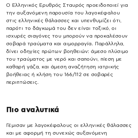
Ο Ελληνικός Ερυθρός Σταυρός προειδοποιεί για
την αυξανόμενη παρουσία του λαγοκέφαλου
στις ελληνικές θάλασσες και υπενθυμίζει ότι,
παρότι το δάγκωμά του δεν είναι τοξικό, οι
ισχυρές σιαγόνες του μπορούν να προκαλέσουν
σοβαρά τραύματα και αιμορραγία. Παράλληλα,
δίνει οδηγίες πρώτων βοηθειών: άμεσο πλύσιμο
του τραύματος με νερό και σαπούνι, πίεση με
καθαρή γάζα, και άμεση αναζήτηση ιατρικής
βοήθειας ή κλήση του 166/112 σε σοβαρές
περιπτώσεις.
Πιο αναλυτικά
Γέμισαν με λαγοκέφαλους οι ελληνικές θάλασσες
και με αφορμή τη συνεχώς αυξανόμενη