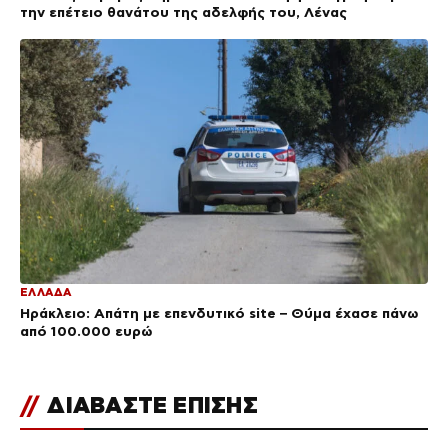
την επέτειο θανάτου της αδελφής του, Λένας
ΕΛΛΑΔΑ
Ηράκλειο: Απάτη με επενδυτικό site – Θύμα έχασε πάνω
από 100.000 ευρώ
//
ΔΙΑΒΑΣΤΕ ΕΠΙΣΗΣ