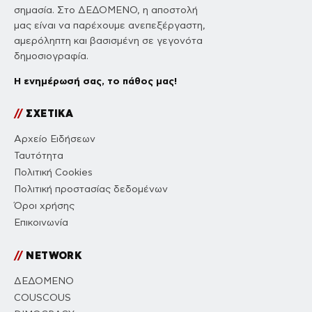
σημασία. Στο ΔΕΔΟΜΕΝΟ, η αποστολή
μας είναι να παρέχουμε ανεπεξέργαστη,
αμερόληπτη και βασισμένη σε γεγονότα
δημοσιογραφία.
Η ενημέρωσή σας, το πάθος μας!
//
ΣΧΕΤΙΚΑ
Αρχείο Ειδήσεων
Ταυτότητα
Πολιτική Cookies
Πολιτική προστασίας δεδομένων
Όροι χρήσης
Επικοινωνία
//
NETWORK
ΔΕΔΟΜΕΝΟ
COUSCOUS