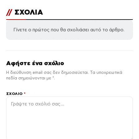
//
ΣΧΟΛΙΑ
Γίνετε ο πρώτος που θα σχολιάσει αυτό το άρθρο.
Αφήστε ένα σχόλιο
Η διεύθυνση email σας δεν δημοσιεύεται. Τα υποχρεωτικά
πεδία σημειώνονται με *.
ΣΧΌΛΙΟ
*