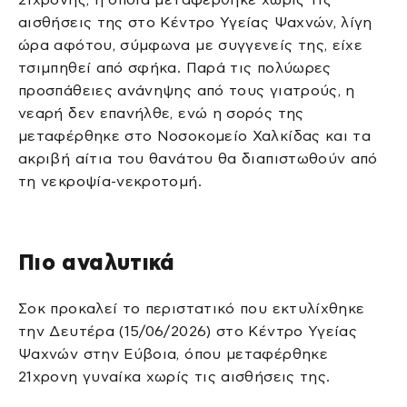
αισθήσεις της στο Κέντρο Υγείας Ψαχνών, λίγη
ώρα αφότου, σύμφωνα με συγγενείς της, είχε
τσιμπηθεί από σφήκα. Παρά τις πολύωρες
προσπάθειες ανάνηψης από τους γιατρούς, η
νεαρή δεν επανήλθε, ενώ η σορός της
μεταφέρθηκε στο Νοσοκομείο Χαλκίδας και τα
ακριβή αίτια του θανάτου θα διαπιστωθούν από
τη νεκροψία-νεκροτομή.
Πιο αναλυτικά
Σοκ προκαλεί το περιστατικό που εκτυλίχθηκε
την Δευτέρα (15/06/2026) στο Κέντρο Υγείας
Ψαχνών στην Εύβοια, όπου μεταφέρθηκε
21χρονη γυναίκα χωρίς τις αισθήσεις της.