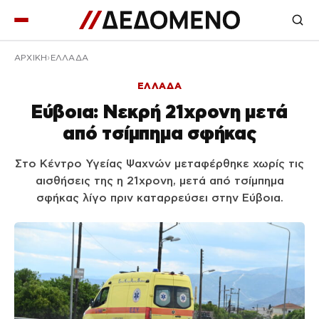
ΑΡΧΙΚΉ
ΕΛΛΑΔΑ
ΕΛΛΑΔΑ
Εύβοια: Νεκρή 21χρονη μετά
από τσίμπημα σφήκας
Στο Κέντρο Υγείας Ψαχνών μεταφέρθηκε χωρίς τις
αισθήσεις της η 21χρονη, μετά από τσίμπημα
σφήκας λίγο πριν καταρρεύσει στην Εύβοια.