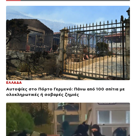
ΕΛΛΑΔΑ
Αυτοψίες στο Πόρτο Γερμενό: Πάνω από 100 σπίτια με
ολοκληρωτικές ή σοβαρές ζημιές