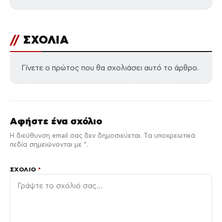
//
ΣΧΟΛΙΑ
Γίνετε ο πρώτος που θα σχολιάσει αυτό το άρθρο.
Αφήστε ένα σχόλιο
Η διεύθυνση email σας δεν δημοσιεύεται. Τα υποχρεωτικά
πεδία σημειώνονται με *.
ΣΧΌΛΙΟ
*