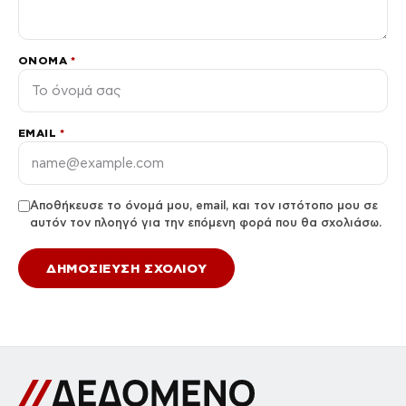
ΌΝΟΜΑ
*
EMAIL
*
Αποθήκευσε το όνομά μου, email, και τον ιστότοπο μου σε
αυτόν τον πλοηγό για την επόμενη φορά που θα σχολιάσω.