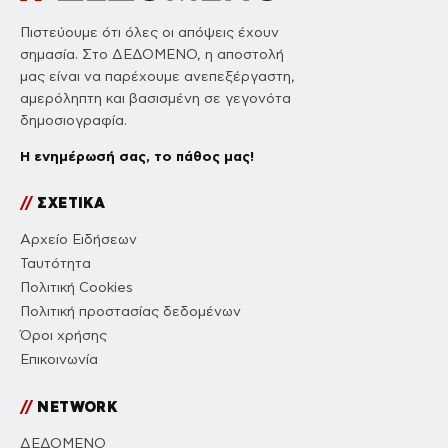
Πιστεύουμε ότι όλες οι απόψεις έχουν
σημασία. Στο ΔΕΔΟΜΕΝΟ, η αποστολή
μας είναι να παρέχουμε ανεπεξέργαστη,
αμερόληπτη και βασισμένη σε γεγονότα
δημοσιογραφία.
Η ενημέρωσή σας, το πάθος μας!
//
ΣΧΕΤΙΚΑ
Αρχείο Ειδήσεων
Ταυτότητα
Πολιτική Cookies
Πολιτική προστασίας δεδομένων
Όροι χρήσης
Επικοινωνία
//
NETWORK
ΔΕΔΟΜΕΝΟ