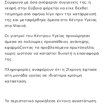
Σύμφωνα με όσα ανέφεραν συγγενείς της, η
νεαρή στην Εύβοια φέρεται να είχε δεχθεί
τσίμπημα από σφήκα λίγο πριν την κατάρρευσή
της και μεταφέρθηκε άμεσα στο Κέντρο Υγείας
στα Ψαχνά.
Οι γιατροί του Κέντρου Υγείας προχώρησαν
άμεσα σε πολύωρες προσπάθειες ανάνηψης,
εφαρμόζοντας τα προβλεπόμενα πρωτόκολλα,
χωρίς ωστόσο να καταστεί δυνατή η επαναφορά
της.
Πληροφορίες αναφέρουν ότι η 21χρονη έφτασε
στη μονάδα υγείας σε ιδιαίτερα κρίσιμη
κατάσταση.
Το περιστατικό προκάλεσε έντονη αναστάτωση