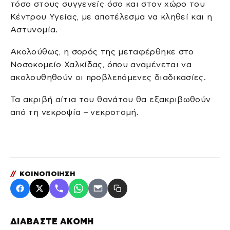
τόσο στους συγγενείς όσο και στον χώρο του
Κέντρου Υγείας, με αποτέλεσμα να κληθεί και η
Αστυνομία.
Ακολούθως, η σορός της μεταφέρθηκε στο
Νοσοκομείο Χαλκίδας, όπου αναμένεται να
ακολουθηθούν οι προβλεπόμενες διαδικασίες.
Τα ακριβή αίτια του θανάτου θα εξακριβωθούν
από τη νεκροψία – νεκροτομή.
//
ΚΟΙΝΟΠΟΙΗΣΗ
ΔΙΑΒΑΣΤΕ ΑΚΟΜΗ