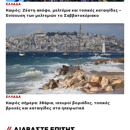
ΕΛΛΑΔΑ
Καιρός: Ζέστη απόψε, μελτέμια και τοπικές καταιγίδες –
Ενίσχυση των μελτεμιών το Σαββατοκύριακο
ΕΛΛΑΔΑ
Καιρός σήμερα: 38άρια, ισχυροί βοριάδες, τοπικές
βροχές και καταιγίδες στα ηπειρωτικά
//
ΔΙΑΒΑΣΤΕ ΕΠΙΣΗΣ