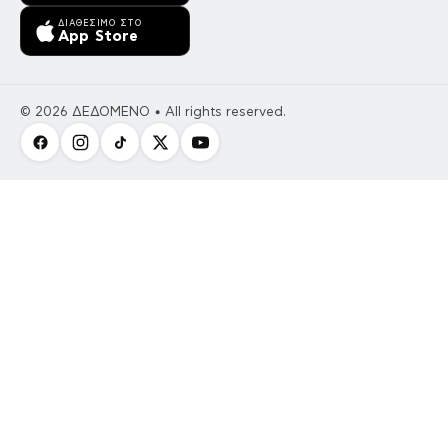
ΔΙΑΘΈΣΙΜΟ ΣΤΟ
App Store
© 2026 ΔΕΔΟΜΕΝΟ • All rights reserved.