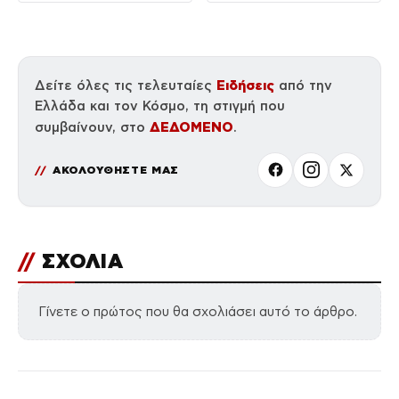
Ειδήσεις
Δείτε όλες τις τελευταίες
από την
Ελλάδα και τον Κόσμο, τη στιγμή που
ΔΕΔΟΜΕΝΟ
συμβαίνουν, στο
.
ΑΚΟΛΟΥΘΗΣΤΕ ΜΑΣ
//
ΣΧΟΛΙΑ
Γίνετε ο πρώτος που θα σχολιάσει αυτό το άρθρο.