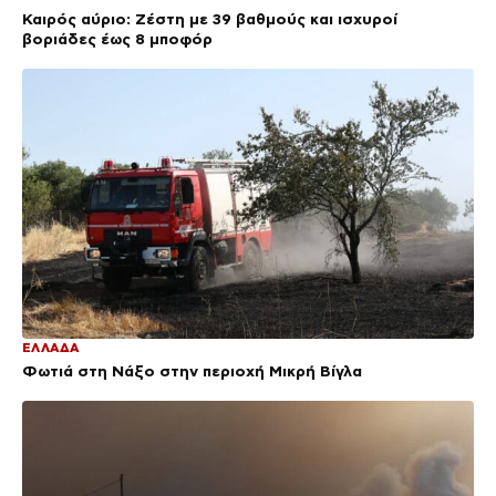
Καιρός αύριο: Ζέστη με 39 βαθμούς και ισχυροί
βοριάδες έως 8 μποφόρ
ΕΛΛΑΔΑ
Φωτιά στη Νάξο στην περιοχή Μικρή Βίγλα