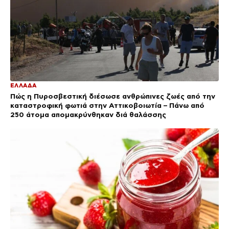
ΕΛΛΑΔΑ
Πώς η Πυροσβεστική διέσωσε ανθρώπινες ζωές από την
καταστροφική φωτιά στην Αττικοβοιωτία – Πάνω από
250 άτομα απομακρύνθηκαν διά θαλάσσης