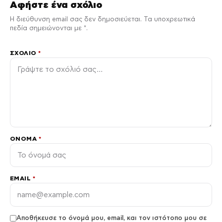
Αφήστε ένα σχόλιο
Η διεύθυνση email σας δεν δημοσιεύεται. Τα υποχρεωτικά
πεδία σημειώνονται με *.
ΣΧΌΛΙΟ
*
ΌΝΟΜΑ
*
EMAIL
*
Αποθήκευσε το όνομά μου, email, και τον ιστότοπο μου σε