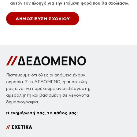
αυτόν τον πλοηγό για την επόμενη φορά που θα σχολιάσω.
Πιστεύουμε ότι όλες οι απόψεις έχουν
σημασία. Στο ΔΕΔΟΜΕΝΟ, η αποστολή
μας είναι να παρέχουμε ανεπεξέργαστη,
αμερόληπτη και βασισμένη σε γεγονότα
δημοσιογραφία.
Η ενημέρωσή σας, το πάθος μας!
//
ΣΧΕΤΙΚΑ