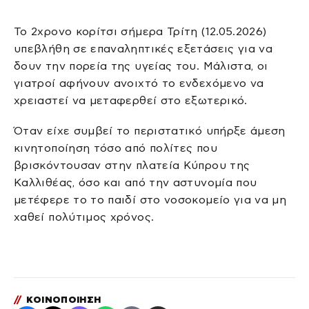
Το 2χρονο κορίτσι σήμερα Τρίτη (12.05.2026)
υπεβλήθη σε επαναληπτικές εξετάσεις για να
δουν την πορεία της υγείας του. Μάλιστα, οι
γιατροί αφήνουν ανοιχτό το ενδεχόμενο να
χρειαστεί να μεταφερθεί στο εξωτερικό.
Όταν είχε συμβεί το περιστατικό υπήρξε άμεση
κινητοποίηση τόσο από πολίτες που
βρισκόντουσαν στην πλατεία Κύπρου της
Καλλιθέας, όσο και από την αστυνομία που
μετέφερε το το παιδί στο νοσοκομείο για να μη
χαθεί πολύτιμος χρόνος.
//
ΚΟΙΝΟΠΟΙΗΣΗ