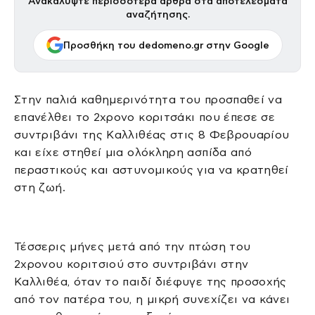
Ανακαλύψτε περισσότερα άρθρα στα αποτελέσματα
αναζήτησης.
Προσθήκη του dedomeno.gr στην Google
Στην παλιά καθημερινότητα του προσπαθεί να
επανέλθει το 2χρονο κοριτσάκι που έπεσε σε
συντριβάνι της Καλλιθέας στις 8 Φεβρουαρίου
και είχε στηθεί μια ολόκληρη ασπίδα από
περαστικούς και αστυνομικούς για να κρατηθεί
στη ζωή.
Τέσσερις μήνες μετά από την πτώση του
2χρονου κοριτσιού στο συντριβάνι στην
Καλλιθέα, όταν το παιδί διέφυγε της προσοχής
από τον πατέρα του, η μικρή συνεχίζει να κάνει