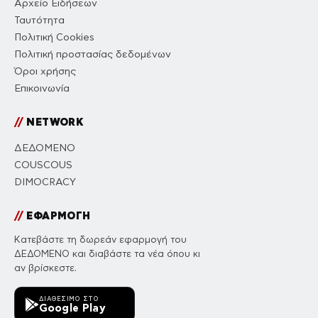
Αρχείο Ειδήσεων
Ταυτότητα
Πολιτική Cookies
Πολιτική προστασίας δεδομένων
Όροι χρήσης
Επικοινωνία
//
NETWORK
ΔΕΔΟΜΕΝΟ
COUSCOUS
DIMOCRACY
//
ΕΦΑΡΜΟΓΗ
Κατεβάστε τη δωρεάν εφαρμογή του
ΔΕΔΟΜΕΝΟ και διαβάστε τα νέα όπου κι
αν βρίσκεστε.
ΔΙΑΘΈΣΙΜΟ ΣΤΟ
Google Play