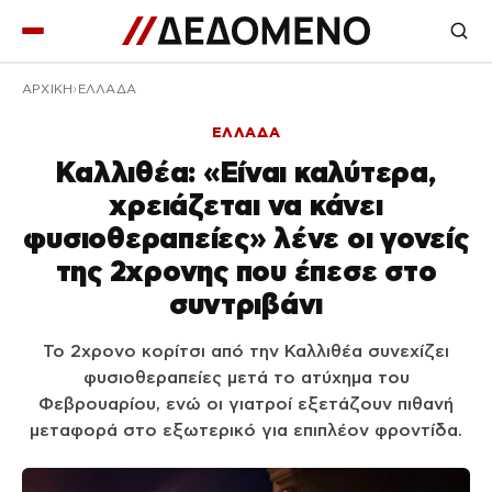
ΑΡΧΙΚΉ
ΕΛΛΑΔΑ
ΕΛΛΑΔΑ
Καλλιθέα: «Είναι καλύτερα,
χρειάζεται να κάνει
φυσιοθεραπείες» λένε οι γονείς
της 2χρονης που έπεσε στο
συντριβάνι
Το 2χρονο κορίτσι από την Καλλιθέα συνεχίζει
φυσιοθεραπείες μετά το ατύχημα του
Φεβρουαρίου, ενώ οι γιατροί εξετάζουν πιθανή
μεταφορά στο εξωτερικό για επιπλέον φροντίδα.