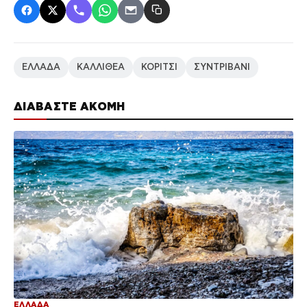
ΕΛΛΑΔΑ
ΚΑΛΛΙΘΕΑ
ΚΟΡΙΤΣΙ
ΣΥΝΤΡΙΒΑΝΙ
ΔΙΑΒΑΣΤΕ ΑΚΟΜΗ
ΕΛΛΑΔΑ