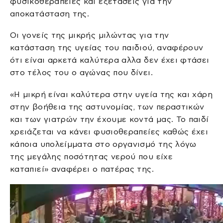
φυσικοθεραπείες και εξετάσεις για την
αποκατάσταση της.
Οι γονείς της μικρής μιλώντας για την
κατάσταση της υγείας του παιδιού, αναφέρουν
ότι είναι αρκετά καλύτερα αλλα δεν έχει φτάσει
στο τέλος του ο αγώνας που δίνει.
«Η μικρή είναι καλύτερα στην υγεία της και χάρη
στην βοήθεια της αστυνομίας, των περαστικών
και των γιατρών την έχουμε κοντά μας. Το παιδί
χρειάζεται να κάνει φυσιοθεραπείες καθώς έχει
κάποια υπολείμματα στο οργανισμό της λόγω
της μεγάλης ποσότητας νερού που είχε
καταπιεί» αναφέρει ο πατέρας της.