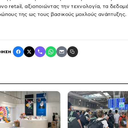
νο retail, αξιοποιώντας την τεχνολογία, τα δεδομέ
ρώπους της ως τους βασικούς μοχλούς ανάπτυξης.
ΙΗΣΗ