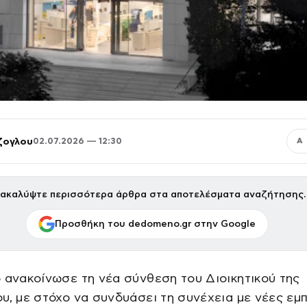
ζογλου
02.07.2026 — 12:30
Α
ακαλύψτε περισσότερα άρθρα στα αποτελέσματα αναζήτησης.
Προσθήκη του dedomeno.gr στην Google
 ανακοίνωσε τη νέα σύνθεση του Διοικητικού της
υ, με στόχο να συνδυάσει τη συνέχεια με νέες εμπ