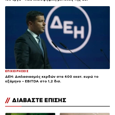
ΕΠΙΧΕΙΡΗΣΕΙΣ
ΔΕΗ: Διπλασιασμός κερδών στα 400 εκατ. ευρώ το
εξάμηνο – EBITDA στο 1,2 δισ.
//
ΔΙΑΒΑΣΤΕ ΕΠΙΣΗΣ