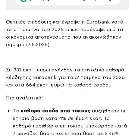
Θετικές επιδόσεις κατέγραψε η Eurobank κατά
το α’ τρίμηνο του 2026, όπως προέκυψε από τα
οικονομικά αποτελέσματα που ανακοινώθηκαν
σήμερα (7.5.2026).
Σε 331 εκατ. ευρώ ανήλθαν τα συνολικά καθαρά
κέρδη της Eurobank για το α’ τρίμηνο του 2026
και στα 664 εκατ. ευρώ τα καθαρά έσοδα.
Πιο αναλυτικά:
Tα
καθαρά έσοδα από τόκους
αυξήθηκαν σε
ετήσια βάση κατά 4% σε €664 εκατ. Το
καθαρό περιθώριο επιτοκίου υποχώρησε κατά
7 μονάδες βάσης σε ετήσια βάση σε 2,46%,