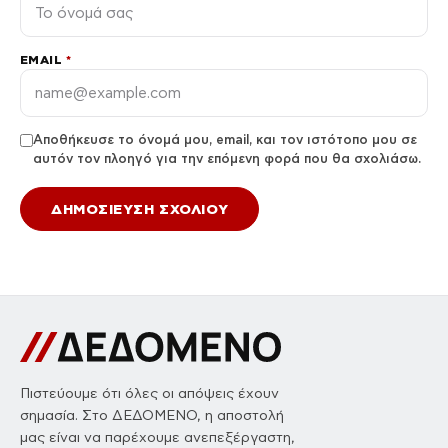
EMAIL
*
Αποθήκευσε το όνομά μου, email, και τον ιστότοπο μου σε
αυτόν τον πλοηγό για την επόμενη φορά που θα σχολιάσω.
Πιστεύουμε ότι όλες οι απόψεις έχουν
σημασία. Στο ΔΕΔΟΜΕΝΟ, η αποστολή
μας είναι να παρέχουμε ανεπεξέργαστη,