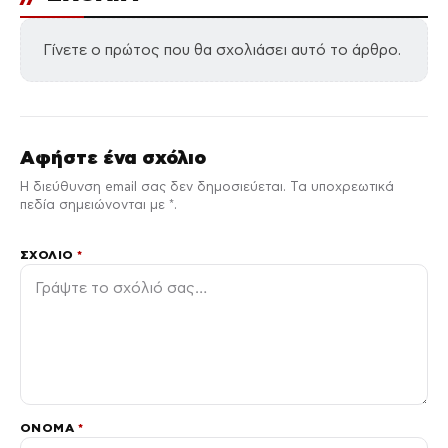
Γίνετε ο πρώτος που θα σχολιάσει αυτό το άρθρο.
Αφήστε ένα σχόλιο
Η διεύθυνση email σας δεν δημοσιεύεται. Τα υποχρεωτικά
πεδία σημειώνονται με *.
ΣΧΌΛΙΟ
*
ΌΝΟΜΑ
*