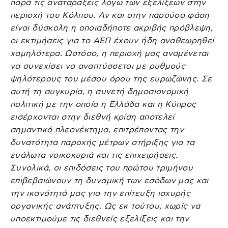
παρά τις αναταράξεις λόγω των εξελίξεων στην
περιοχή του Κόλπου. Αν και στην παρούσα φάση
είναι δύσκολη η οποιαδήποτε ακριβής πρόβλεψη,
οι εκτιμήσεις για το ΑΕΠ έχουν ήδη αναθεωρηθεί
χαμηλότερα. Ωστόσο, η περιοχή μας αναμένεται
να συνεχίσει να αναπτύσσεται με ρυθμούς
ψηλότερους του μέσου όρου της ευρωζώνης. Σε
αυτή τη συγκυρία, η συνετή δημοσιονομική
πολιτική με την οποία η Ελλάδα και η Κύπρος
εισέρχονται στην διεθνή κρίση αποτελεί
σημαντικό πλεονέκτημα, επιτρέποντας την
δυνατότητα παροχής μέτρων στήριξης για τα
ευάλωτα νοικοκυριά και τις επιχειρήσεις.
Συνολικά, οι επιδόσεις του πρώτου τριμήνου
επιβεβαιώνουν τη δυναμική των εσόδων μας και
την ικανότητά μας για την επίτευξη ισχυρής
οργανικής ανάπτυξης. Ως εκ τούτου, χωρίς να
υποεκτιμούμε τις διεθνείς εξελίξεις και την