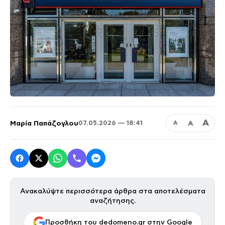
Α
Μαρία Παπάζογλου
Α
07.05.2026 — 18:41
Α
Ανακαλύψτε περισσότερα άρθρα στα αποτελέσματα
αναζήτησης.
Προσθήκη του dedomeno.gr στην Google