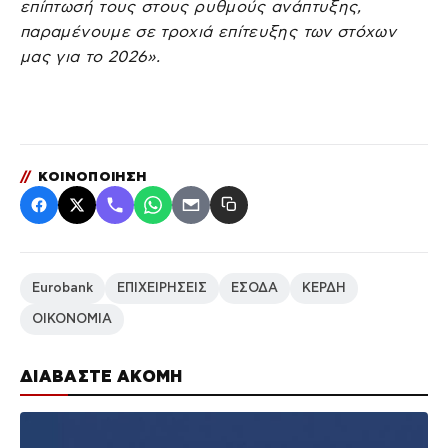
επίπτωσή τους στους ρυθμούς ανάπτυξης,
παραμένουμε σε τροχιά επίτευξης των στόχων
μας για το 2026».
//
ΚΟΙΝΟΠΟΙΗΣΗ
Eurobank
ΕΠΙΧΕΙΡΗΣΕΙΣ
ΕΣΟΔΑ
ΚΕΡΔΗ
ΟΙΚΟΝΟΜΙΑ
ΔΙΑΒΑΣΤΕ ΑΚΟΜΗ