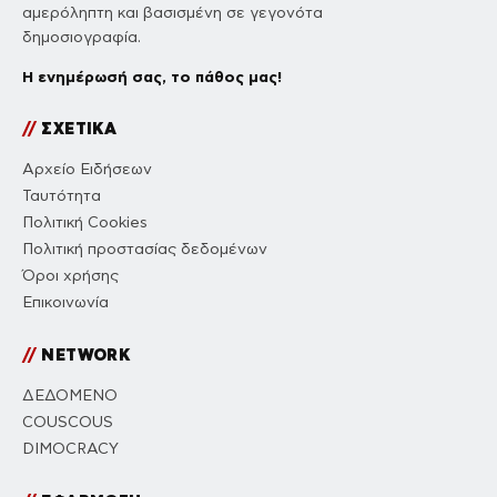
αμερόληπτη και βασισμένη σε γεγονότα
δημοσιογραφία.
Η ενημέρωσή σας, το πάθος μας!
//
ΣΧΕΤΙΚΑ
Αρχείο Ειδήσεων
Ταυτότητα
Πολιτική Cookies
Πολιτική προστασίας δεδομένων
Όροι χρήσης
Επικοινωνία
//
NETWORK
ΔΕΔΟΜΕΝΟ
COUSCOUS
DIMOCRACY