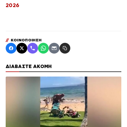
2026
//
ΚΟΙΝΟΠΟΙΗΣΗ
ΔΙΑΒΑΣΤΕ ΑΚΟΜΗ