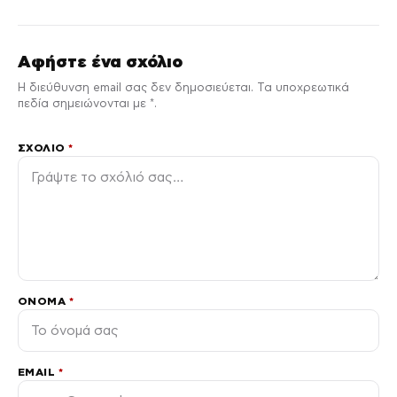
Αφήστε ένα σχόλιο
Η διεύθυνση email σας δεν δημοσιεύεται. Τα υποχρεωτικά
πεδία σημειώνονται με *.
ΣΧΌΛΙΟ
*
ΌΝΟΜΑ
*
EMAIL
*