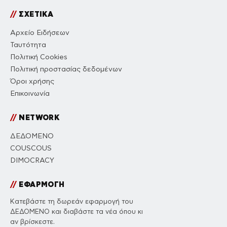
//
ΣΧΕΤΙΚΑ
Αρχείο Ειδήσεων
Ταυτότητα
Πολιτική Cookies
Πολιτική προστασίας δεδομένων
Όροι χρήσης
Επικοινωνία
//
NETWORK
ΔΕΔΟΜΕΝΟ
COUSCOUS
DIMOCRACY
//
ΕΦΑΡΜΟΓΗ
Κατεβάστε τη δωρεάν εφαρμογή του
ΔΕΔΟΜΕΝΟ και διαβάστε τα νέα όπου κι
αν βρίσκεστε.