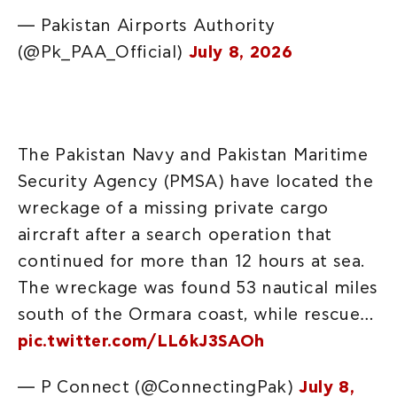
— Pakistan Airports Authority
(@Pk_PAA_Official)
July 8, 2026
The Pakistan Navy and Pakistan Maritime
Security Agency (PMSA) have located the
wreckage of a missing private cargo
aircraft after a search operation that
continued for more than 12 hours at sea.
The wreckage was found 53 nautical miles
south of the Ormara coast, while rescue…
pic.twitter.com/LL6kJ3SAOh
— P Connect (@ConnectingPak)
July 8,