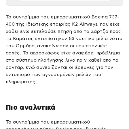
Τα συντρίμμια του εμπορευματικού Boeing 737-
400 της ιδιωτικής εταιρίας K2 Airways, που είχε
χαθεί ενώ εκτελούσε πτήση από το Σάρτζα προς
το Καράτσι, εντοπίστηκαν 53 ναυτικά μίλια νότια
του Ορμάρα, ανακοίνωσαν οι πακιστανικές
αρχές. Το αεροσκάφος είχε αναφέρει πρόβλημα
στο σύστημα πλοήγησης λίγο πριν χαθεί από τα
ραντάρ, ενώ συνεχίζονται οι έρευνες για τον
εντοπισμό των αγνοουμένων μελών του
πληρώματος.
Πιο αναλυτικά
Τα συντρίμμια του εμπορευματικού