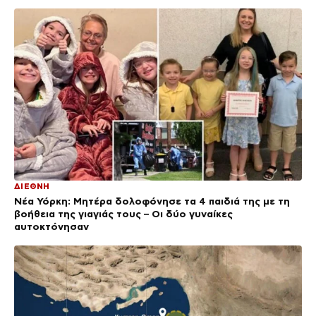
ΔΙΕΘΝΗ
Νέα Υόρκη: Μητέρα δολοφόνησε τα 4 παιδιά της με τη
βοήθεια της γιαγιάς τους – Οι δύο γυναίκες
αυτοκτόνησαν