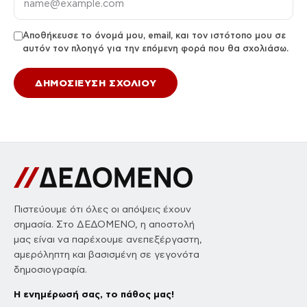
Αποθήκευσε το όνομά μου, email, και τον ιστότοπο μου σε
αυτόν τον πλοηγό για την επόμενη φορά που θα σχολιάσω.
Πιστεύουμε ότι όλες οι απόψεις έχουν
σημασία. Στο ΔΕΔΟΜΕΝΟ, η αποστολή
μας είναι να παρέχουμε ανεπεξέργαστη,
αμερόληπτη και βασισμένη σε γεγονότα
δημοσιογραφία.
Η ενημέρωσή σας, το πάθος μας!