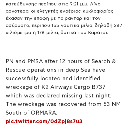
κατεύθυνσης περίπου στις 9:21 μ.μ. Λίγο
αργότερα, οι ελεγκτές εναέριας κυκλοφορίας
έχασαν την επαφή με το ραντάρ και τον
ασύρματο, περίπου 155 ναυτικά μίλια, δηλαδή 287
χιλιόμετρα ή 178 μίλια, δυτικά του Καράτσι.
PN and PMSA after 12 hours of Search &
Rescue operations in deep Sea have
successfully located and identified
wreckage of K2 Airways Cargo B737
which was declared missing last night.
The wreckage was recovered from 53 NM
South of ORMARA.
pic.twitter.com/0dZpj8s7u3