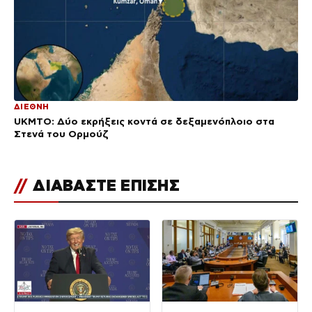
ΔΙΕΘΝΗ
UKMTO: Δύο εκρήξεις κοντά σε δεξαμενόπλοιο στα
Στενά του Ορμούζ
//
ΔΙΑΒΑΣΤΕ ΕΠΙΣΗΣ