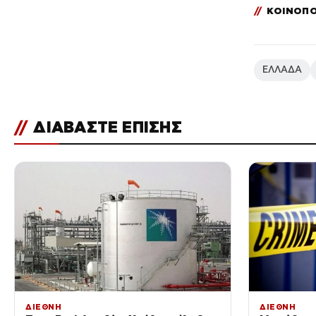
//
ΚΟΙΝΟΠΟ
ΕΛΛΑΔΑ
//
ΔΙΑΒΑΣΤΕ ΕΠΙΣΗΣ
ΔΙΕΘΝΗ
ΔΙΕΘΝΗ