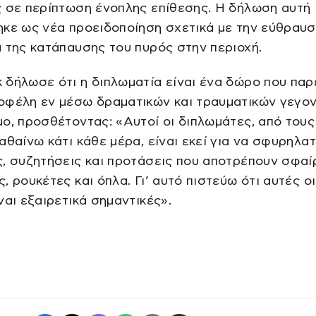
ς σε περίπτωση ένοπλης επίθεσης. Η δήλωση αυτή
κε ως νέα προειδοποίηση σχετικά με την εύθραυ
 της κατάπαυσης του πυρός στην περιοχή.
δήλωσε ότι η διπλωματία είναι ένα δώρο που παρ
οφέλη εν μέσω δραματικών και τραυματικών γεγο
ο, προσθέτοντας: «Αυτοί οι διπλωμάτες, από τους
αθαίνω κάτι κάθε μέρα, είναι εκεί για να σφυρηλα
, συζητήσεις και προτάσεις που αποτρέπουν σφαί
, ρουκέτες και όπλα. Γι’ αυτό πιστεύω ότι αυτές ο
ναι εξαιρετικά σημαντικές».