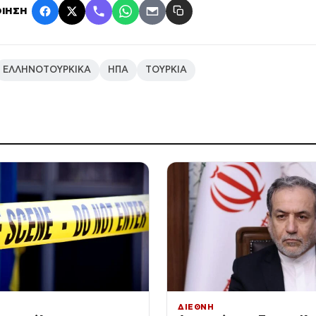
ΙΗΣΗ
ΕΛΛΗΝΟΤΟΥΡΚΙΚΑ
ΗΠΑ
ΤΟΥΡΚΙΑ
ΔΙΕΘΝΗ