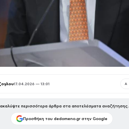
ζογλου
17.04.2026 — 13:01
Α
ακαλύψτε περισσότερα άρθρα στα αποτελέσματα αναζήτησης.
Προσθήκη του dedomeno.gr στην Google