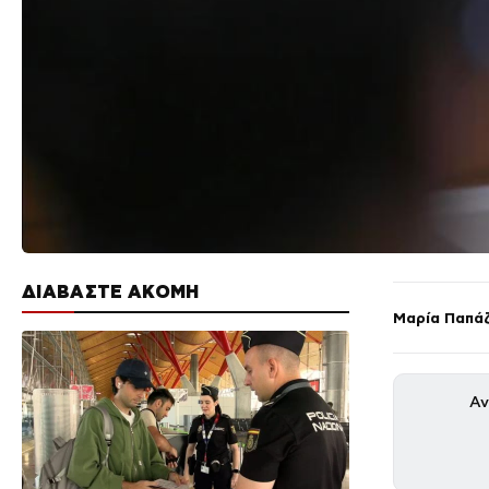
ΔΙΑΒΑΣΤΕ ΑΚΟΜΗ
Μαρία Παπά
Αν