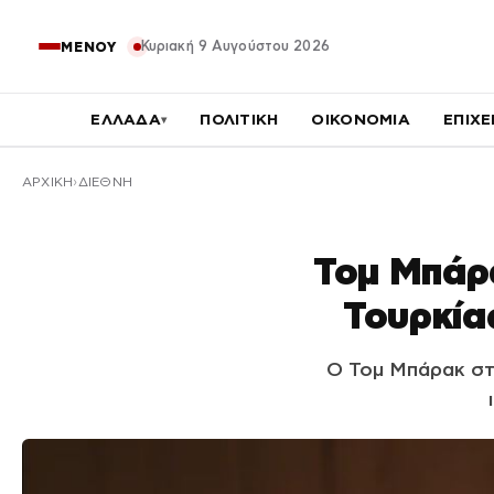
Κυριακή 9 Αυγούστου 2026
ΜΕΝΟΥ
ΕΛΛΑΔΑ
ΠΟΛΙΤΙΚΗ
ΟΙΚΟΝΟΜΙΑ
ΕΠΙΧΕ
▾
ΑΡΧΙΚΉ
ΔΙΕΘΝΗ
Τομ Μπάρ
Τουρκία
Ο Τομ Μπάρακ στο