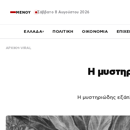
Σάββατο 8 Αυγούστου 2026
ΜΕΝΟΥ
ΕΛΛΑΔΑ
ΠΟΛΙΤΙΚΗ
ΟΙΚΟΝΟΜΙΑ
ΕΠΙΧΕ
▾
ΑΡΧΙΚΉ
VIRAL
Η μυστηρ
Η μυστηριώδης εξάπ