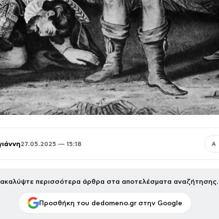
γιάννη
27.05.2025 — 15:18
Α
ακαλύψτε περισσότερα άρθρα στα αποτελέσματα αναζήτησης.
Προσθήκη του dedomeno.gr στην Google