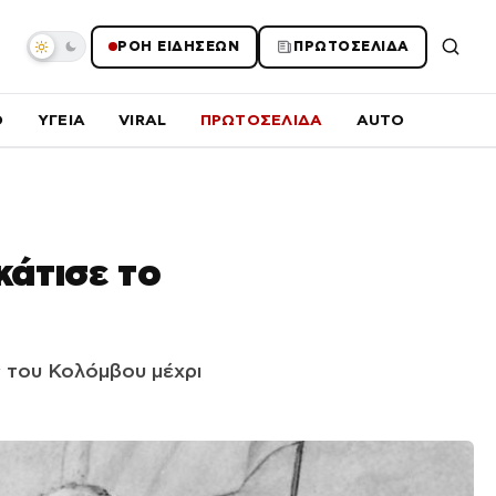
ΡΟΗ ΕΙΔΗΣΕΩΝ
ΠΡΩΤΟΣΕΛΙΔΑ
O
ΥΓΕΙΑ
VIRAL
ΠΡΩΤΟΣΕΛΙΔΑ
AUTO
κάτισε το
 του Κολόμβου μέχρι