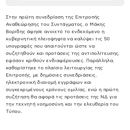
Στην πρώτη συνεδρίαση της Επιτροπής
Αναθεώρησης του Συντάγματος, ο Μάκης
Βορίδης άφησε ανοιχτό το ενδεχόμενο η
κυβερνητική πλειοψηφία να καλύψει τις 50
υπογραφές που απαιτούνται ώστε να
συζητηθούν και προτάσεις της αντιπολίτευσης,
εφόσον κριθούν ενδιαφέρουσες. Παράλληλα,
καθορίστηκε το πλαίσιο λειτουργίας της
Επιτροπής, με δημόσιες συνεδριάσεις,
ηλεκτρονική διανομή εγγράφων και
συγκεκριμένους χρόνους ομιλίας, ενώ η πρώτη
συζήτηση θα αφορά τις προτάσεις της ΝΔ για
την τεχνητή νοημοσύνη και την ελευθερία του
Τύπου.