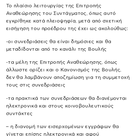
Το πλαίσιο λειτουργίας της Επιτροπής
Αναθεώρησης του Συντάγματος, όπως αυτό
εγκρίθηκε κατά πλειοψηφία, μετά από σχετική
εισήγηση του προέδρου της έχει ως ακολούθως:
-οι συνεδριάσεις θα είναι δημόσιες και θα
μεταδίδονται από το κανάλι της Βουλής
-τα μέλη της Επιτροπής Αναθεώρησης, όπως
άλλωστε ορίζει και ο Κανονισμός της Βουλής,
δεν θα λαμβάνουν αποζημίωση για τη συμμετοχή
τους στις συνεδριάσεις
-τα πρακτικά των συνεδριάσεων θα διανέμονται
ηλεκτρονικά και στους κοινοβουλευτικούς
συντάκτες
– η διανομή των εισερχομένων εγγράφων θα
γίνεται επίσης ηλεκτρονικά και αφού