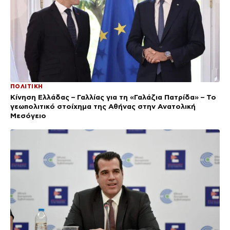
ΠΟΛΙΤΙΚΗ
Κίνηση Ελλάδας – Γαλλίας για τη «Γαλάζια Πατρίδα» – Το
γεωπολιτικό στοίχημα της Αθήνας στην Ανατολική
Μεσόγειο