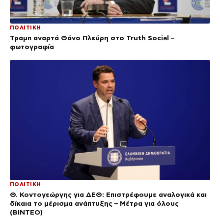
ΠΟΛΙΤΙΚΗ
Τραμπ αναρτά Θάνο Πλεύρη στο Truth Social –
φωτογραφία
ΠΟΛΙΤΙΚΗ
Θ. Κοντογεώργης για ΔΕΘ: Επιστρέφουμε αναλογικά και
δίκαια το μέρισμα ανάπτυξης – Μέτρα για όλους
(BINTEO)