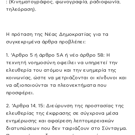
: (Κινηματογράφος, φωνογραφία, ραδιοφωνία,
τηλεόραση).
Η πρόταση της Νέας Δημοκρατίας για τα
συγκεκριμένα άρθρα προβλέπει:
1. ‘Αρθρο 5 ή άρθρο 5Α ή νέο άρθρο 58: Η
τεχνητή νοημοσύνη οφείλει να υπηρετεί την
ελευθερία του ατόμου και την ευημερία της
κοινωνίας, ώστε να μετριάζονται οι κίνδυνοι και
να αξιοποιούνται τα πλεονεκτήματα που
προσφέρει.
2. ‘Αρθρα 14, 15: Διεύρυνση της προστασίας της
ελευθερίας της έκφρασης σε σύγχρονα μέσα
ενημέρωσης και αφαίρεση λεπτομερειακών
διατυπώσεων που δεν ταιριάζουν στο Σύνταγμα.