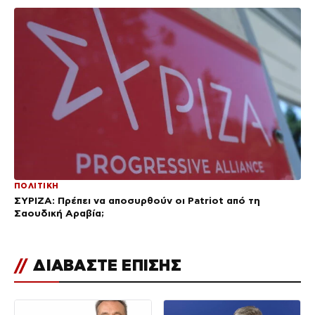
ΠΟΛΙΤΙΚΗ
ΣΥΡΙΖΑ: Πρέπει να αποσυρθούν οι Patriot από τη
Σαουδική Αραβία;
//
ΔΙΑΒΑΣΤΕ ΕΠΙΣΗΣ