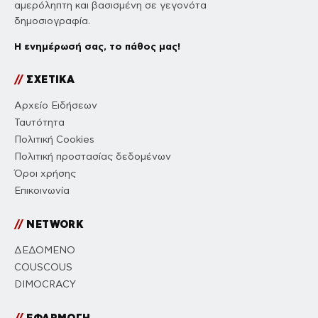
αμερόληπτη και βασισμένη σε γεγονότα
δημοσιογραφία.
Η ενημέρωσή σας, το πάθος μας!
//
ΣΧΕΤΙΚΑ
Αρχείο Ειδήσεων
Ταυτότητα
Πολιτική Cookies
Πολιτική προστασίας δεδομένων
Όροι χρήσης
Επικοινωνία
//
NETWORK
ΔΕΔΟΜΕΝΟ
COUSCOUS
DIMOCRACY
//
ΕΦΑΡΜΟΓΗ