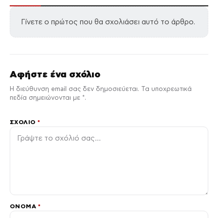
Γίνετε ο πρώτος που θα σχολιάσει αυτό το άρθρο.
Αφήστε ένα σχόλιο
Η διεύθυνση email σας δεν δημοσιεύεται. Τα υποχρεωτικά
πεδία σημειώνονται με *.
ΣΧΌΛΙΟ
*
ΌΝΟΜΑ
*