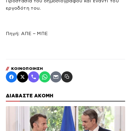
Προστασία του δημοσιογράφου και έναντι του
εργοδότη του.
Πηγή: ΑΠΕ – ΜΠΕ
//
ΚΟΙΝΟΠΟΙΗΣΗ
ΔΙΑΒΑΣΤΕ ΑΚΟΜΗ