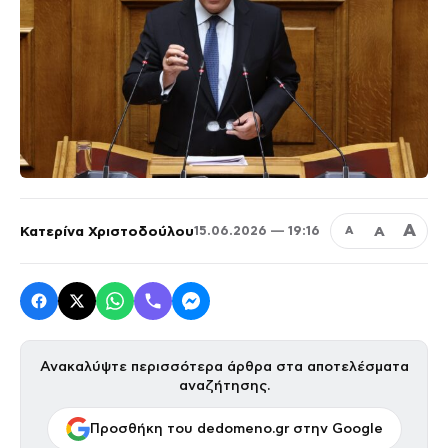
Α
Κατερίνα Χριστοδούλου
Α
15.06.2026 — 19:16
Α
Ανακαλύψτε περισσότερα άρθρα στα αποτελέσματα
αναζήτησης.
Προσθήκη του dedomeno.gr στην Google