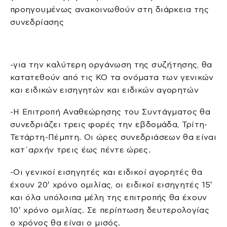
προηγουμένως ανακοινωθούν στη διάρκεια της
συνεδρίασης
-για την καλύτερη οργάνωση της συζήτησης, θα
κατατεθούν από τις ΚΟ τα ονόματα των γενικών
και ειδικών εισηγητών και ειδικών αγορητών
-Η Επιτροπή Αναθεώρησης του Συντάγματος θα
συνεδριάζει τρεις φορές την εβδομάδα, Τρίτη-
Τετάρτη-Πέμπτη. Οι ώρες συνεδριάσεων θα είναι
κατ΄αρχήν τρεις έως πέντε ώρες.
-Οι γενικοί εισηγητές και ειδικοί αγορητές θα
έχουν 20′ χρόνο ομιλίας, οι ειδικοί εισηγητές 15′
και όλα υπόλοιπα μέλη της επιτροπής θα έχουν
10′ χρόνο ομιλίας. Σε περίπτωση δευτερολογίας
ο χρόνος θα είναι ο μισός.