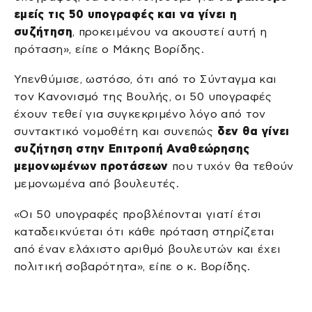
εμείς τις 50 υπογραφές και να γίνει η
συζήτηση
, προκειμένου να ακουστεί αυτή η
πρόταση», είπε ο Μάκης Βορίδης.
Υπενθύμισε, ωστόσο, ότι από το Σύνταγμα και
τον Κανονισμό της Βουλής, οι 50 υπογραφές
έχουν τεθεί για συγκεκριμένο λόγο από τον
συντακτικό νομοθέτη και συνεπώς
δεν θα γίνει
συζήτηση στην Επιτροπή Αναθεώρησης
μεμονωμένων προτάσεων
που τυχόν θα τεθούν
μεμονωμένα από βουλευτές.
«Οι 50 υπογραφές προβλέπονται γιατί έτσι
καταδεικνύεται ότι κάθε πρόταση στηρίζεται
από έναν ελάχιστο αριθμό βουλευτών και έχει
πολιτική σοβαρότητα», είπε ο κ. Βορίδης.