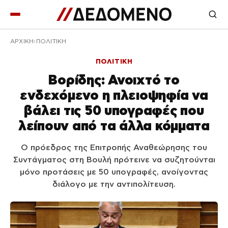
ΑΡΧΙΚΉ
ΠΟΛΙΤΙΚΗ
ΠΟΛΙΤΙΚΗ
Βορίδης: Ανοιχτό το
ενδεχόμενο η πλειοψηφία να
βάλει τις 50 υπογραφές που
λείπουν από τα άλλα κόμματα
Ο πρόεδρος της Επιτροπής Αναθεώρησης του
Συντάγματος στη Βουλή πρότεινε να συζητούνται
μόνο προτάσεις με 50 υπογραφές, ανοίγοντας
διάλογο με την αντιπολίτευση.