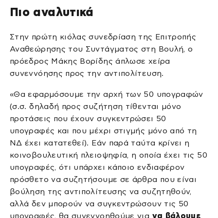
Πιο αναλυτικά
Στην πρώτη κιόλας συνεδρίαση της Επιτροπής
Αναθεώρησης του Συντάγματος στη Βουλή, ο
πρόεδρος Μάκης Βορίδης άπλωσε χείρα
συνεννόησης προς την αντιπολίτευση.
«Θα εφαρμόσουμε την αρχή των 50 υπογραφών
(σ.σ. δηλαδή προς συζήτηση τίθενται μόνο
προτάσεις που έχουν συγκεντρώσει 50
υπογραφές και που μέχρι στιγμής μόνο από τη
ΝΔ έχει κατατεθεί). Εάν παρά ταύτα κρίνει η
κοινοβουλευτική πλειοψηφία, η οποία έχει τις 50
υπογραφές, ότι υπάρχει κάποιο ενδιαφέρον
πρόσθετο να συζητήσουμε σε άρθρα που είναι
βούληση της αντιπολίτευσης να συζητηθούν,
αλλά δεν μπορούν να συγκεντρώσουν τις 50
υπογραφές, θα συνεννοηθούμε για
να βάλουμε