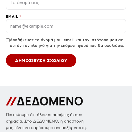
EMAIL
*
Αποθήκευσε το όνομά μου, email, και τον ιστότοπο μου σε
αυτόν τον πλοηγό για την επόμενη φορά που θα σχολιάσω.
Πιστεύουμε ότι όλες οι απόψεις έχουν
σημασία. Στο ΔΕΔΟΜΕΝΟ, η αποστολή
μας είναι να παρέχουμε ανεπεξέργαστη,