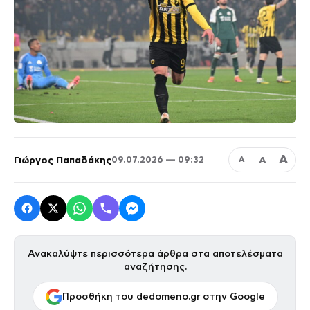
Α
Γιώργος Παπαδάκης
Α
09.07.2026 — 09:32
Α
Ανακαλύψτε περισσότερα άρθρα στα αποτελέσματα
αναζήτησης.
Προσθήκη του dedomeno.gr στην Google