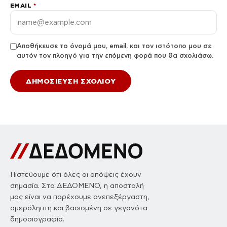
EMAIL
*
Αποθήκευσε το όνομά μου, email, και τον ιστότοπο μου σε
αυτόν τον πλοηγό για την επόμενη φορά που θα σχολιάσω.
Πιστεύουμε ότι όλες οι απόψεις έχουν
σημασία. Στο ΔΕΔΟΜΕΝΟ, η αποστολή
μας είναι να παρέχουμε ανεπεξέργαστη,
αμερόληπτη και βασισμένη σε γεγονότα
δημοσιογραφία.