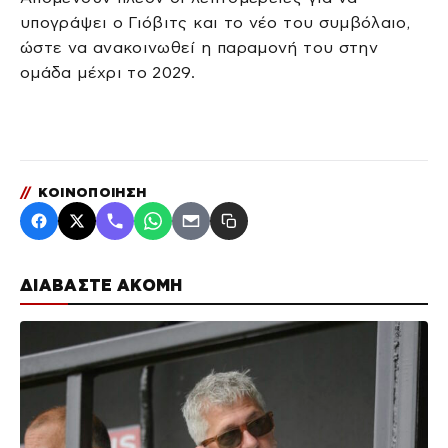
υπογράψει ο Γιόβιτς και το νέο του συμβόλαιο,
ώστε να ανακοινωθεί η παραμονή του στην
ομάδα μέχρι το 2029.
//
ΚΟΙΝΟΠΟΙΗΣΗ
ΔΙΑΒΑΣΤΕ ΑΚΟΜΗ