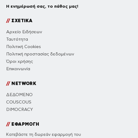
Η ενημέρωσή σας, το πάθος μας!
//
ΣΧΕΤΙΚΑ
Αρχείο Ειδήσεων
Ταυτότητα
Πολιτική Cookies
Πολιτική προστασίας δεδομένων
Όροι χρήσης
Επικοινωνία
//
NETWORK
ΔΕΔΟΜΕΝΟ
COUSCOUS
DIMOCRACY
//
ΕΦΑΡΜΟΓΗ
Κατεβάστε τη δωρεάν εφαρμογή του