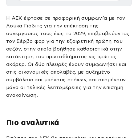
Η ΑΕΚ έφτασε σε προφορική συμφωνία με τον
Λούκα Γιόβιτς για την επέκταση της
συνεργασίας τους έως το 2029, επιβραβεύοντας
τον Σέρβο φορ για την εξαιρετική πρώτη του
σεζόν, στην οποία βοήθησε καθοριστικά στην
κατάκτηση του πρωταθλήματος ως πρώτος
σκόρερ. Οι δύο πλευρές έχουν συμφωνήσει και
στις οικονομικές απολαβές, με αυξημένο
συμβόλαιο και μπόνους στόχων, και απομένουν
μόνο οι τελικές λεπτομέρειες για την επίσημη
ανακοίνωση.
Πιο αναλυτικά