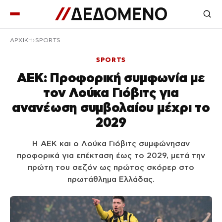
ΑΡΧΙΚΉ
SPORTS
SPORTS
ΑΕΚ: Προφορική συμφωνία με
τον Λούκα Γιόβιτς για
ανανέωση συμβολαίου μέχρι το
2029
Η ΑΕΚ και ο Λούκα Γιόβιτς συμφώνησαν
προφορικά για επέκταση έως το 2029, μετά την
πρώτη του σεζόν ως πρώτος σκόρερ στο
πρωτάθλημα Ελλάδας.