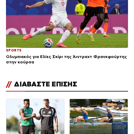
SPORTS
Ολυμπιακός για Ελίες Σκίρι της Άιντραχτ Φρανκφούρτης
στην κούρσα
//
ΔΙΑΒΑΣΤΕ ΕΠΙΣΗΣ