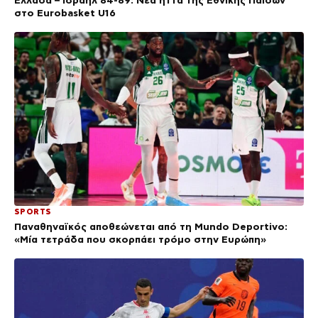
στο Eurobasket U16
SPORTS
Παναθηναϊκός αποθεώνεται από τη Mundo Deportivo:
«Μία τετράδα που σκορπάει τρόμο στην Ευρώπη»