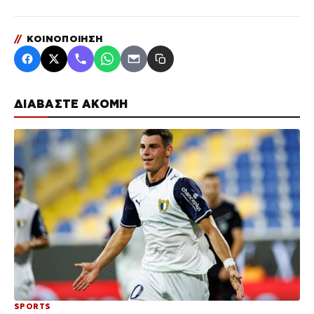
//
ΚΟΙΝΟΠΟΙΗΣΗ
ΔΙΑΒΑΣΤΕ ΑΚΟΜΗ
SPORTS