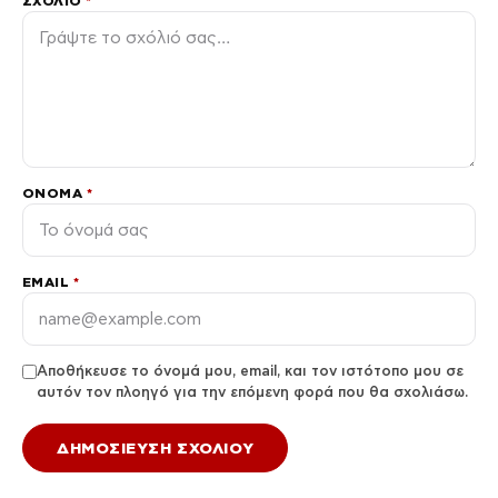
ΣΧΌΛΙΟ
*
ΌΝΟΜΑ
*
EMAIL
*
Αποθήκευσε το όνομά μου, email, και τον ιστότοπο μου σε
αυτόν τον πλοηγό για την επόμενη φορά που θα σχολιάσω.