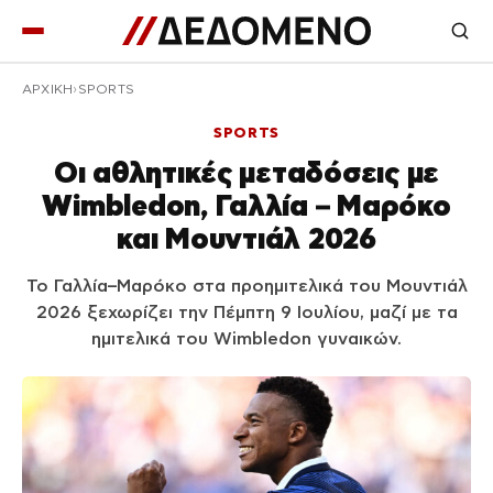
ΑΡΧΙΚΉ
SPORTS
SPORTS
Οι αθλητικές μεταδόσεις με
Wimbledon, Γαλλία – Μαρόκο
και Μουντιάλ 2026
Το Γαλλία–Μαρόκο στα προημιτελικά του Μουντιάλ
2026 ξεχωρίζει την Πέμπτη 9 Ιουλίου, μαζί με τα
ημιτελικά του Wimbledon γυναικών.