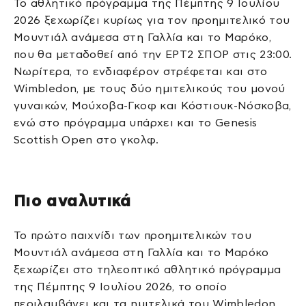
Το αθλητικό πρόγραμμα της Πέμπτης 9 Ιουλίου
2026 ξεχωρίζει κυρίως για τον προημιτελικό του
Μουντιάλ ανάμεσα στη Γαλλία και το Μαρόκο,
που θα μεταδοθεί από την ΕΡΤ2 ΣΠΟΡ στις 23:00.
Νωρίτερα, το ενδιαφέρον στρέφεται και στο
Wimbledon, με τους δύο ημιτελικούς του μονού
γυναικών, Μούχοβα-Γκοφ και Κόστιουκ-Νόσκοβα,
ενώ στο πρόγραμμα υπάρχει και το Genesis
Scottish Open στο γκολφ.
Πιο αναλυτικά
Το πρώτο παιχνίδι των προημιτελικών του
Μουντιάλ ανάμεσα στη Γαλλία και το Μαρόκο
ξεχωρίζει στο τηλεοπτικό αθλητικό πρόγραμμα
της Πέμπτης 9 Ιουλίου 2026, το οποίο
περιλαμβάνει και τα ημιτελικά του Wimbledon