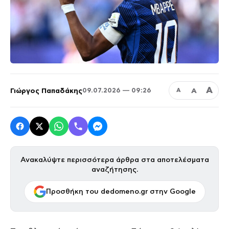
Α
Γιώργος Παπαδάκης
Α
09.07.2026 — 09:26
Α
Ανακαλύψτε περισσότερα άρθρα στα αποτελέσματα
αναζήτησης.
Προσθήκη του dedomeno.gr στην Google