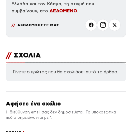
Ελλάδα και τον Κόσμο, τη στιγμή που
ΔΕΔΟΜΕΝΟ
συμβαίνουν, στο
.
ΑΚΟΛΟΥΘΗΣΤΕ ΜΑΣ
//
ΣΧΟΛΙΑ
Γίνετε ο πρώτος που θα σχολιάσει αυτό το άρθρο.
Αφήστε ένα σχόλιο
Η διεύθυνση email σας δεν δημοσιεύεται. Τα υποχρεωτικά
πεδία σημειώνονται με *.