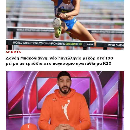
SPORTS
Δανάη Μπακογιάννη: νέο πανελλήνιο ρεκόρ στα 100
μέτρα με εμπόδια στο παγκόσμιο πρωτάθλημα Κ20