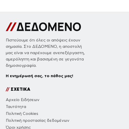
Πιστεύουμε ότι όλες οι απόψεις έχουν
σημασία. Στο ΔΕΔΟΜΕΝΟ, η αποστολή
μας είναι να παρέχουμε ανεπεξέργαστη,
αμερόληπτη και βασισμένη σε γεγονότα
δημοσιογραφία.
Η ενημέρωσή σας, το πάθος μας!
//
ΣΧΕΤΙΚΑ
Αρχείο Ειδήσεων
Ταυτότητα
Πολιτική Cookies
Πολιτική προστασίας δεδομένων
Όροι χρήσης