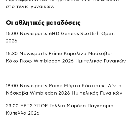
στο τένις γυναικών.
Οι αθλητικές μεταδόσεις
15:00 Novasports 6HD Genesis Scottish Open
2026
15:30 Novasports Prime Καρολίνα Μούχοβα-
Κόκο Γκοφ Wimbledon 2026 Ημιτελικός Γυναικών
18:00 Novasports Prime Μάρτα Κόστιουκ- Λίντα
Νόσκοβα Wimbledon 2026 Ημιτελικός Γυναικών
23:00 ΕΡΤ2 ΣΠΟΡ Γαλλία-Μαρόκο Παγκόσμιο
Κύπελλο 2026