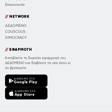
Επικοινωνία
//
NETWORK
ΔΕΔΟΜΕΝΟ
COUSCOUS
DIMOCRACY
//
ΕΦΑΡΜΟΓΗ
Κατεβάστε τη δωρεάν εφαρμογή του
ΔΕΔΟΜΕΝΟ και διαβάστε τα νέα όπου κι
αν βρίσκεστε.
ΔΙΑΘΈΣΙΜΟ ΣΤΟ
Google Play
ΔΙΑΘΈΣΙΜΟ ΣΤΟ
App Store