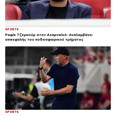
SPORTS
Ραφίκ Τζεμπούρ στον Αχαρναϊκό: Αναλαμβάνει
επικεφαλής του ποδοσφαιρικού τμήματος
SPORTS