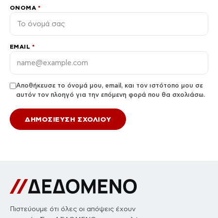
ΌΝΟΜΑ
*
EMAIL
*
Αποθήκευσε το όνομά μου, email, και τον ιστότοπο μου σε
αυτόν τον πλοηγό για την επόμενη φορά που θα σχολιάσω.
Πιστεύουμε ότι όλες οι απόψεις έχουν