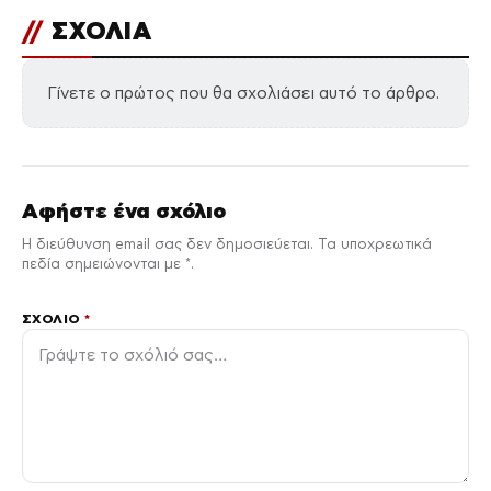
//
ΣΧΟΛΙΑ
Γίνετε ο πρώτος που θα σχολιάσει αυτό το άρθρο.
Αφήστε ένα σχόλιο
Η διεύθυνση email σας δεν δημοσιεύεται. Τα υποχρεωτικά
πεδία σημειώνονται με *.
ΣΧΌΛΙΟ
*