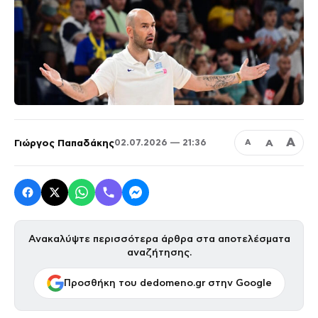
Α
Γιώργος Παπαδάκης
Α
02.07.2026 — 21:36
Α
Ανακαλύψτε περισσότερα άρθρα στα αποτελέσματα
αναζήτησης.
Προσθήκη του dedomeno.gr στην Google