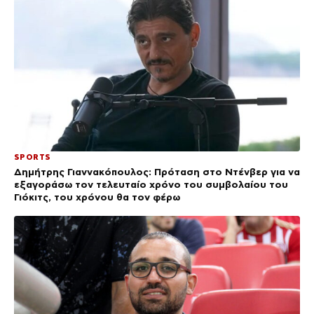
SPORTS
Δημήτρης Γιαννακόπουλος: Πρόταση στο Ντένβερ για να
εξαγοράσω τον τελευταίο χρόνο του συμβολαίου του
Γιόκιτς, του χρόνου θα τον φέρω