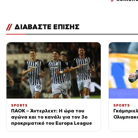
//
ΔΙΑΒΑΣΤΕ ΕΠΙΣΗΣ
SPORTS
SPORTS
ΠΑΟΚ – Άντερλεχτ: Η ώρα του
Γκάμπριε
αγώνα και το κανάλι για τον 3ο
Ολυμπιακ
προκριματικό του Europa League