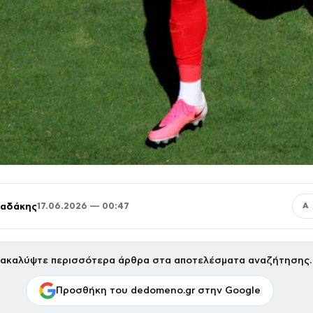
παδάκης
17.06.2026 — 00:47
Α
ακαλύψτε περισσότερα άρθρα στα αποτελέσματα αναζήτησης.
Προσθήκη του dedomeno.gr στην Google