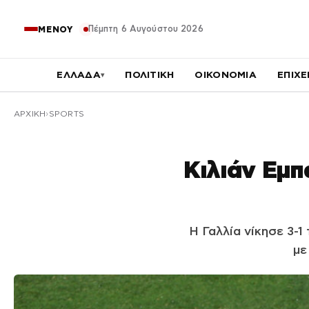
Πέμπτη 6 Αυγούστου 2026
ΜΕΝΟΥ
ΕΛΛΑΔΑ
ΠΟΛΙΤΙΚΗ
ΟΙΚΟΝΟΜΙΑ
ΕΠΙΧΕ
▾
ΑΡΧΙΚΉ
SPORTS
Κιλιάν Εμ
Η Γαλλία νίκησε 3-1
με