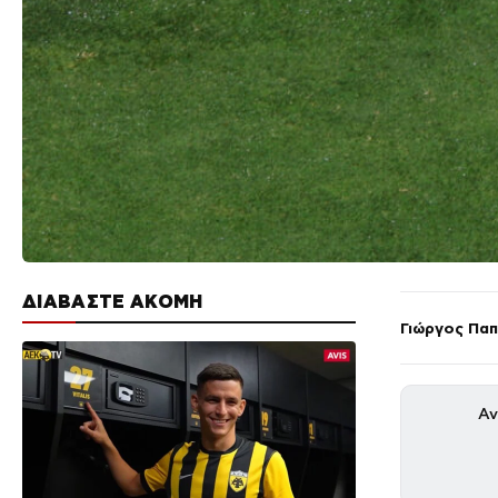
ΔΙΑΒΑΣΤΕ ΑΚΟΜΗ
Γιώργος Πα
Αν